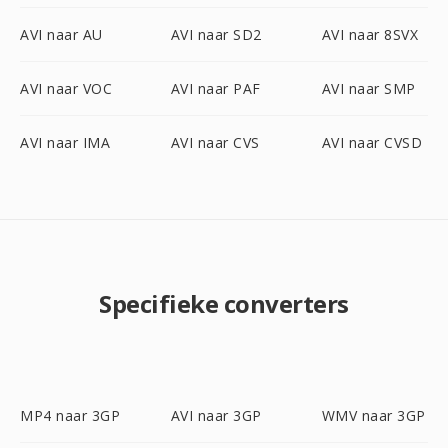
AVI naar AU
AVI naar SD2
AVI naar 8SVX
AVI naar VOC
AVI naar PAF
AVI naar SMP
AVI naar IMA
AVI naar CVS
AVI naar CVSD
Specifieke converters
MP4 naar 3GP
AVI naar 3GP
WMV naar 3GP