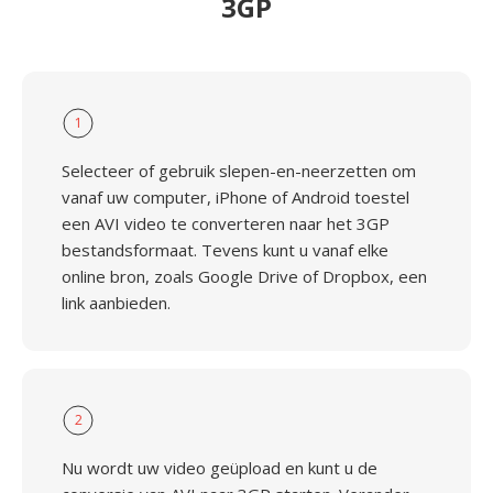
3GP
1
Selecteer of gebruik slepen-en-neerzetten om
vanaf uw computer, iPhone of Android toestel
een AVI video te converteren naar het 3GP
bestandsformaat. Tevens kunt u vanaf elke
online bron, zoals Google Drive of Dropbox, een
link aanbieden.
2
Nu wordt uw video geüpload en kunt u de