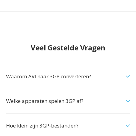
Veel Gestelde Vragen
Waarom AVI naar 3GP converteren?
Welke apparaten spelen 3GP af?
Hoe klein zijn 3GP-bestanden?