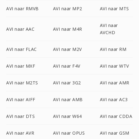
AVI naar RMVB
AVI naar MP2
AVI naar MTS
AVI naar
AVI naar AAC
AVI naar M4R
AVCHD
AVI naar FLAC
AVI naar M2V
AVI naar RM
AVI naar MXF
AVI naar F4V
AVI naar WTV
AVI naar M2TS
AVI naar 3G2
AVI naar AMR
AVI naar AIFF
AVI naar AMB
AVI naar AC3
AVI naar DTS
AVI naar W64
AVI naar CDDA
AVI naar AVR
AVI naar OPUS
AVI naar GSM