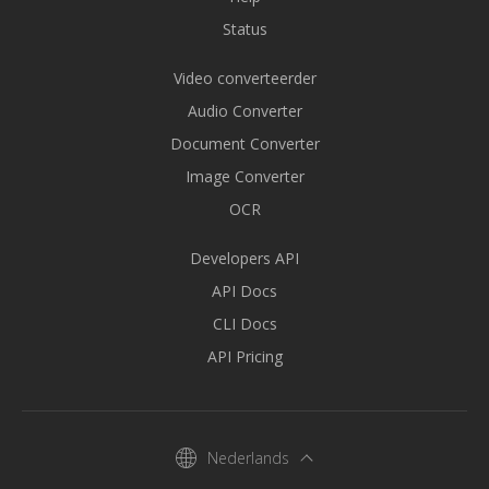
Status
Video converteerder
Audio Converter
Document Converter
Image Converter
OCR
Developers API
API Docs
CLI Docs
API Pricing
Nederlands