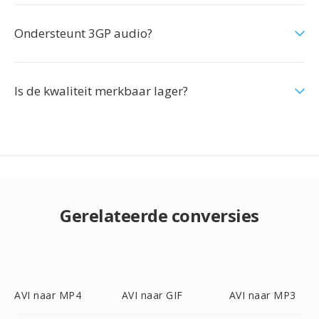
Ondersteunt 3GP audio?
Is de kwaliteit merkbaar lager?
Gerelateerde conversies
AVI naar MP4
AVI naar GIF
AVI naar MP3