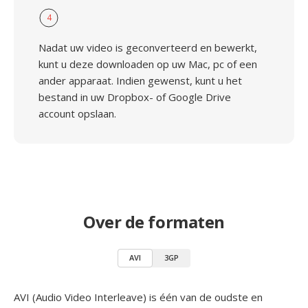
4
Nadat uw video is geconverteerd en bewerkt,
kunt u deze downloaden op uw Mac, pc of een
ander apparaat. Indien gewenst, kunt u het
bestand in uw Dropbox- of Google Drive
account opslaan.
Over de formaten
AVI
3GP
AVI (Audio Video Interleave) is één van de oudste en