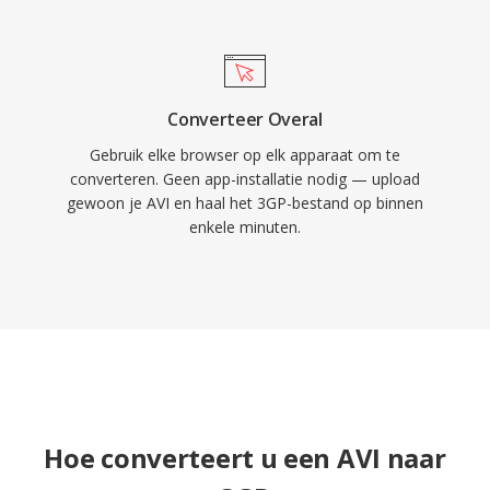
Converteer Overal
Gebruik elke browser op elk apparaat om te
converteren. Geen app-installatie nodig — upload
gewoon je AVI en haal het 3GP-bestand op binnen
enkele minuten.
Hoe converteert u een AVI naar