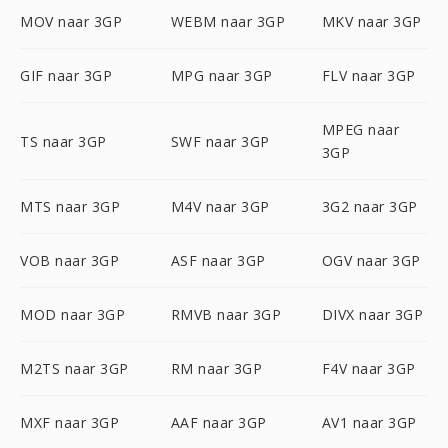
MOV naar 3GP
WEBM naar 3GP
MKV naar 3GP
GIF naar 3GP
MPG naar 3GP
FLV naar 3GP
MPEG naar
TS naar 3GP
SWF naar 3GP
3GP
MTS naar 3GP
M4V naar 3GP
3G2 naar 3GP
VOB naar 3GP
ASF naar 3GP
OGV naar 3GP
MOD naar 3GP
RMVB naar 3GP
DIVX naar 3GP
M2TS naar 3GP
RM naar 3GP
F4V naar 3GP
MXF naar 3GP
AAF naar 3GP
AV1 naar 3GP