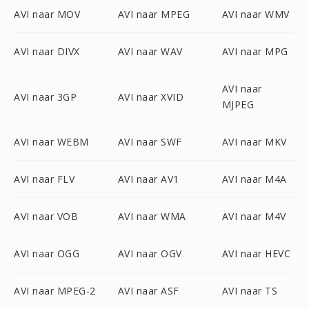
AVI naar MOV
AVI naar MPEG
AVI naar WMV
AVI naar DIVX
AVI naar WAV
AVI naar MPG
AVI naar
AVI naar 3GP
AVI naar XVID
MJPEG
AVI naar WEBM
AVI naar SWF
AVI naar MKV
AVI naar FLV
AVI naar AV1
AVI naar M4A
AVI naar VOB
AVI naar WMA
AVI naar M4V
AVI naar OGG
AVI naar OGV
AVI naar HEVC
AVI naar MPEG-2
AVI naar ASF
AVI naar TS