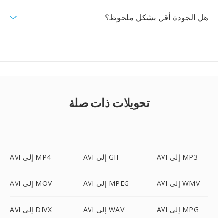
هل الجودة أقل بشكل ملحوظ؟
تحويلات ذات صلة
AVI إلى MP3
AVI إلى GIF
AVI إلى MP4
AVI إلى WMV
AVI إلى MPEG
AVI إلى MOV
AVI إلى MPG
AVI إلى WAV
AVI إلى DIVX