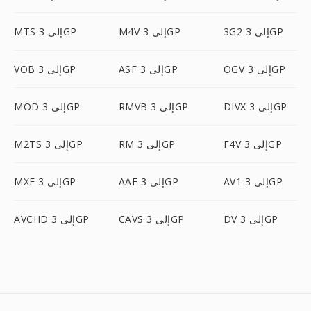
3G2 إلى 3GP
M4V إلى 3GP
MTS إلى 3GP
OGV إلى 3GP
ASF إلى 3GP
VOB إلى 3GP
DIVX إلى 3GP
RMVB إلى 3GP
MOD إلى 3GP
F4V إلى 3GP
RM إلى 3GP
M2TS إلى 3GP
AV1 إلى 3GP
AAF إلى 3GP
MXF إلى 3GP
DV إلى 3GP
CAVS إلى 3GP
AVCHD إلى 3GP