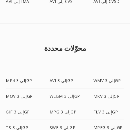
AVI إلى CVSD
AVI إلى CVS
AVI إلى IMA
محوّلات محددة
WMV إلى 3GP
AVI إلى 3GP
MP4 إلى 3GP
MKV إلى 3GP
WEBM إلى 3GP
MOV إلى 3GP
FLV إلى 3GP
MPG إلى 3GP
GIF إلى 3GP
MPEG إلى 3GP
SWF إلى 3GP
TS إلى 3GP