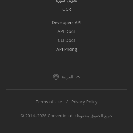
تحويل صورة
OCR
Developers API
API Docs
CLI Docs
API Pricing
العربية
Terms of Use
Privacy Policy
© 2014–2026 Convertio ltd. جميع الحقوق محفوظة