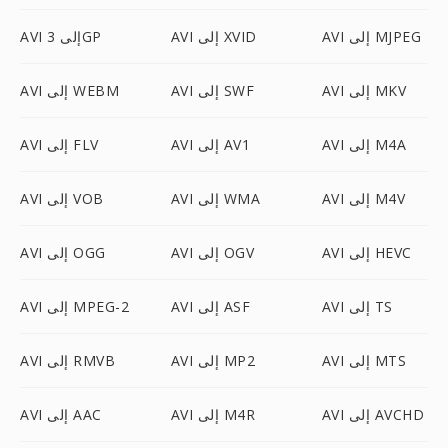
AVI إلى MJPEG
AVI إلى XVID
AVI إلى 3GP
AVI إلى MKV
AVI إلى SWF
AVI إلى WEBM
AVI إلى M4A
AVI إلى AV1
AVI إلى FLV
AVI إلى M4V
AVI إلى WMA
AVI إلى VOB
AVI إلى HEVC
AVI إلى OGV
AVI إلى OGG
AVI إلى TS
AVI إلى ASF
AVI إلى MPEG-2
AVI إلى MTS
AVI إلى MP2
AVI إلى RMVB
AVI إلى AVCHD
AVI إلى M4R
AVI إلى AAC