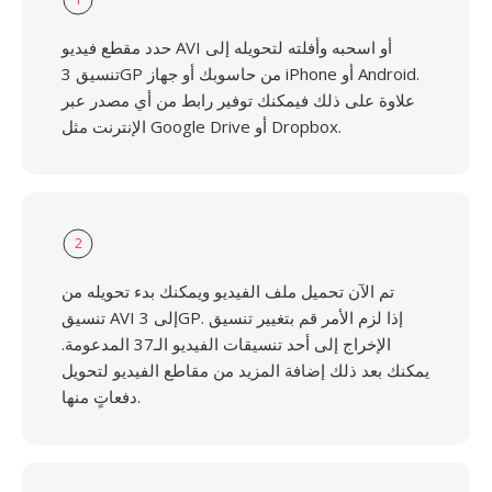
حدد مقطع فيديو AVI أو اسحبه وأفلته لتحويله إلى
تنسيق 3GP من حاسوبك أو جهاز iPhone أو Android.
علاوة على ذلك فيمكنك توفير رابط من أي مصدر عبر
الإنترنت مثل Google Drive أو Dropbox.
2
تم الآن تحميل ملف الفيديو ويمكنك بدء تحويله من
تنسيق AVI إلى 3GP. إذا لزم الأمر قم بتغيير تنسيق
الإخراج إلى أحد تنسيقات الفيديو الـ37 المدعومة.
يمكنك بعد ذلك إضافة المزيد من مقاطع الفيديو لتحويل
دفعاتٍ منها.