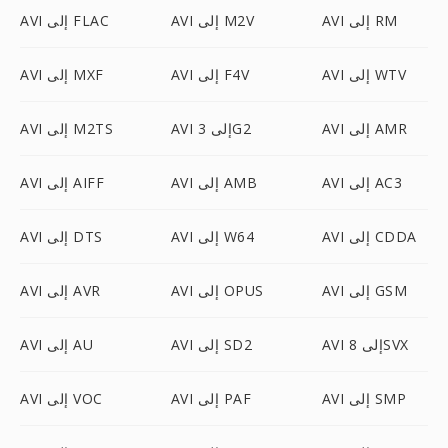
AVI إلى RM
AVI إلى M2V
AVI إلى FLAC
AVI إلى WTV
AVI إلى F4V
AVI إلى MXF
AVI إلى AMR
AVI إلى 3G2
AVI إلى M2TS
AVI إلى AC3
AVI إلى AMB
AVI إلى AIFF
AVI إلى CDDA
AVI إلى W64
AVI إلى DTS
AVI إلى GSM
AVI إلى OPUS
AVI إلى AVR
AVI إلى 8SVX
AVI إلى SD2
AVI إلى AU
AVI إلى SMP
AVI إلى PAF
AVI إلى VOC