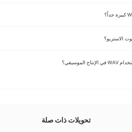
ت الاستريو؟
تاج الموسيقي؟
تحويلات ذات صلة