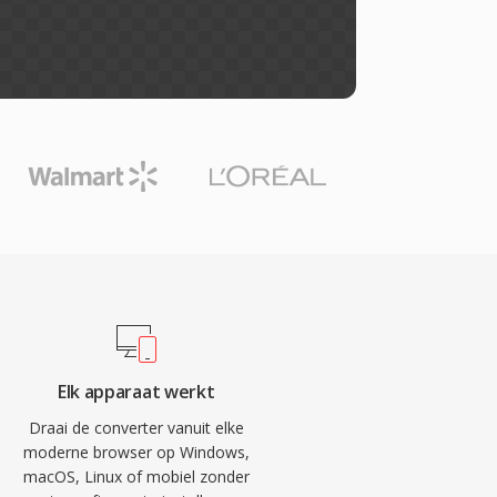
Elk apparaat werkt
Draai de converter vanuit elke
moderne browser op Windows,
macOS, Linux of mobiel zonder