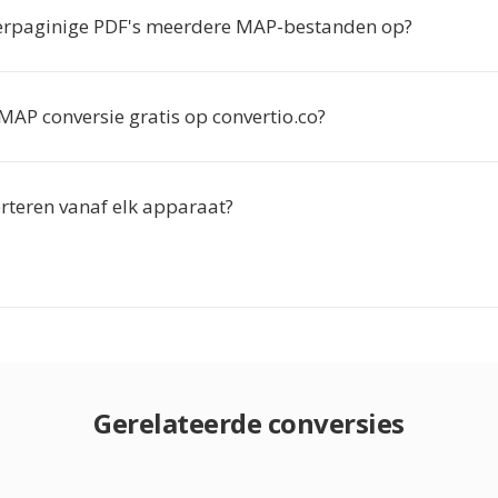
erpaginige PDF's meerdere MAP-bestanden op?
MAP conversie gratis op convertio.co?
erteren vanaf elk apparaat?
Gerelateerde conversies