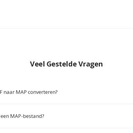
Veel Gestelde Vragen
 naar MAP converteren?
k een MAP-bestand?