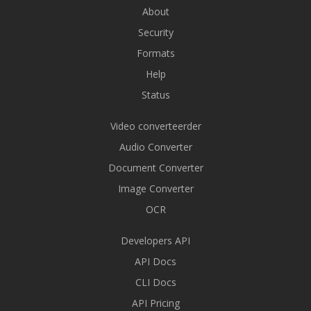
About
Security
Formats
Help
Status
Video converteerder
Audio Converter
Document Converter
Image Converter
OCR
Developers API
API Docs
CLI Docs
API Pricing