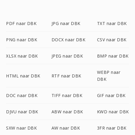
PDF naar DBK
JPG naar DBK
TXT naar DBK
PNG naar DBK
DOCX naar DBK
CSV naar DBK
XLSX naar DBK
JPEG naar DBK
BMP naar DBK
WEBP naar
HTML naar DBK
RTF naar DBK
DBK
DOC naar DBK
TIFF naar DBK
GIF naar DBK
DJVU naar DBK
ABW naar DBK
KWD naar DBK
SXW naar DBK
AW naar DBK
3FR naar DBK