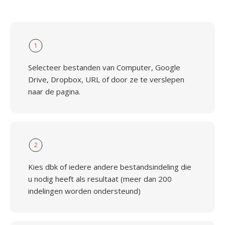
1
Selecteer bestanden van Computer, Google
Drive, Dropbox, URL of door ze te verslepen
naar de pagina.
2
Kies dbk of iedere andere bestandsindeling die
u nodig heeft als resultaat (meer dan 200
indelingen worden ondersteund)