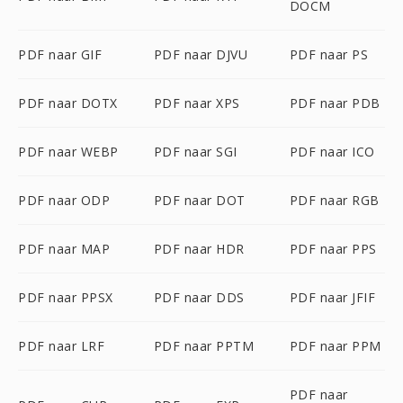
DOCM
PDF naar GIF
PDF naar DJVU
PDF naar PS
PDF naar DOTX
PDF naar XPS
PDF naar PDB
PDF naar WEBP
PDF naar SGI
PDF naar ICO
PDF naar ODP
PDF naar DOT
PDF naar RGB
PDF naar MAP
PDF naar HDR
PDF naar PPS
PDF naar PPSX
PDF naar DDS
PDF naar JFIF
PDF naar LRF
PDF naar PPTM
PDF naar PPM
PDF naar