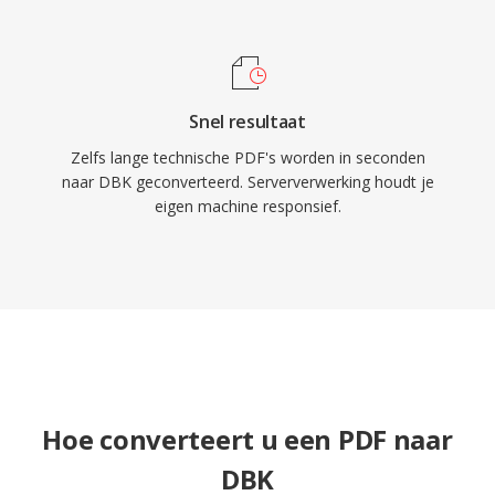
Snel resultaat
Zelfs lange technische PDF's worden in seconden
naar DBK geconverteerd. Serververwerking houdt je
eigen machine responsief.
Hoe converteert u een PDF naar
DBK