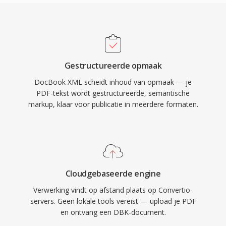
Gestructureerde opmaak
DocBook XML scheidt inhoud van opmaak — je
PDF-tekst wordt gestructureerde, semantische
markup, klaar voor publicatie in meerdere formaten.
Cloudgebaseerde engine
Verwerking vindt op afstand plaats op Convertio-
servers. Geen lokale tools vereist — upload je PDF
en ontvang een DBK-document.