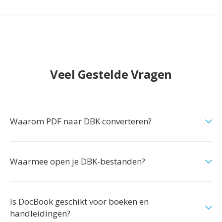
Veel Gestelde Vragen
Waarom PDF naar DBK converteren?
Waarmee open je DBK-bestanden?
Is DocBook geschikt voor boeken en
handleidingen?