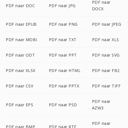
PDF naar
PDF naar DOC
PDF naar JPG
DOCX
PDF naar EPUB
PDF naar PNG
PDF naar JPEG
PDF naar MOBI
PDF naar TXT
PDF naar XLS
PDF naar ODT
PDF naar PPT
PDF naar SVG
PDF naar XLSX
PDF naar HTML
PDF naar FB2
PDF naar CSV
PDF naar PPTX
PDF naar TIFF
PDF naar
PDF naar EPS
PDF naar PSD
AZW3
PDF naar
PDF naar BMP
PDF naar RTF