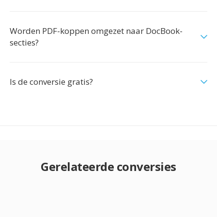
Worden PDF-koppen omgezet naar DocBook-
secties?
Is de conversie gratis?
Gerelateerde conversies