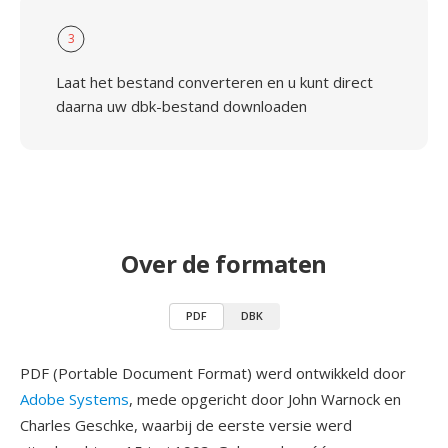
3
Laat het bestand converteren en u kunt direct
daarna uw dbk-bestand downloaden
Over de formaten
PDF
DBK
PDF (Portable Document Format) werd ontwikkeld door
Adobe Systems
, mede opgericht door John Warnock en
Charles Geschke, waarbij de eerste versie werd