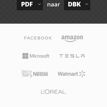
PDF
DBK
naar