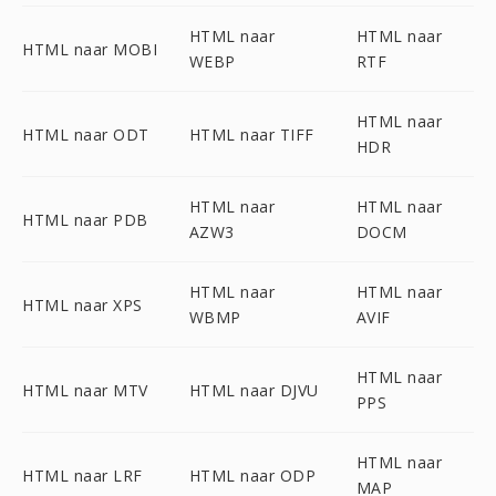
HTML naar
HTML naar
HTML naar MOBI
WEBP
RTF
HTML naar
HTML naar ODT
HTML naar TIFF
HDR
HTML naar
HTML naar
HTML naar PDB
AZW3
DOCM
HTML naar
HTML naar
HTML naar XPS
WBMP
AVIF
HTML naar
HTML naar MTV
HTML naar DJVU
PPS
HTML naar
HTML naar LRF
HTML naar ODP
MAP