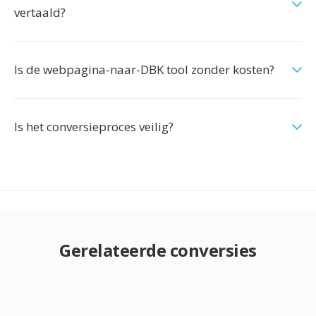
vertaald?
Is de webpagina-naar-DBK tool zonder kosten?
Is het conversieproces veilig?
Gerelateerde conversies