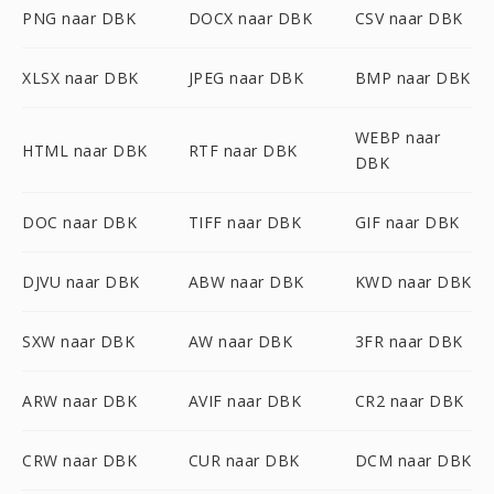
PNG naar DBK
DOCX naar DBK
CSV naar DBK
XLSX naar DBK
JPEG naar DBK
BMP naar DBK
WEBP naar
HTML naar DBK
RTF naar DBK
DBK
DOC naar DBK
TIFF naar DBK
GIF naar DBK
DJVU naar DBK
ABW naar DBK
KWD naar DBK
SXW naar DBK
AW naar DBK
3FR naar DBK
ARW naar DBK
AVIF naar DBK
CR2 naar DBK
CRW naar DBK
CUR naar DBK
DCM naar DBK