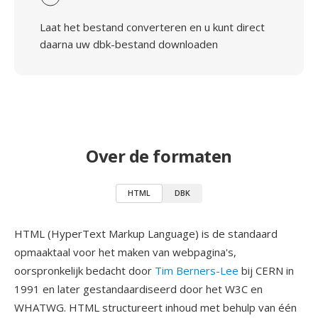
Laat het bestand converteren en u kunt direct
daarna uw dbk-bestand downloaden
Over de formaten
HTML
DBK
HTML (HyperText Markup Language) is de standaard
opmaaktaal voor het maken van webpagina's,
oorspronkelijk bedacht door
Tim Berners-Lee
bij CERN in
1991 en later gestandaardiseerd door het W3C en
WHATWG. HTML structureert inhoud met behulp van één