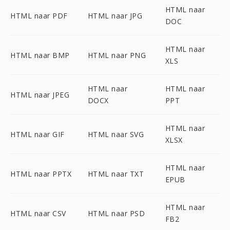
HTML naar
HTML naar PDF
HTML naar JPG
DOC
HTML naar
HTML naar BMP
HTML naar PNG
XLS
HTML naar
HTML naar
HTML naar JPEG
DOCX
PPT
HTML naar
HTML naar GIF
HTML naar SVG
XLSX
HTML naar
HTML naar PPTX
HTML naar TXT
EPUB
HTML naar
HTML naar CSV
HTML naar PSD
FB2