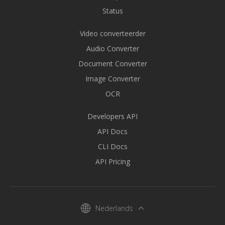
Status
Video converteerder
Audio Converter
Document Converter
Image Converter
OCR
Developers API
API Docs
CLI Docs
API Pricing
Nederlands