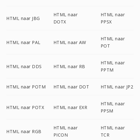
HTML naar
HTML naar
HTML naar JBG
DOTX
PPSX
HTML naar
HTML naar PAL
HTML naar AW
POT
HTML naar
HTML naar DDS
HTML naar RB
PPTM
HTML naar POTM
HTML naar DOT
HTML naar JP2
HTML naar
HTML naar POTX
HTML naar EXR
PPSM
HTML naar
HTML naar
HTML naar RGB
PICON
TCR