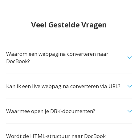
Veel Gestelde Vragen
Waarom een webpagina converteren naar
DocBook?
Kan ik een live webpagina converteren via URL?
Waarmee open je DBK-documenten?
Wordt de HTML-structuur naar DocBook