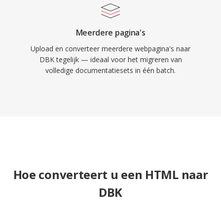
Meerdere pagina's
Upload en converteer meerdere webpagina's naar
DBK tegelijk — ideaal voor het migreren van
volledige documentatiesets in één batch.
Hoe converteert u een HTML naar
DBK