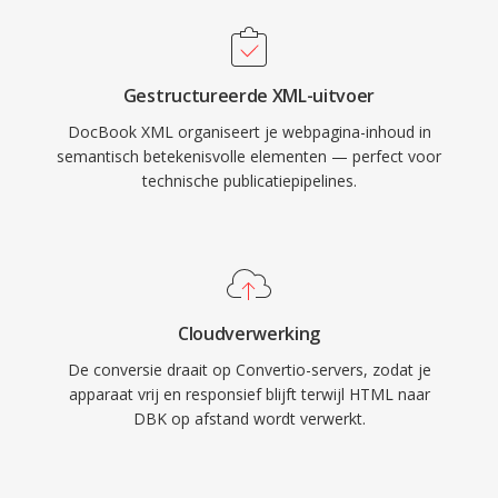
Gestructureerde XML-uitvoer
DocBook XML organiseert je webpagina-inhoud in
semantisch betekenisvolle elementen — perfect voor
technische publicatiepipelines.
Cloudverwerking
De conversie draait op Convertio-servers, zodat je
apparaat vrij en responsief blijft terwijl HTML naar
DBK op afstand wordt verwerkt.