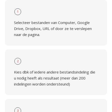
1
Selecteer bestanden van Computer, Google
Drive, Dropbox, URL of door ze te verslepen
naar de pagina.
2
Kies dbk of iedere andere bestandsindeling die
u nodig heeft als resultaat (meer dan 200
indelingen worden ondersteund)
3