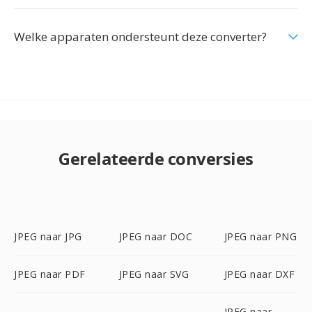
Welke apparaten ondersteunt deze converter?
Gerelateerde conversies
JPEG naar JPG
JPEG naar DOC
JPEG naar PNG
JPEG naar PDF
JPEG naar SVG
JPEG naar DXF
JPEG naar