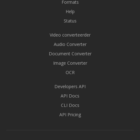
Formats
Help
Status
Video converteerder
Audio Converter
Document Converter
Image Converter
OCR
Developers API
API Docs
CLI Docs
API Pricing