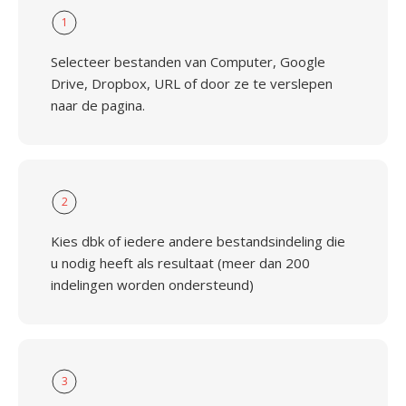
1
Selecteer bestanden van Computer, Google
Drive, Dropbox, URL of door ze te verslepen
naar de pagina.
2
Kies dbk of iedere andere bestandsindeling die
u nodig heeft als resultaat (meer dan 200
indelingen worden ondersteund)
3