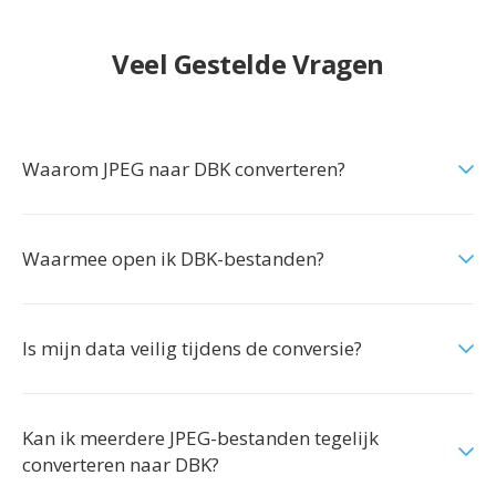
Veel Gestelde Vragen
Waarom JPEG naar DBK converteren?
Waarmee open ik DBK-bestanden?
Is mijn data veilig tijdens de conversie?
Kan ik meerdere JPEG-bestanden tegelijk
converteren naar DBK?