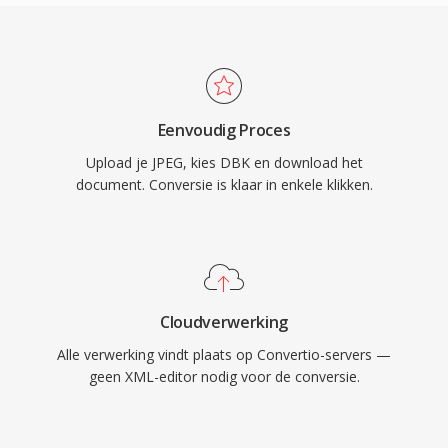
Eenvoudig Proces
Upload je JPEG, kies DBK en download het
document. Conversie is klaar in enkele klikken.
Cloudverwerking
Alle verwerking vindt plaats op Convertio-servers —
geen XML-editor nodig voor de conversie.