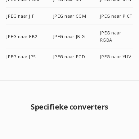
JPEG naar JIF
JPEG naar CGM
JPEG naar PICT
JPEG naar
JPEG naar FB2
JPEG naar JBIG
RGBA
JPEG naar JPS
JPEG naar PCD
JPEG naar YUV
Specifieke converters