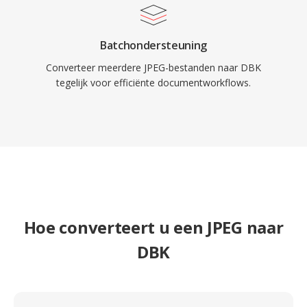
Batchondersteuning
Converteer meerdere JPEG-bestanden naar DBK
tegelijk voor efficiënte documentworkflows.
Hoe converteert u een JPEG naar
DBK