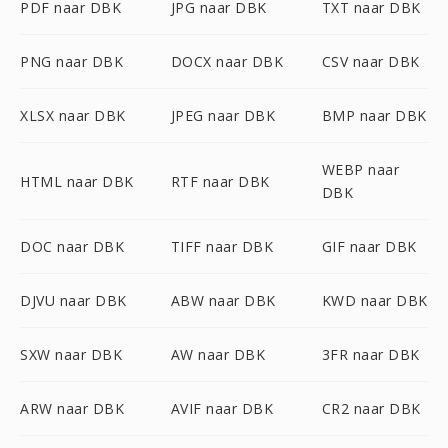
PDF naar DBK
JPG naar DBK
TXT naar DBK
PNG naar DBK
DOCX naar DBK
CSV naar DBK
XLSX naar DBK
JPEG naar DBK
BMP naar DBK
WEBP naar
HTML naar DBK
RTF naar DBK
DBK
DOC naar DBK
TIFF naar DBK
GIF naar DBK
DJVU naar DBK
ABW naar DBK
KWD naar DBK
SXW naar DBK
AW naar DBK
3FR naar DBK
ARW naar DBK
AVIF naar DBK
CR2 naar DBK