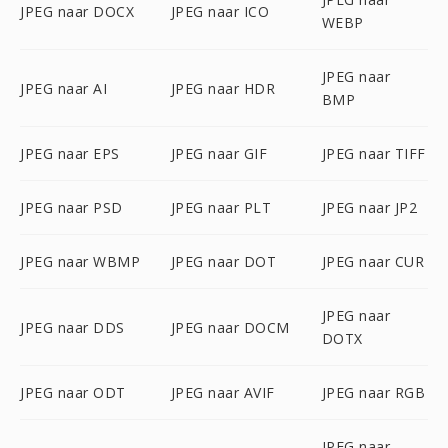
JPEG naar DOCX
JPEG naar ICO
WEBP
JPEG naar
JPEG naar AI
JPEG naar HDR
BMP
JPEG naar EPS
JPEG naar GIF
JPEG naar TIFF
JPEG naar PSD
JPEG naar PLT
JPEG naar JP2
JPEG naar WBMP
JPEG naar DOT
JPEG naar CUR
JPEG naar
JPEG naar DDS
JPEG naar DOCM
DOTX
JPEG naar ODT
JPEG naar AVIF
JPEG naar RGB
JPEG naar