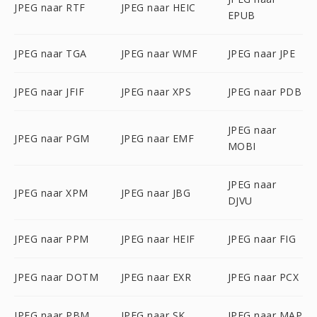
JPEG naar RTF
JPEG naar HEIC
EPUB
JPEG naar TGA
JPEG naar WMF
JPEG naar JPE
JPEG naar JFIF
JPEG naar XPS
JPEG naar PDB
JPEG naar
JPEG naar PGM
JPEG naar EMF
MOBI
JPEG naar
JPEG naar XPM
JPEG naar JBG
DJVU
JPEG naar PPM
JPEG naar HEIF
JPEG naar FIG
JPEG naar DOTM
JPEG naar EXR
JPEG naar PCX
JPEG naar PBM
JPEG naar SK
JPEG naar MAP