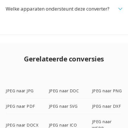
Welke apparaten ondersteunt deze converter?
Gerelateerde conversies
JPEG naar JPG
JPEG naar DOC
JPEG naar PNG
JPEG naar PDF
JPEG naar SVG
JPEG naar DXF
JPEG naar
JPEG naar DOCX
JPEG naar ICO