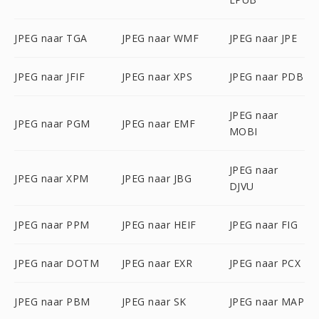
JPEG naar TGA
JPEG naar WMF
JPEG naar JPE
JPEG naar JFIF
JPEG naar XPS
JPEG naar PDB
JPEG naar
JPEG naar PGM
JPEG naar EMF
MOBI
JPEG naar
JPEG naar XPM
JPEG naar JBG
DJVU
JPEG naar PPM
JPEG naar HEIF
JPEG naar FIG
JPEG naar DOTM
JPEG naar EXR
JPEG naar PCX
JPEG naar PBM
JPEG naar SK
JPEG naar MAP