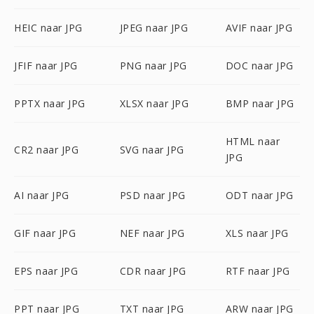
HEIC naar JPG
JPEG naar JPG
AVIF naar JPG
JFIF naar JPG
PNG naar JPG
DOC naar JPG
PPTX naar JPG
XLSX naar JPG
BMP naar JPG
HTML naar
CR2 naar JPG
SVG naar JPG
JPG
AI naar JPG
PSD naar JPG
ODT naar JPG
GIF naar JPG
NEF naar JPG
XLS naar JPG
EPS naar JPG
CDR naar JPG
RTF naar JPG
PPT naar JPG
TXT naar JPG
ARW naar JPG