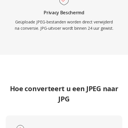
Privacy Beschermd
Geüploade JPEG-bestanden worden direct verwijderd
na conversie. JPG-uitvoer wordt binnen 24 uur gewist.
Hoe converteert u een JPEG naar
JPG