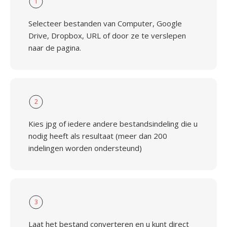
1
Selecteer bestanden van Computer, Google
Drive, Dropbox, URL of door ze te verslepen
naar de pagina.
2
Kies jpg of iedere andere bestandsindeling die u
nodig heeft als resultaat (meer dan 200
indelingen worden ondersteund)
3
Laat het bestand converteren en u kunt direct