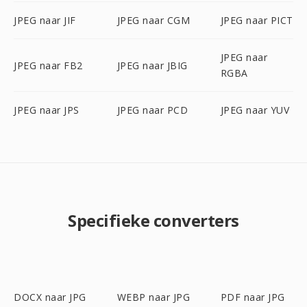
JPEG naar JIF
JPEG naar CGM
JPEG naar PICT
JPEG naar
JPEG naar FB2
JPEG naar JBIG
RGBA
JPEG naar JPS
JPEG naar PCD
JPEG naar YUV
Specifieke converters
DOCX naar JPG
WEBP naar JPG
PDF naar JPG