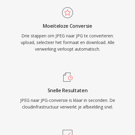
Moeiteloze Conversie
Drie stappen om JPEG naar JPG te converteren:
upload, selecteer het formaat en download. Alle
verwerking verloopt automatisch.
Snelle Resultaten
JPEG naar JPG-conversie is klaar in seconden. De
cloudinfrastructuur verwerkt je afbeelding snel.