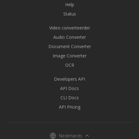
Help
Status
Video converteerder
Audio Converter
Document Converter
Image Converter
OCR
Developers API
API Docs
CLI Docs
API Pricing
Nederlands