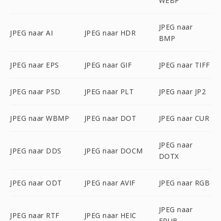
WEBP
JPEG naar
JPEG naar AI
JPEG naar HDR
BMP
JPEG naar EPS
JPEG naar GIF
JPEG naar TIFF
JPEG naar PSD
JPEG naar PLT
JPEG naar JP2
JPEG naar WBMP
JPEG naar DOT
JPEG naar CUR
JPEG naar
JPEG naar DDS
JPEG naar DOCM
DOTX
JPEG naar ODT
JPEG naar AVIF
JPEG naar RGB
JPEG naar
JPEG naar RTF
JPEG naar HEIC
EPUB