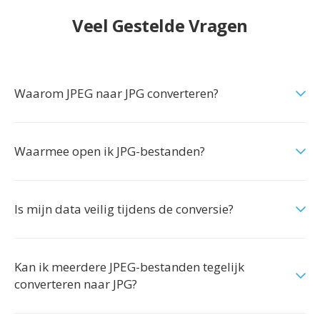
Veel Gestelde Vragen
Waarom JPEG naar JPG converteren?
Waarmee open ik JPG-bestanden?
Is mijn data veilig tijdens de conversie?
Kan ik meerdere JPEG-bestanden tegelijk
converteren naar JPG?