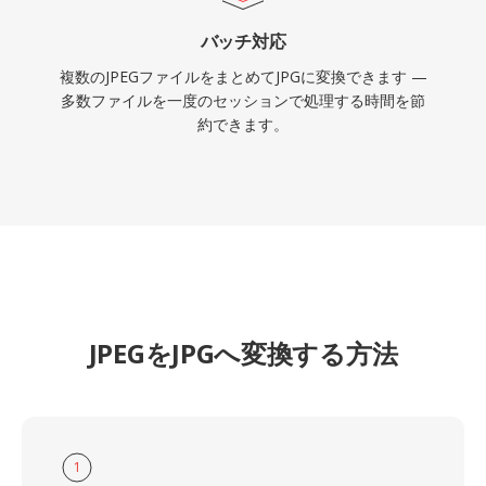
バッチ対応
複数のJPEGファイルをまとめてJPGに変換できます —
多数ファイルを一度のセッションで処理する時間を節
約できます。
JPEGをJPGへ変換する方法
1