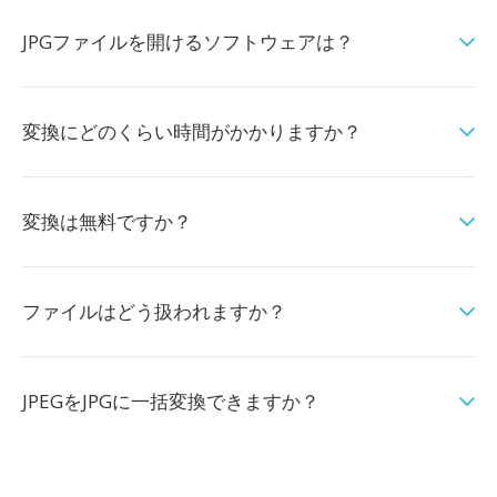
JPGファイルを開けるソフトウェアは？
変換にどのくらい時間がかかりますか？
変換は無料ですか？
ファイルはどう扱われますか？
JPEGをJPGに一括変換できますか？