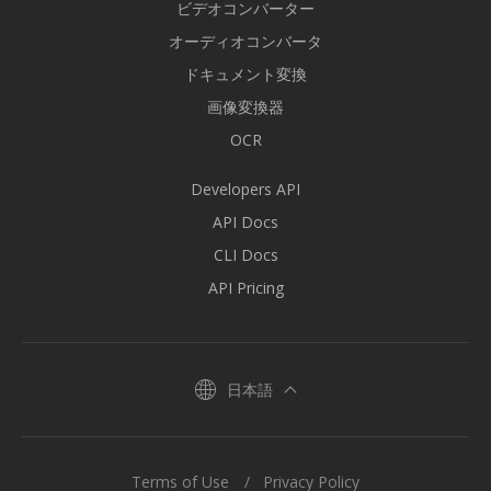
ビデオコンバーター
オーディオコンバータ
ドキュメント変換
画像変換器
OCR
Developers API
API Docs
CLI Docs
API Pricing
日本語
Terms of Use
Privacy Policy