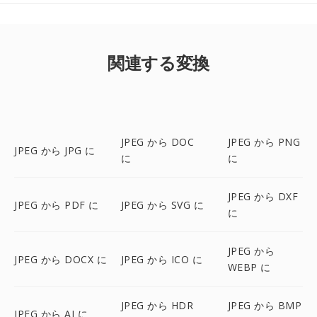
関連する変換
JPEG から DOC
JPEG から PNG
JPEG から JPG に
に
に
JPEG から DXF
JPEG から PDF に
JPEG から SVG に
に
JPEG から
JPEG から DOCX に
JPEG から ICO に
WEBP に
JPEG から HDR
JPEG から BMP
JPEG から AI に