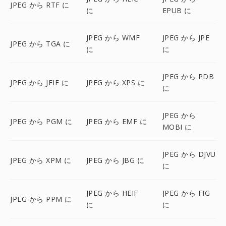
JPEG から RTF に
に
EPUB に
JPEG から WMF
JPEG から JPE
JPEG から TGA に
に
に
JPEG から PDB
JPEG から JFIF に
JPEG から XPS に
に
JPEG から
JPEG から PGM に
JPEG から EMF に
MOBI に
JPEG から DJVU
JPEG から XPM に
JPEG から JBG に
に
JPEG から HEIF
JPEG から FIG
JPEG から PPM に
に
に