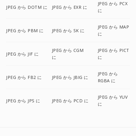
JPEG から PCX
JPEG から DOTM に
JPEG から EXR に
に
JPEG から MAP
JPEG から PBM に
JPEG から SK に
に
JPEG から CGM
JPEG から PICT
JPEG から JIF に
に
に
JPEG から
JPEG から FB2 に
JPEG から JBIG に
RGBA に
JPEG から YUV
JPEG から JPS に
JPEG から PCD に
に