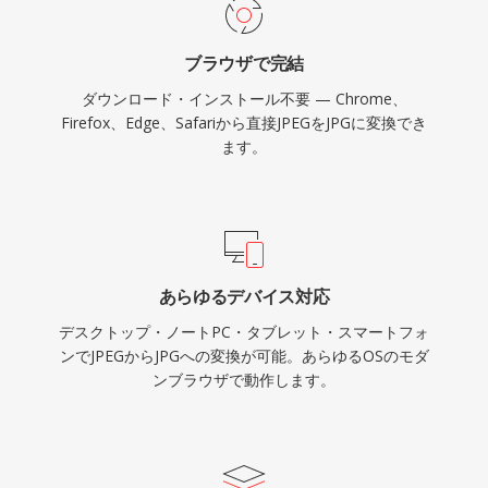
ブラウザで完結
ダウンロード・インストール不要 — Chrome、
Firefox、Edge、Safariから直接JPEGをJPGに変換でき
ます。
あらゆるデバイス対応
デスクトップ・ノートPC・タブレット・スマートフォ
ンでJPEGからJPGへの変換が可能。あらゆるOSのモダ
ンブラウザで動作します。