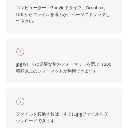
コンピューター、Googleドライブ、Dropbox、
URLからファイルを選ぶか、ページにドラッグし
て下さい.
2
jpgもしくは必要な別のフォーマットを選ぶ（200
種類以上のフォーマットが利用できます）
3
ファイルを変換すれば、すぐにjpgファイルをダ
ウンロードできます