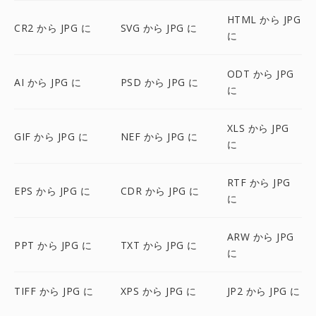
HTML から JPG
CR2 から JPG に
SVG から JPG に
に
ODT から JPG
AI から JPG に
PSD から JPG に
に
XLS から JPG
GIF から JPG に
NEF から JPG に
に
RTF から JPG
EPS から JPG に
CDR から JPG に
に
ARW から JPG
PPT から JPG に
TXT から JPG に
に
TIFF から JPG に
XPS から JPG に
JP2 から JPG に