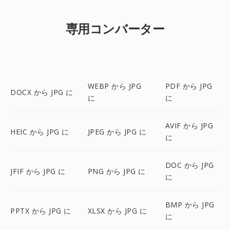
専用コンバーター
WEBP から JPG
PDF から JPG
DOCX から JPG に
に
に
AVIF から JPG
HEIC から JPG に
JPEG から JPG に
に
DOC から JPG
JFIF から JPG に
PNG から JPG に
に
BMP から JPG
PPTX から JPG に
XLSX から JPG に
に