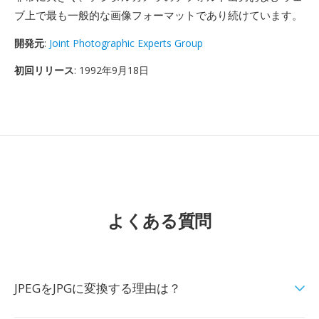
ブ上で最も一般的な画像フォーマットであり続けています。
開発元
:
Joint Photographic Experts Group
初回リリース
: 1992年9月18日
よくある質問
JPEGをJPGに変換する理由は？