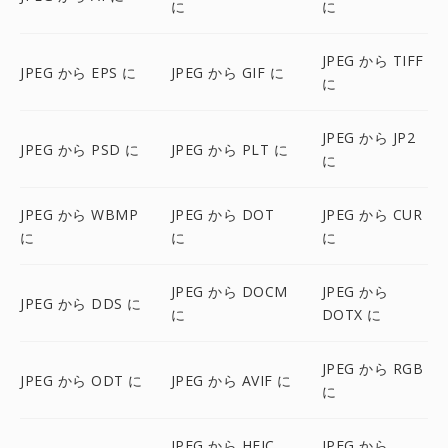
に
に
JPEG から TIFF
JPEG から EPS に
JPEG から GIF に
に
JPEG から JP2
JPEG から PSD に
JPEG から PLT に
に
JPEG から WBMP
JPEG から DOT
JPEG から CUR
に
に
に
JPEG から DOCM
JPEG から
JPEG から DDS に
に
DOTX に
JPEG から RGB
JPEG から ODT に
JPEG から AVIF に
に
JPEG から HEIC
JPEG から