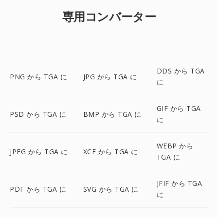
専用コンバーター
DDS から TGA
PNG から TGA に
JPG から TGA に
に
GIF から TGA
PSD から TGA に
BMP から TGA に
に
WEBP から
JPEG から TGA に
XCF から TGA に
TGA に
JFIF から TGA
PDF から TGA に
SVG から TGA に
に