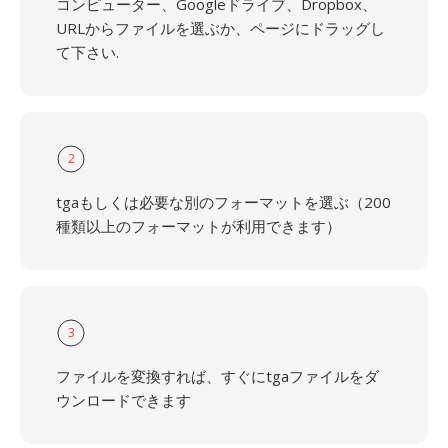
コンピューター、Googleドライブ、Dropbox、
URLからファイルを選ぶか、ページにドラッグし
て下さい.
2
tgaもしくは必要な別のフォーマットを選ぶ（200
種類以上のフォーマットが利用できます）
3
ファイルを変換すれば、すぐにtgaファイルをダ
ウンロードできます