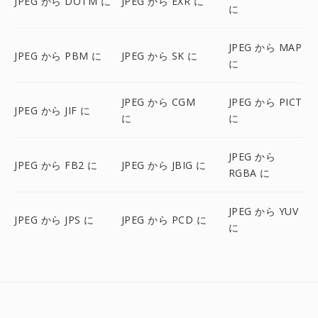
JPEG から DOTM に
JPEG から EXR に
に
JPEG から MAP
JPEG から PBM に
JPEG から SK に
に
JPEG から CGM
JPEG から PICT
JPEG から JIF に
に
に
JPEG から
JPEG から FB2 に
JPEG から JBIG に
RGBA に
JPEG から YUV
JPEG から JPS に
JPEG から PCD に
に