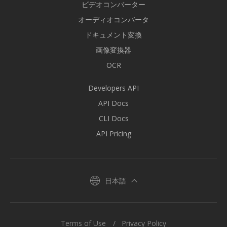
ビデオコンバーター
オーディオコンバータ
ドキュメント変換
画像変換器
OCR
Developers API
API Docs
CLI Docs
API Pricing
日本語
Terms of Use
Privacy Policy