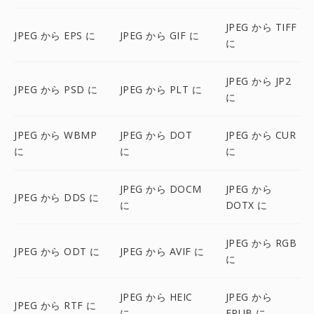
JPEG から TIFF
JPEG から EPS に
JPEG から GIF に
に
JPEG から JP2
JPEG から PSD に
JPEG から PLT に
に
JPEG から WBMP
JPEG から DOT
JPEG から CUR
に
に
に
JPEG から DOCM
JPEG から
JPEG から DDS に
に
DOTX に
JPEG から RGB
JPEG から ODT に
JPEG から AVIF に
に
JPEG から HEIC
JPEG から
JPEG から RTF に
に
EPUB に