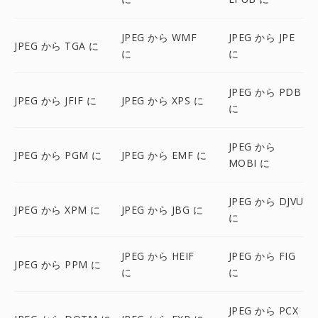
JPEG から WMF
JPEG から JPE
JPEG から TGA に
に
に
JPEG から PDB
JPEG から JFIF に
JPEG から XPS に
に
JPEG から
JPEG から PGM に
JPEG から EMF に
MOBI に
JPEG から DJVU
JPEG から XPM に
JPEG から JBG に
に
JPEG から HEIF
JPEG から FIG
JPEG から PPM に
に
に
JPEG から PCX