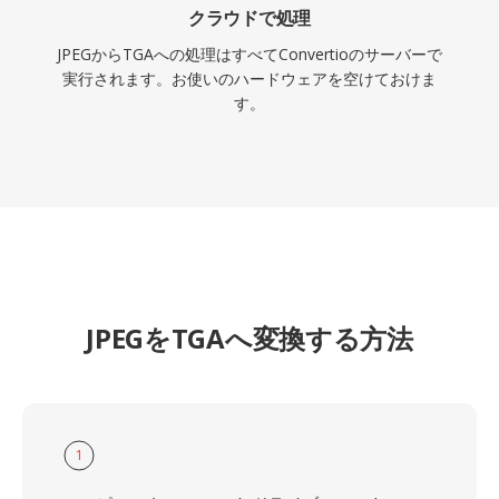
クラウドで処理
JPEGからTGAへの処理はすべてConvertioのサーバーで
実行されます。お使いのハードウェアを空けておけま
す。
JPEGをTGAへ変換する方法
1