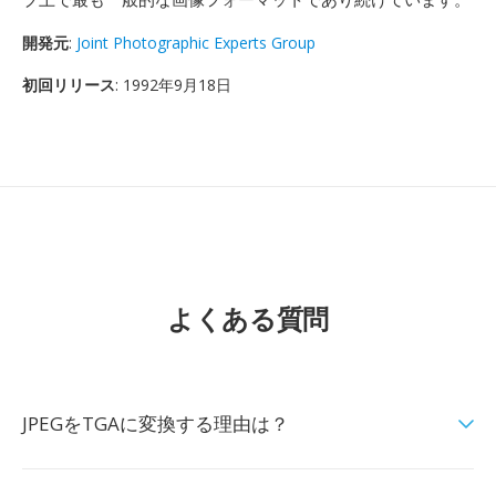
開発元
:
Joint Photographic Experts Group
初回リリース
: 1992年9月18日
よくある質問
JPEGをTGAに変換する理由は？