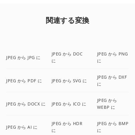
関連する変換
JPEG から DOC
JPEG から PNG
JPEG から JPG に
に
に
JPEG から DXF
JPEG から PDF に
JPEG から SVG に
に
JPEG から
JPEG から DOCX に
JPEG から ICO に
WEBP に
JPEG から HDR
JPEG から BMP
JPEG から AI に
に
に