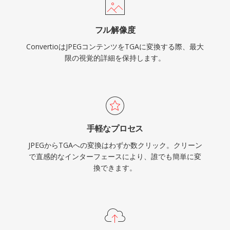
フル解像度
ConvertioはJPEGコンテンツをTGAに変換する際、最大
限の視覚的詳細を保持します。
手軽なプロセス
JPEGからTGAへの変換はわずか数クリック。クリーン
で直感的なインターフェースにより、誰でも簡単に変
換できます。