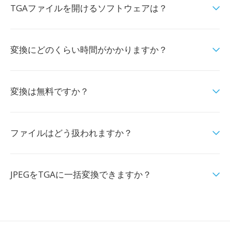
TGAファイルを開けるソフトウェアは？
変換にどのくらい時間がかかりますか？
変換は無料ですか？
ファイルはどう扱われますか？
JPEGをTGAに一括変換できますか？