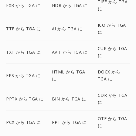
TIFF から TGA
EXR から TGA に
HDR から TGA に
に
ICO から TGA
TTF から TGA に
AI から TGA に
に
CUR から TGA
TXT から TGA に
AVIF から TGA に
に
HTML から TGA
DOCX から
EPS から TGA に
に
TGA に
CDR から TGA
PPTX から TGA に
BIN から TGA に
に
OTF から TGA
PCX から TGA に
PPT から TGA に
に