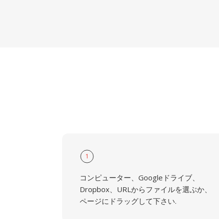
1
コンピューター、Googleドライブ、
Dropbox、URLからファイルを選ぶか、
ページにドラッグして下さい.