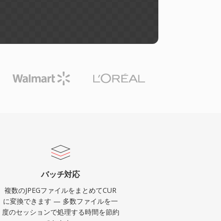
バッチ対応
複数のJPEGファイルをまとめてCUR
に変換できます — 多数ファイルを一
度のセッションで処理する時間を節約