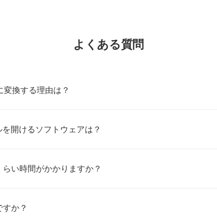
よくある質問
URに変換する理由は？
イルを開けるソフトウェアは？
くらい時間がかかりますか？
ですか？