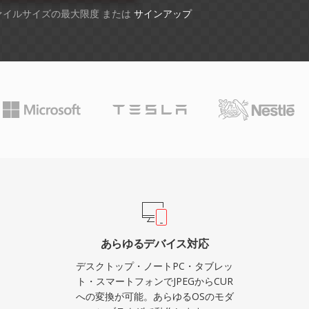
ファイルサイズの最大限度 または
サインアップ
あらゆるデバイス対応
デスクトップ・ノートPC・タブレッ
ト・スマートフォンでJPEGからCUR
への変換が可能。あらゆるOSのモダ