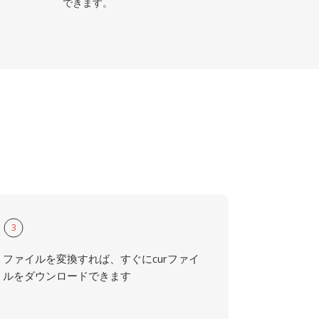
できます。
3
ファイルを変換すれば、すぐにcurファイ
ルをダウンロードできます