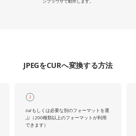
ンブラウザで動作します。
JPEGをCURへ変換する方法
2
curもしくは必要な別のフォーマットを選
ぶ（200種類以上のフォーマットが利用
できます）