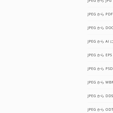
JPEG から JPG
JPEG から PD
JPEG から DO
JPEG から AI 
JPEG から EPS
JPEG から PS
JPEG から WB
JPEG から DD
JPEG から OD