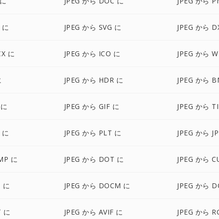
 に
JPEG から DOC に
JPEG から P
F に
JPEG から SVG に
JPEG から D
CX に
JPEG から ICO に
JPEG から W
に
JPEG から HDR に
JPEG から B
 に
JPEG から GIF に
JPEG から T
D に
JPEG から PLT に
JPEG から J
MP に
JPEG から DOT に
JPEG から C
S に
JPEG から DOCM に
JPEG から D
T に
JPEG から AVIF に
JPEG から R