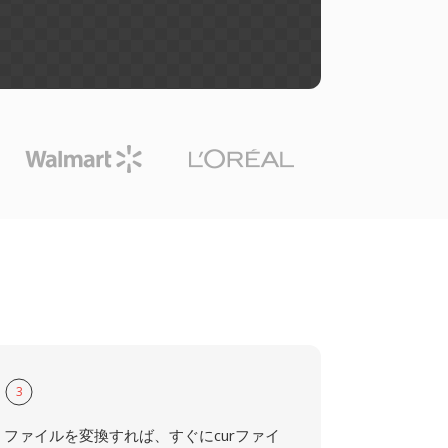
3
ファイルを変換すれば、すぐにcurファイ