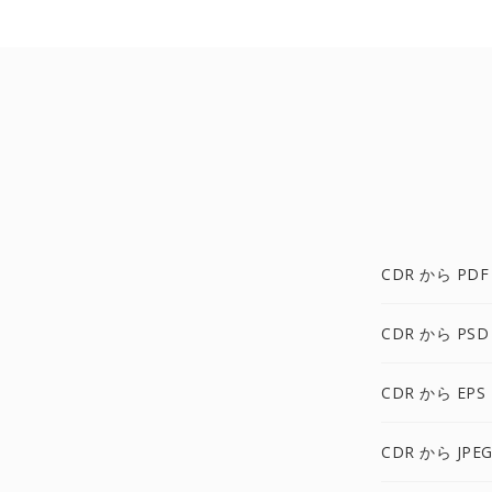
CDR から PDF
CDR から PSD
CDR から EPS
CDR から JPE