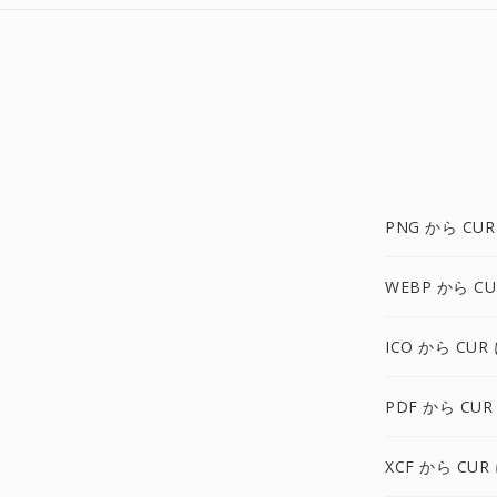
PNG から CUR
WEBP から CU
ICO から CUR
PDF から CUR
XCF から CUR