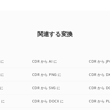
関連する変換
 に
CDR から AI に
CDR から JP
 に
CDR から PNG に
CDR から D
 に
CDR から SVG に
CDR から D
G に
CDR から DOCX に
CDR から P