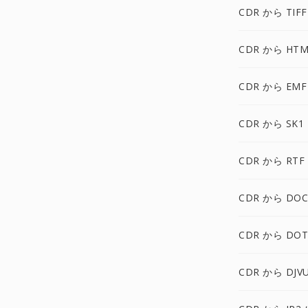
CDR から TIFF
CDR から HTM
CDR から EMF
CDR から SK1
CDR から RTF
CDR から DO
CDR から DOT
CDR から DJV