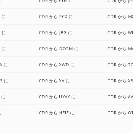
に
CDR から CUR に
CDR から JP
 に
CDR から PCX に
CDR から M
 に
CDR から JBG に
CDR から W
T に
CDR から DOTM に
CDR から M
A に
CDR から XWD に
CDR から T
3 に
CDR から XV に
CDR から X
 に
CDR から UYVY に
CDR から AV
に
CDR から HEIF に
CDR から O