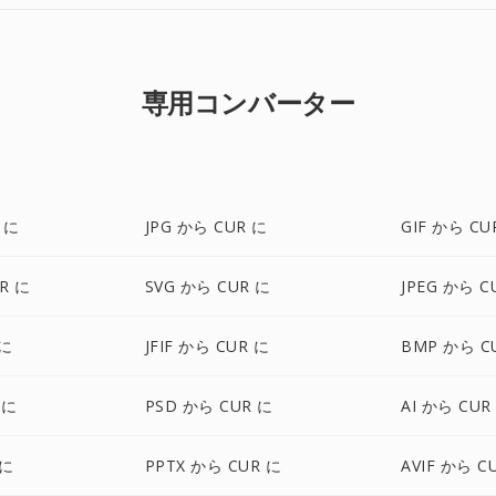
専用コンバーター
 に
JPG から CUR に
GIF から CU
R に
SVG から CUR に
JPEG から C
 に
JFIF から CUR に
BMP から C
 に
PSD から CUR に
AI から CUR
 に
PPTX から CUR に
AVIF から C