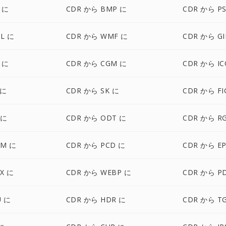
 に
CDR から BMP に
CDR から P
L に
CDR から WMF に
CDR から GI
 に
CDR から CGM に
CDR から IC
 に
CDR から SK に
CDR から FI
 に
CDR から ODT に
CDR から R
CM に
CDR から PCD に
CDR から E
X に
CDR から WEBP に
CDR から P
U に
CDR から HDR に
CDR から T