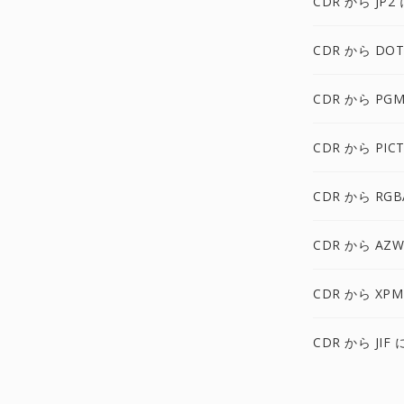
CDR から JP2 
CDR から DOT
CDR から PGM
CDR から PIC
CDR から RGB
CDR から AZW
CDR から XPM
CDR から JIF 