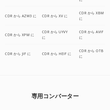
CDR から XBM
CDR から AZW3 に
CDR から XV に
に
CDR から UYVY
CDR から AVIF
CDR から XPM に
に
に
CDR から OTB
CDR から JIF に
CDR から HEIF に
に
専用コンバーター