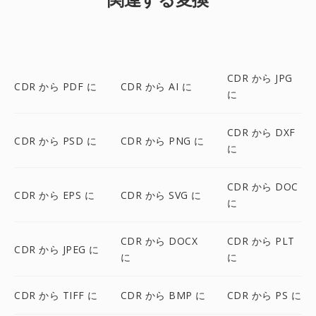
CDR から JPG
CDR から PDF に
CDR から AI に
に
CDR から DXF
CDR から PSD に
CDR から PNG に
に
CDR から DOC
CDR から EPS に
CDR から SVG に
に
CDR から DOCX
CDR から PLT
CDR から JPEG に
に
に
CDR から TIFF に
CDR から BMP に
CDR から PS に