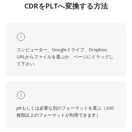
CDRをPLTへ変換する方法
1
コンピューター、Googleドライブ、Dropbox、
URLからファイルを選ぶか、ページにドラッグし
て下さい.
2
pltもしくは必要な別のフォーマットを選ぶ（200
種類以上のフォーマットが利用できます）