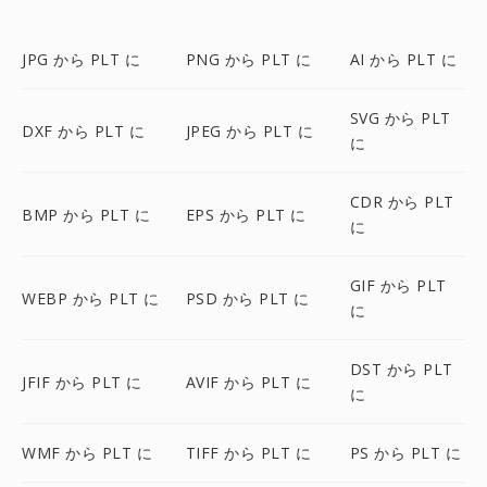
JPG から PLT に
PNG から PLT に
AI から PLT に
SVG から PLT
DXF から PLT に
JPEG から PLT に
に
CDR から PLT
BMP から PLT に
EPS から PLT に
に
GIF から PLT
WEBP から PLT に
PSD から PLT に
に
DST から PLT
JFIF から PLT に
AVIF から PLT に
に
WMF から PLT に
TIFF から PLT に
PS から PLT に