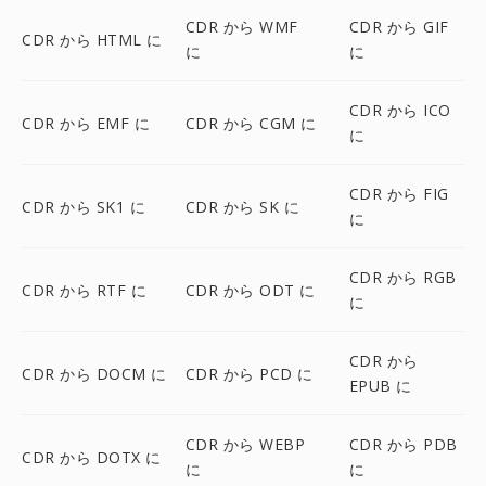
CDR から WMF
CDR から GIF
CDR から HTML に
に
に
CDR から ICO
CDR から EMF に
CDR から CGM に
に
CDR から FIG
CDR から SK1 に
CDR から SK に
に
CDR から RGB
CDR から RTF に
CDR から ODT に
に
CDR から
CDR から DOCM に
CDR から PCD に
EPUB に
CDR から WEBP
CDR から PDB
CDR から DOTX に
に
に