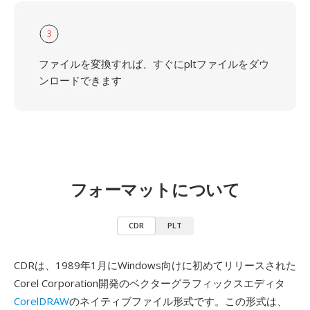
3
ファイルを変換すれば、すぐにpltファイルをダウ
ンロードできます
フォーマットについて
CDR
PLT
CDRは、1989年1月にWindows向けに初めてリリースされた
Corel Corporation開発のベクターグラフィックスエディタ
CorelDRAW
のネイティブファイル形式です。この形式は、