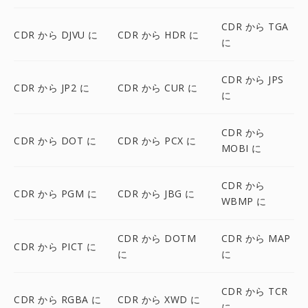
CDR から TGA
CDR から DJVU に
CDR から HDR に
に
CDR から JPS
CDR から JP2 に
CDR から CUR に
に
CDR から
CDR から DOT に
CDR から PCX に
MOBI に
CDR から
CDR から PGM に
CDR から JBG に
WBMP に
CDR から DOTM
CDR から MAP
CDR から PICT に
に
に
CDR から TCR
CDR から RGBA に
CDR から XWD に
に