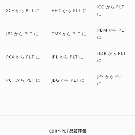
ICO から PLT
XCF から PLT に
HEIC から PLT に
に
PBM から PLT
JP2 から PLT に
CMX から PLT に
に
HDR から PLT
PCX から PLT に
IPL から PLT に
に
JPS から PLT
PCT から PLT に
JBG から PLT に
に
CDR〜PLT品質評価