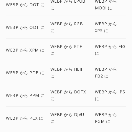
WEBP から EPUB
WEBP から
WEBP から DOT に
に
MOBI に
WEBP から RGB
WEBP から
WEBP から ODT に
に
XPS に
WEBP から RTF
WEBP から FIG
WEBP から XPM に
に
に
WEBP から HEIF
WEBP から
WEBP から PDB に
に
FB2 に
WEBP から DOTX
WEBP から JPS
WEBP から PPM に
に
に
WEBP から DJVU
WEBP から
WEBP から PCX に
に
PGM に