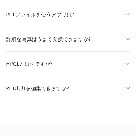
PLTファイルを使うアプリは?
詳細な写真はうまく変換できますか?
HPGLとは何ですか?
PLT出力を編集できますか?