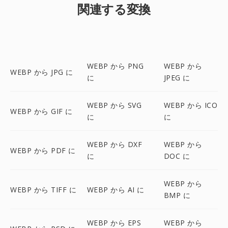
関連する変換
WEBP から PNG
WEBP から
WEBP から JPG に
に
JPEG に
WEBP から SVG
WEBP から ICO
WEBP から GIF に
に
に
WEBP から DXF
WEBP から
WEBP から PDF に
に
DOC に
WEBP から
WEBP から TIFF に
WEBP から AI に
BMP に
WEBP から EPS
WEBP から