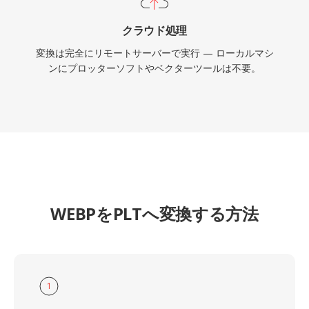
クラウド処理
変換は完全にリモートサーバーで実行 — ローカルマシ
ンにプロッターソフトやベクターツールは不要。
WEBPをPLTへ変換する方法
1