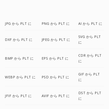
JPG から PLT に
PNG から PLT に
AI から PLT に
SVG から PLT
DXF から PLT に
JPEG から PLT に
に
CDR から PLT
BMP から PLT に
EPS から PLT に
に
GIF から PLT
WEBP から PLT に
PSD から PLT に
に
DST から PLT
JFIF から PLT に
AVIF から PLT に
に