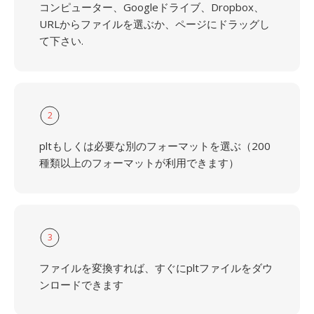
コンピューター、Googleドライブ、Dropbox、
URLからファイルを選ぶか、ページにドラッグし
て下さい.
2
pltもしくは必要な別のフォーマットを選ぶ（200
種類以上のフォーマットが利用できます）
3
ファイルを変換すれば、すぐにpltファイルをダウ
ンロードできます