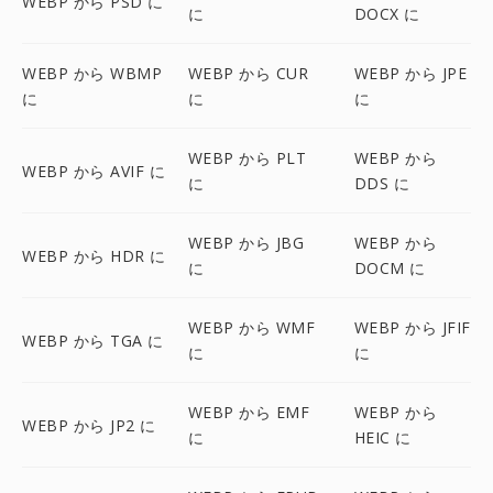
WEBP から PSD に
に
DOCX に
WEBP から WBMP
WEBP から CUR
WEBP から JPE
に
に
に
WEBP から PLT
WEBP から
WEBP から AVIF に
に
DDS に
WEBP から JBG
WEBP から
WEBP から HDR に
に
DOCM に
WEBP から WMF
WEBP から JFIF
WEBP から TGA に
に
に
WEBP から EMF
WEBP から
WEBP から JP2 に
に
HEIC に