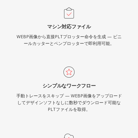
マシン対応ファイル
WEBP画像から直接PLTプロッター命令を生成 — ビニ
ールカッターとペンプロッターで即利用可能。
シンプルなワークフロー
手動トレースをスキップ — WEBP画像をアップロード
してデザインソフトなしに数秒でダウンロード可能な
PLTファイルを取得。