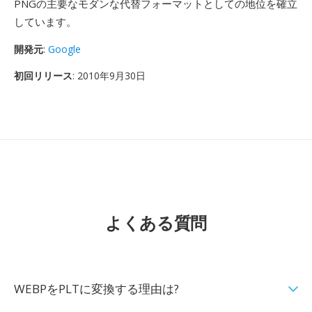
PNGの主要なモダンな代替フォーマットとしての地位を確立
しています。
開発元
:
Google
初回リリース
: 2010年9月30日
よくある質問
WEBPをPLTに変換する理由は?