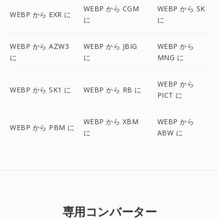
WEBP から CGM
WEBP から SK
WEBP から EXR に
に
に
WEBP から AZW3
WEBP から JBIG
WEBP から
に
に
MNG に
WEBP から
WEBP から SK1 に
WEBP から RB に
PICT に
WEBP から XBM
WEBP から
WEBP から PBM に
に
ABW に
専用コンバーター