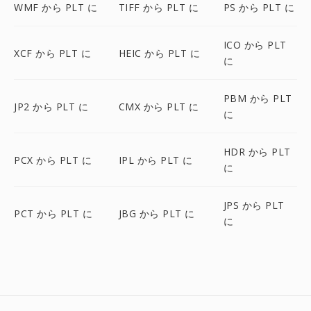
WMF から PLT に
TIFF から PLT に
PS から PLT に
ICO から PLT
XCF から PLT に
HEIC から PLT に
に
PBM から PLT
JP2 から PLT に
CMX から PLT に
に
HDR から PLT
PCX から PLT に
IPL から PLT に
に
JPS から PLT
PCT から PLT に
JBG から PLT に
に