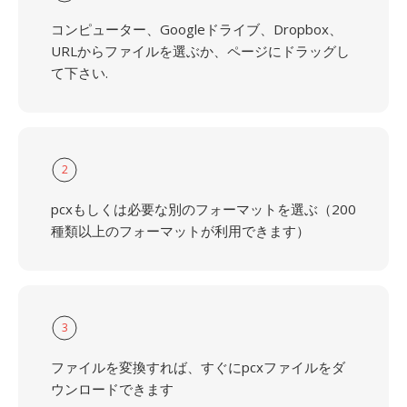
コンピューター、Googleドライブ、Dropbox、
URLからファイルを選ぶか、ページにドラッグし
て下さい.
2
pcxもしくは必要な別のフォーマットを選ぶ（200
種類以上のフォーマットが利用できます）
3
ファイルを変換すれば、すぐにpcxファイルをダ
ウンロードできます