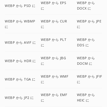
WEBP から EPS
WEBP から
WEBP から PSD に
に
DOCX に
WEBP から WBMP
WEBP から CUR
WEBP から JPE
に
に
に
WEBP から PLT
WEBP から
WEBP から AVIF に
に
DDS に
WEBP から JBG
WEBP から
WEBP から HDR に
に
DOCM に
WEBP から WMF
WEBP から JFIF
WEBP から TGA に
に
に
WEBP から EMF
WEBP から
WEBP から JP2 に
に
HEIC に