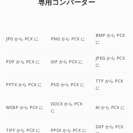
専用コンバーター
BMP から PCX
JPG から PCX に
PNG から PCX に
に
JPEG から PCX
PDF から PCX に
GIF から PCX に
に
TTF から PCX
PPTX から PCX に
PSD から PCX に
に
DOCX から PCX
WEBP から PCX に
AI から PCX に
に
DXF から PCX
TIFF から PCX に
PPSX から PCX に