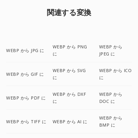
関連する変換
WEBP から PNG
WEBP から
WEBP から JPG に
に
JPEG に
WEBP から SVG
WEBP から ICO
WEBP から GIF に
に
に
WEBP から DXF
WEBP から
WEBP から PDF に
に
DOC に
WEBP から
WEBP から TIFF に
WEBP から AI に
BMP に