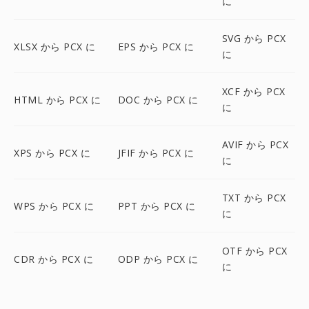
に
SVG から PCX
XLSX から PCX に
EPS から PCX に
に
XCF から PCX
HTML から PCX に
DOC から PCX に
に
AVIF から PCX
XPS から PCX に
JFIF から PCX に
に
TXT から PCX
WPS から PCX に
PPT から PCX に
に
OTF から PCX
CDR から PCX に
ODP から PCX に
に