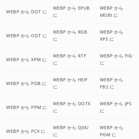
WEBP から EPUB
WEBP から
WEBP から DOT に
に
MOBI に
WEBP から RGB
WEBP から
WEBP から ODT に
に
XPS に
WEBP から RTF
WEBP から FIG
WEBP から XPM に
に
に
WEBP から HEIF
WEBP から
WEBP から PDB に
に
FB2 に
WEBP から DOTX
WEBP から JPS
WEBP から PPM に
に
に
WEBP から DJVU
WEBP から
WEBP から PCX に
に
PGM に