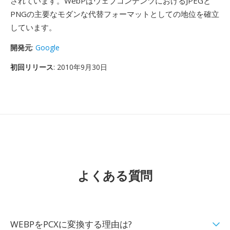
されています。WebPはウェブコンテンツにおけるJPEGと
PNGの主要なモダンな代替フォーマットとしての地位を確立
しています。
開発元
:
Google
初回リリース
: 2010年9月30日
よくある質問
WEBPをPCXに変換する理由は?