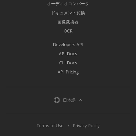
オーディオコンバータ
ドキュメント変換
画像変換器
OCR
Developers API
API Docs
CLI Docs
API Pricing
日本語
Terms of Use
Privacy Policy