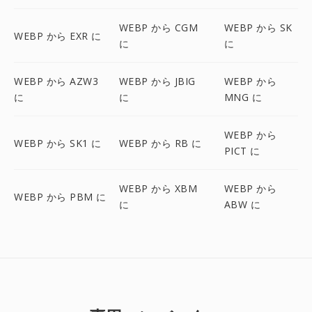
WEBP から CGM
WEBP から SK
WEBP から EXR に
に
に
WEBP から AZW3
WEBP から JBIG
WEBP から
に
に
MNG に
WEBP から
WEBP から SK1 に
WEBP から RB に
PICT に
WEBP から XBM
WEBP から
WEBP から PBM に
に
ABW に