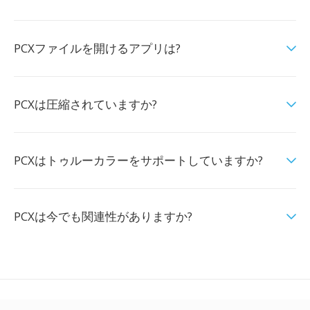
PCXファイルを開けるアプリは?
PCXは圧縮されていますか?
PCXはトゥルーカラーをサポートしていますか?
PCXは今でも関連性がありますか?