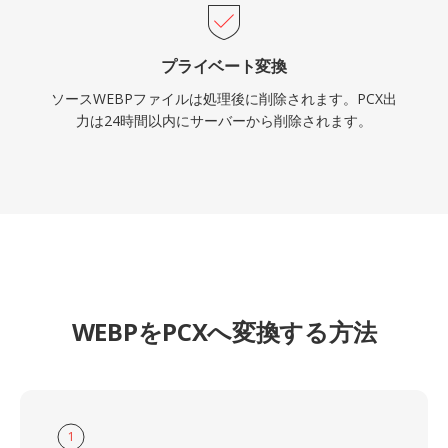
プライベート変換
ソースWEBPファイルは処理後に削除されます。PCX出
力は24時間以内にサーバーから削除されます。
WEBPをPCXへ変換する方法
1