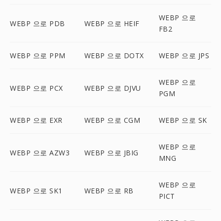
WEBP 으로
WEBP 으로 PDB
WEBP 으로 HEIF
FB2
WEBP 으로 PPM
WEBP 으로 DOTX
WEBP 으로 JPS
WEBP 으로
WEBP 으로 PCX
WEBP 으로 DJVU
PGM
WEBP 으로 EXR
WEBP 으로 CGM
WEBP 으로 SK
WEBP 으로
WEBP 으로 AZW3
WEBP 으로 JBIG
MNG
WEBP 으로
WEBP 으로 SK1
WEBP 으로 RB
PICT