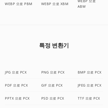
WEBP 으로
WEBP 으로 PBM
WEBP 으로 XBM
ABW
특정 변환기
JPG 으로 PCX
PNG 으로 PCX
BMP 으로 PCX
PDF 으로 PCX
GIF 으로 PCX
JPEG 으로 PCX
PPTX 으로 PCX
PSD 으로 PCX
TTF 으로 PCX