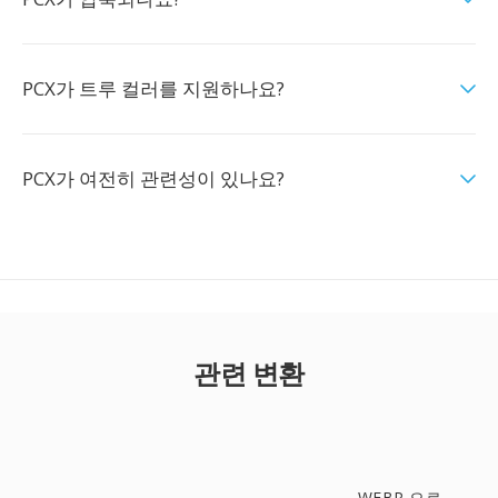
PCX가 트루 컬러를 지원하나요?
PCX가 여전히 관련성이 있나요?
관련 변환
WEBP 으로