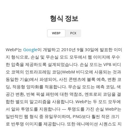
형식 정보
WEBP
PCX
WebP는
Google
이 개발하고 2010년 9월 30일에 발표한 이미
지 형식으로, 손실 및 무손실 모드 모두에서 웹 이미지에 우수
한 압축을 제공하도록 설계되었습니다. 손실 모드는 VP8 비디
오 코덱의 인트라프레임 코딩(WebM 비디오에 사용되는 것과
동일한 기술)에서 파생되어, 사진 콘텐츠에 블록 예측, 변환 코
딩, 적응형 양자화를 적용합니다. 무손실 모드는 예측 코딩, 색
공간 변환, 반복 픽셀 패턴에 대한 역참조, 엔트로피 코딩을 결
합한 별도의 알고리즘을 사용합니다. WebP는 두 모드 모두에
서 알파 투명도를 지원합니다 — 투명도를 가진 손실 WebP는
일반적인 웹 형식 중 유일무이하며, PNG보다 훨씬 작은 크기
로 반투명 이미지를 제공합니다. 또한 애니메이션 시퀀스도 지