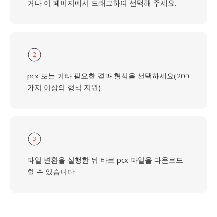
거나 이 페이지에서 드래그하여 선택해 주세요.
2
pcx 또는 기타 필요한 결과 형식을 선택하세요(200
가지 이상의 형식 지원)
3
파일 변환을 실행한 뒤 바로 pcx 파일을 다운로드
할 수 있습니다