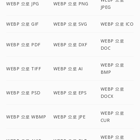
WEBP 으로 JPG
WEBP 으로 PNG
JPEG
WEBP 으로 GIF
WEBP 으로 SVG
WEBP 으로 ICO
WEBP 으로
WEBP 으로 PDF
WEBP 으로 DXF
DOC
WEBP 으로
WEBP 으로 TIFF
WEBP 으로 AI
BMP
WEBP 으로
WEBP 으로 PSD
WEBP 으로 EPS
DOCX
WEBP 으로
WEBP 으로 WBMP
WEBP 으로 JPE
CUR
WEBP 으로