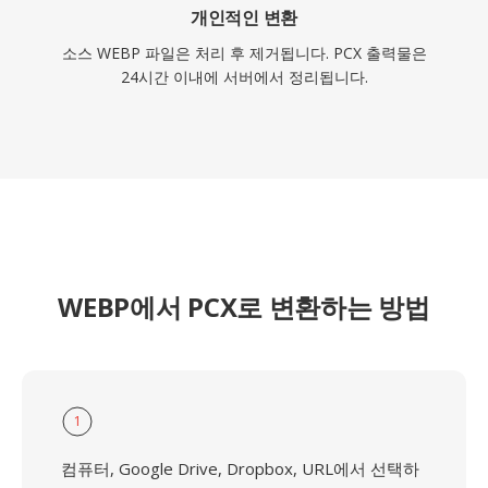
개인적인 변환
소스 WEBP 파일은 처리 후 제거됩니다. PCX 출력물은
24시간 이내에 서버에서 정리됩니다.
WEBP에서 PCX로 변환하는 방법
1
컴퓨터, Google Drive, Dropbox, URL에서 선택하