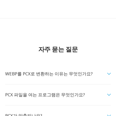
자주 묻는 질문
WEBP를 PCX로 변환하는 이유는 무엇인가요?
PCX 파일을 여는 프로그램은 무엇인가요?
PCX가 압축되나요?