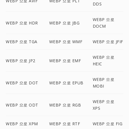
WEBP 으로 AVIF
WEBP 으로 PLT
DDS
WEBP 으로
WEBP 으로 HDR
WEBP 으로 JBG
DOCM
WEBP 으로 TGA
WEBP 으로 WMF
WEBP 으로 JFIF
WEBP 으로
WEBP 으로 JP2
WEBP 으로 EMF
HEIC
WEBP 으로
WEBP 으로 DOT
WEBP 으로 EPUB
MOBI
WEBP 으로
WEBP 으로 ODT
WEBP 으로 RGB
XPS
WEBP 으로 XPM
WEBP 으로 RTF
WEBP 으로 FIG