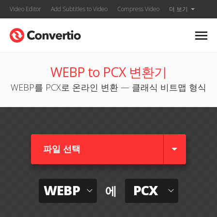
Video Editor
Add Subtitles to Video
Compress Video
더 보기
WEBP to PCX 변환기
WEBP를 PCX로 온라인 변환 — 클래식 비트맵 형식
파일 선택
WEBP
PCX
에