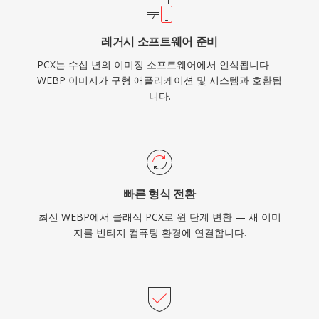
레거시 소프트웨어 준비
PCX는 수십 년의 이미징 소프트웨어에서 인식됩니다 —
WEBP 이미지가 구형 애플리케이션 및 시스템과 호환됩
니다.
빠른 형식 전환
최신 WEBP에서 클래식 PCX로 원 단계 변환 — 새 이미
지를 빈티지 컴퓨팅 환경에 연결합니다.