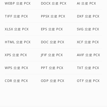
WEBP 으로 PCX
DOCX 으로 PCX
AI 으로 PCX
TIFF 으로 PCX
PPSX 으로 PCX
DXF 으로 PCX
XLSX 으로 PCX
EPS 으로 PCX
SVG 으로 PCX
HTML 으로 PCX
DOC 으로 PCX
XCF 으로 PCX
XPS 으로 PCX
JFIF 으로 PCX
AVIF 으로 PCX
WPS 으로 PCX
PPT 으로 PCX
TXT 으로 PCX
CDR 으로 PCX
ODP 으로 PCX
OTF 으로 PCX