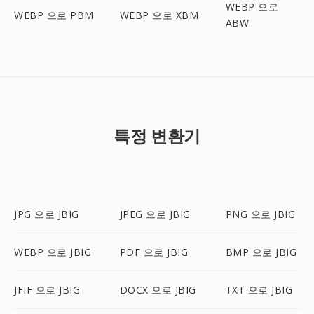
WEBP 으로
WEBP 으로 PBM
WEBP 으로 XBM
ABW
특정 변환기
JPG 으로 JBIG
JPEG 으로 JBIG
PNG 으로 JBIG
WEBP 으로 JBIG
PDF 으로 JBIG
BMP 으로 JBIG
JFIF 으로 JBIG
DOCX 으로 JBIG
TXT 으로 JBIG