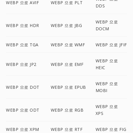
WEBP 으로 AVIF
WEBP 으로 PLT
DDS
WEBP 으로
WEBP 으로 HDR
WEBP 으로 JBG
DOCM
WEBP 으로 TGA
WEBP 으로 WMF
WEBP 으로 JFIF
WEBP 으로
WEBP 으로 JP2
WEBP 으로 EMF
HEIC
WEBP 으로
WEBP 으로 DOT
WEBP 으로 EPUB
MOBI
WEBP 으로
WEBP 으로 ODT
WEBP 으로 RGB
XPS
WEBP 으로 XPM
WEBP 으로 RTF
WEBP 으로 FIG