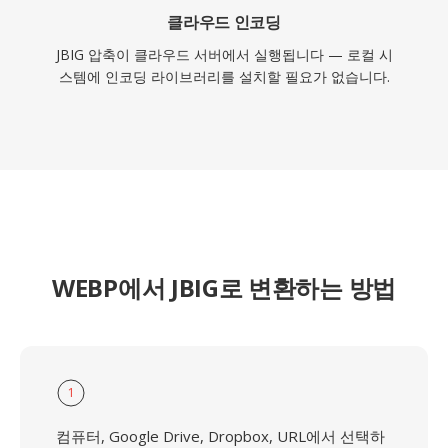
클라우드 인코딩
JBIG 압축이 클라우드 서버에서 실행됩니다 — 로컬 시
스템에 인코딩 라이브러리를 설치할 필요가 없습니다.
WEBP에서 JBIG로 변환하는 방법
1
컴퓨터, Google Drive, Dropbox, URL에서 선택하