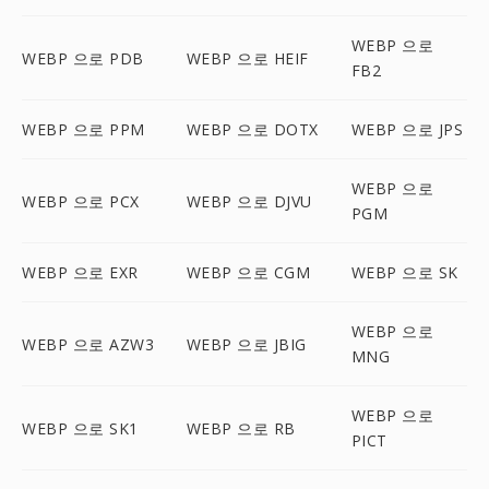
WEBP 으로
WEBP 으로 PDB
WEBP 으로 HEIF
FB2
WEBP 으로 PPM
WEBP 으로 DOTX
WEBP 으로 JPS
WEBP 으로
WEBP 으로 PCX
WEBP 으로 DJVU
PGM
WEBP 으로 EXR
WEBP 으로 CGM
WEBP 으로 SK
WEBP 으로
WEBP 으로 AZW3
WEBP 으로 JBIG
MNG
WEBP 으로
WEBP 으로 SK1
WEBP 으로 RB
PICT