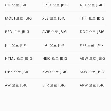
GIF 으로 JBIG
PPTX 으로 JBIG
NEF 으로 JBIG
MOBI 으로 JBIG
XLS 으로 JBIG
TIFF 으로 JBIG
PSD 으로 JBIG
AVIF 으로 JBIG
DOC 으로 JBIG
JPE 으로 JBIG
JBG 으로 JBIG
ICO 으로 JBIG
HTML 으로 JBIG
HEIC 으로 JBIG
ABW 으로 JBIG
DBK 으로 JBIG
KWD 으로 JBIG
SXW 으로 JBIG
AW 으로 JBIG
3FR 으로 JBIG
ARW 으로 JBIG