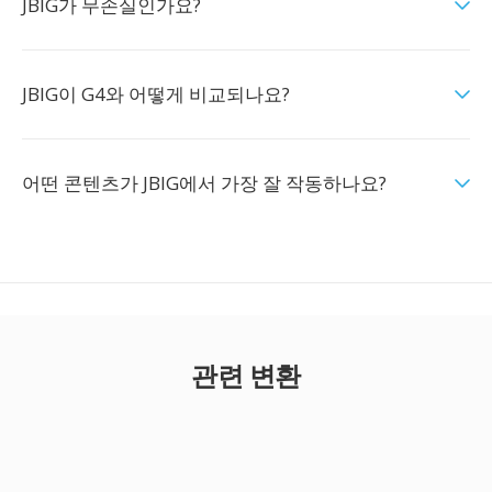
JBIG가 무손실인가요?
JBIG이 G4와 어떻게 비교되나요?
어떤 콘텐츠가 JBIG에서 가장 잘 작동하나요?
관련 변환