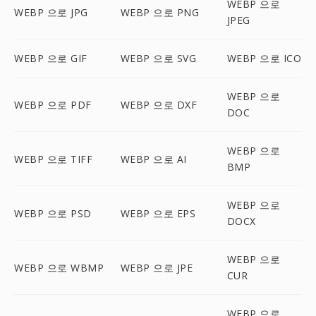
WEBP 으로
WEBP 으로 JPG
WEBP 으로 PNG
JPEG
WEBP 으로 GIF
WEBP 으로 SVG
WEBP 으로 ICO
WEBP 으로
WEBP 으로 PDF
WEBP 으로 DXF
DOC
WEBP 으로
WEBP 으로 TIFF
WEBP 으로 AI
BMP
WEBP 으로
WEBP 으로 PSD
WEBP 으로 EPS
DOCX
WEBP 으로
WEBP 으로 WBMP
WEBP 으로 JPE
CUR
WEBP 으로