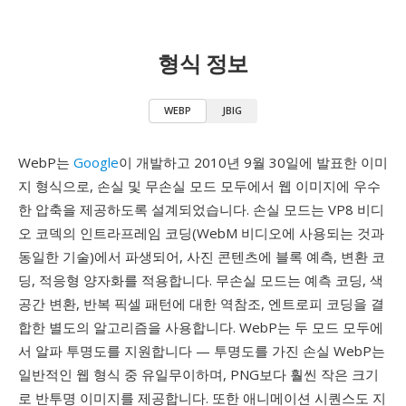
형식 정보
WEBP
JBIG
WebP는
Google
이 개발하고 2010년 9월 30일에 발표한 이미
지 형식으로, 손실 및 무손실 모드 모두에서 웹 이미지에 우수
한 압축을 제공하도록 설계되었습니다. 손실 모드는 VP8 비디
오 코덱의 인트라프레임 코딩(WebM 비디오에 사용되는 것과
동일한 기술)에서 파생되어, 사진 콘텐츠에 블록 예측, 변환 코
딩, 적응형 양자화를 적용합니다. 무손실 모드는 예측 코딩, 색
공간 변환, 반복 픽셀 패턴에 대한 역참조, 엔트로피 코딩을 결
합한 별도의 알고리즘을 사용합니다. WebP는 두 모드 모두에
서 알파 투명도를 지원합니다 — 투명도를 가진 손실 WebP는
일반적인 웹 형식 중 유일무이하며, PNG보다 훨씬 작은 크기
로 반투명 이미지를 제공합니다. 또한 애니메이션 시퀀스도 지