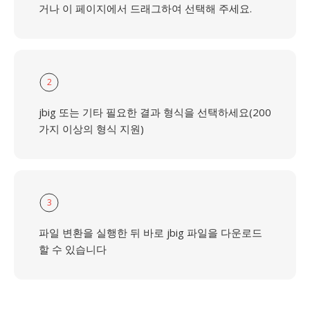
거나 이 페이지에서 드래그하여 선택해 주세요.
2
jbig 또는 기타 필요한 결과 형식을 선택하세요(200
가지 이상의 형식 지원)
3
파일 변환을 실행한 뒤 바로 jbig 파일을 다운로드
할 수 있습니다