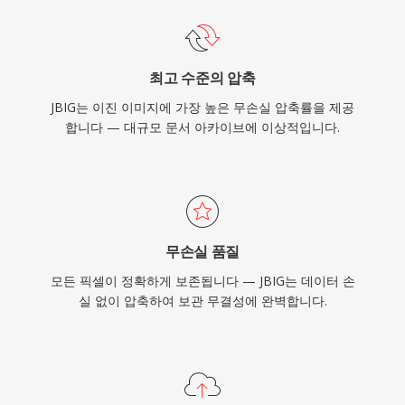
최고 수준의 압축
JBIG는 이진 이미지에 가장 높은 무손실 압축률을 제공
합니다 — 대규모 문서 아카이브에 이상적입니다.
무손실 품질
모든 픽셀이 정확하게 보존됩니다 — JBIG는 데이터 손
실 없이 압축하여 보관 무결성에 완벽합니다.