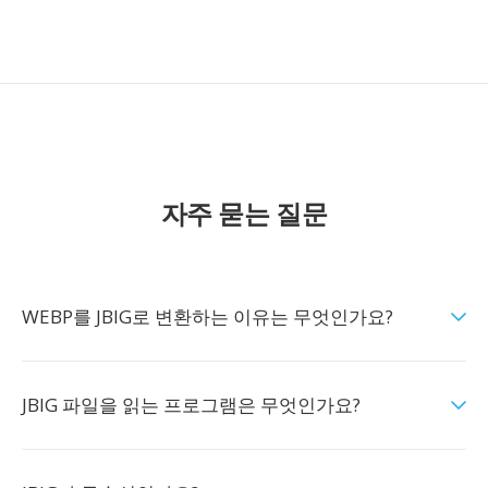
자주 묻는 질문
WEBP를 JBIG로 변환하는 이유는 무엇인가요?
JBIG 파일을 읽는 프로그램은 무엇인가요?