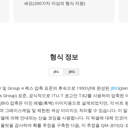
세요(200가지 이상의 형식 지원)
형식 정보
JBG
JBIG
p 3 및 Group 4 팩스 압축 표준의 후속으로 1993년에 완성된
JBIG
(Join
erts Group) 표준, 공식적으로 ITU-T 권고안 T.82를 사용하여 압축
JBIG 압축은 이진 레벨(흑백) 이미지용으로 설계되었지만, 각 비트
여 그레이스케일 및 제한된 색상 이미지도 처리할 수 있습니다. 이 
모델에 의해 안내되는 산술 코딩을 사용합니다. 각 픽셀에 대해 인코더
플릿을 검사하여 확률 추정을 구축한 다음, 이 추정을 QM-코더(Q-