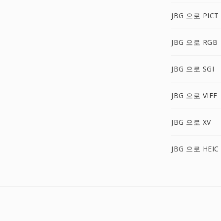
JBG 으로 PICT
JBG 으로 RGB
JBG 으로 SGI
JBG 으로 VIFF
JBG 으로 XV
JBG 으로 HEIC