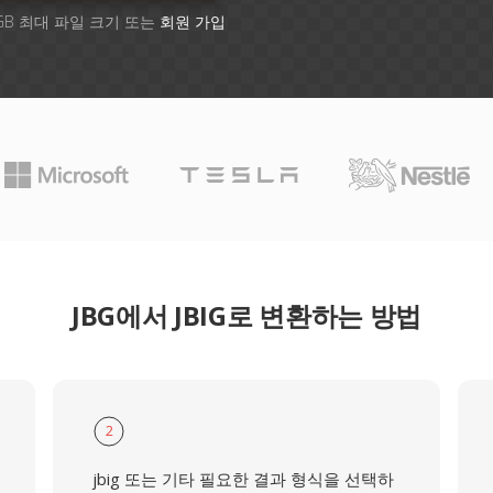
GB 최대 파일 크기 또는
회원 가입
JBG에서 JBIG로 변환하는 방법
2
jbig 또는 기타 필요한 결과 형식을 선택하