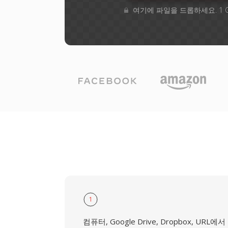
여기에 파일을 드롭하세요. 1 
1
컴퓨터, Google Drive, Dropbox, URL에서