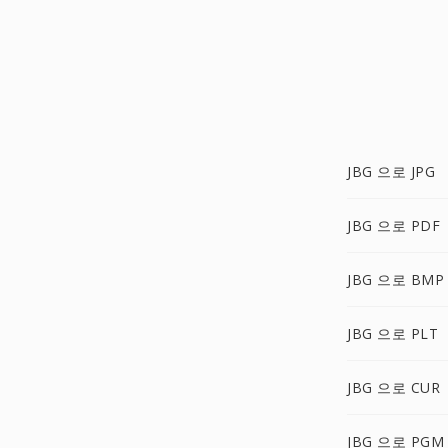
JBG 으로 JPG
JBG 으로 PDF
JBG 으로 BMP
JBG 으로 PLT
JBG 으로 CUR
JBG 으로 PGM