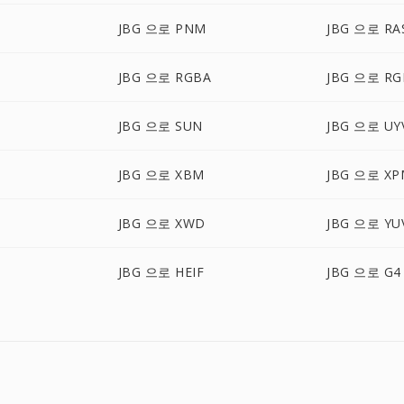
JBG 으로 PNM
JBG 으로 RA
JBG 으로 RGBA
JBG 으로 R
JBG 으로 SUN
JBG 으로 UY
JBG 으로 XBM
JBG 으로 XP
JBG 으로 XWD
JBG 으로 YU
JBG 으로 HEIF
JBG 으로 G4