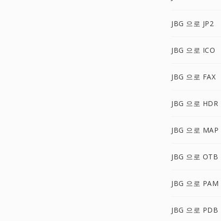
JBG 으로 JP2
JBG 으로 ICO
JBG 으로 FAX
JBG 으로 HDR
JBG 으로 MAP
JBG 으로 OTB
JBG 으로 PAM
JBG 으로 PDB