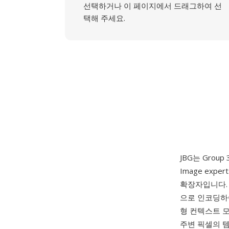
선택하거나 이 페이지에서 드래그하여 선
택해 주세요.
JBG는 Grou
Image exp
확장자입니다. 
으로 인코딩하
형 컨텍스트 
주변 픽셀의 템