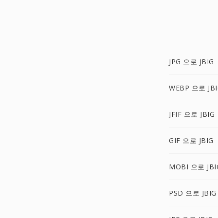
JPG 으로 JBIG
WEBP 으로 JBI
JFIF 으로 JBIG
GIF 으로 JBIG
MOBI 으로 JBI
PSD 으로 JBIG