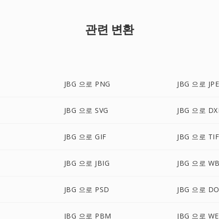
관련 변환
JBG 으로 PNG
JBG 으로 JP
JBG 으로 SVG
JBG 으로 DX
JBG 으로 GIF
JBG 으로 TI
JBG 으로 JBIG
JBG 으로 W
JBG 으로 PSD
JBG 으로 D
JBG 으로 PBM
JBG 으로 W