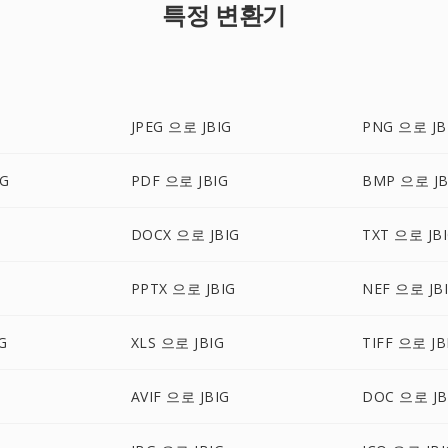
특정 변환기
JPEG 으로 JBIG
PNG 으로 JB
G
PDF 으로 JBIG
BMP 으로 JB
DOCX 으로 JBIG
TXT 으로 JB
PPTX 으로 JBIG
NEF 으로 JB
G
XLS 으로 JBIG
TIFF 으로 JB
AVIF 으로 JBIG
DOC 으로 JB