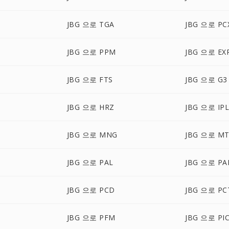
JBG 으로 TGA
JBG 으로 PC
JBG 으로 PPM
JBG 으로 EX
JBG 으로 FTS
JBG 으로 G3
JBG 으로 HRZ
JBG 으로 IP
JBG 으로 MNG
JBG 으로 MT
JBG 으로 PAL
JBG 으로 PA
JBG 으로 PCD
JBG 으로 PC
JBG 으로 PFM
JBG 으로 PI