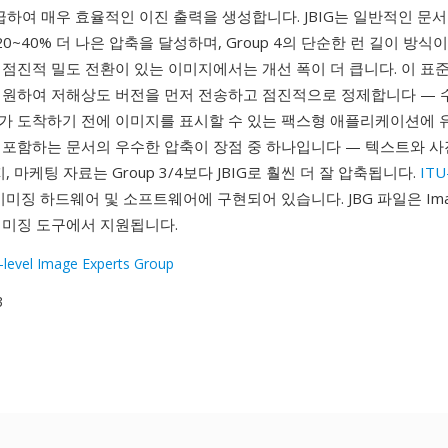
급하여 매우 효율적인 이진 출력을 생성합니다. JBIG는 일반적인 문
 20~40% 더 나은 압축을 달성하며, Group 4의 단순한 런 길이 방식
 점진적 밀도 전환이 있는 이미지에서는 개선 폭이 더 큽니다. 이 표
지원하여 저해상도 버전을 먼저 전송하고 점진적으로 정제합니다 — 
가 도착하기 전에 이미지를 표시할 수 있는 팩스형 애플리케이션에 
 포함하는 문서의 우수한 압축이 장점 중 하나입니다 — 텍스트와 사
, 마케팅 자료는 Group 3/4보다 JBIG로 훨씬 더 잘 압축됩니다.
ITU
이미징 하드웨어 및 소프트웨어에 구현되어 있습니다. JBG 파일은 Imag
이미징 도구에서 지원됩니다.
i-level Image Experts Group
3