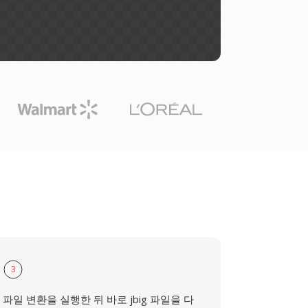
3
파일 변환을 실행한 뒤 바로 jbig 파일을 다