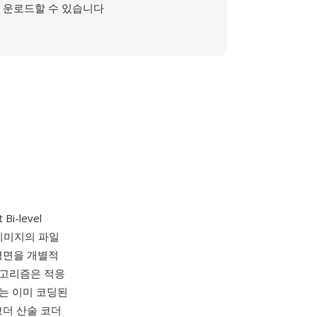
운로드할 수 있습니다
t Bi-level
된 이미지의 파일
 평면을 개별적
알고리즘은 적응
는 이미 코딩된
코더 산술 코더