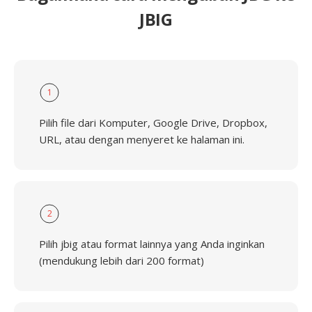
JBIG
1
Pilih file dari Komputer, Google Drive, Dropbox,
URL, atau dengan menyeret ke halaman ini.
2
Pilih jbig atau format lainnya yang Anda inginkan
(mendukung lebih dari 200 format)