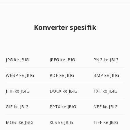
Konverter spesifik
JPG ke JBIG
JPEG ke JBIG
PNG ke JBIG
WEBP ke JBIG
PDF ke JBIG
BMP ke JBIG
JFIF ke JBIG
DOCX ke JBIG
TXT ke JBIG
GIF ke JBIG
PPTX ke JBIG
NEF ke JBIG
MOBI ke JBIG
XLS ke JBIG
TIFF ke JBIG