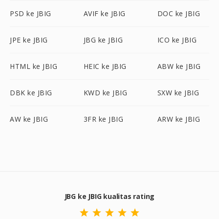
PSD ke JBIG
AVIF ke JBIG
DOC ke JBIG
JPE ke JBIG
JBG ke JBIG
ICO ke JBIG
HTML ke JBIG
HEIC ke JBIG
ABW ke JBIG
DBK ke JBIG
KWD ke JBIG
SXW ke JBIG
AW ke JBIG
3FR ke JBIG
ARW ke JBIG
JBG ke JBIG kualitas rating