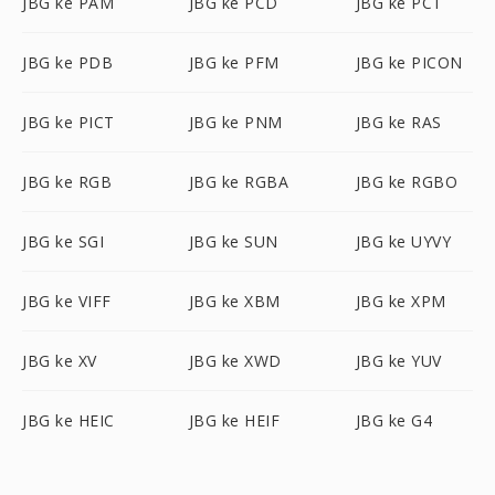
JBG ke PAM
JBG ke PCD
JBG ke PCT
JBG ke PDB
JBG ke PFM
JBG ke PICON
JBG ke PICT
JBG ke PNM
JBG ke RAS
JBG ke RGB
JBG ke RGBA
JBG ke RGBO
JBG ke SGI
JBG ke SUN
JBG ke UYVY
JBG ke VIFF
JBG ke XBM
JBG ke XPM
JBG ke XV
JBG ke XWD
JBG ke YUV
JBG ke HEIC
JBG ke HEIF
JBG ke G4