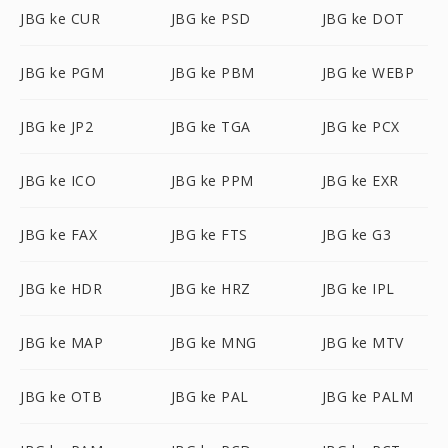
JBG ke CUR
JBG ke PSD
JBG ke DOT
JBG ke PGM
JBG ke PBM
JBG ke WEBP
JBG ke JP2
JBG ke TGA
JBG ke PCX
JBG ke ICO
JBG ke PPM
JBG ke EXR
JBG ke FAX
JBG ke FTS
JBG ke G3
JBG ke HDR
JBG ke HRZ
JBG ke IPL
JBG ke MAP
JBG ke MNG
JBG ke MTV
JBG ke OTB
JBG ke PAL
JBG ke PALM