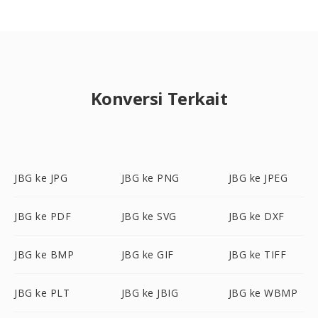
Konversi Terkait
JBG ke JPG
JBG ke PNG
JBG ke JPEG
JBG ke PDF
JBG ke SVG
JBG ke DXF
JBG ke BMP
JBG ke GIF
JBG ke TIFF
JBG ke PLT
JBG ke JBIG
JBG ke WBMP