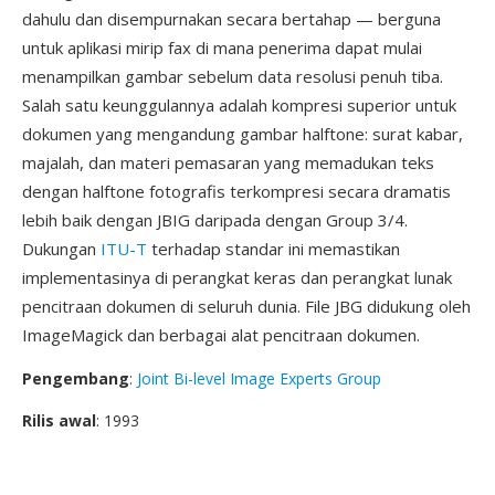
dahulu dan disempurnakan secara bertahap — berguna
untuk aplikasi mirip fax di mana penerima dapat mulai
menampilkan gambar sebelum data resolusi penuh tiba.
Salah satu keunggulannya adalah kompresi superior untuk
dokumen yang mengandung gambar halftone: surat kabar,
majalah, dan materi pemasaran yang memadukan teks
dengan halftone fotografis terkompresi secara dramatis
lebih baik dengan JBIG daripada dengan Group 3/4.
Dukungan
ITU-T
terhadap standar ini memastikan
implementasinya di perangkat keras dan perangkat lunak
pencitraan dokumen di seluruh dunia. File JBG didukung oleh
ImageMagick dan berbagai alat pencitraan dokumen.
Pengembang
:
Joint Bi-level Image Experts Group
Rilis awal
: 1993