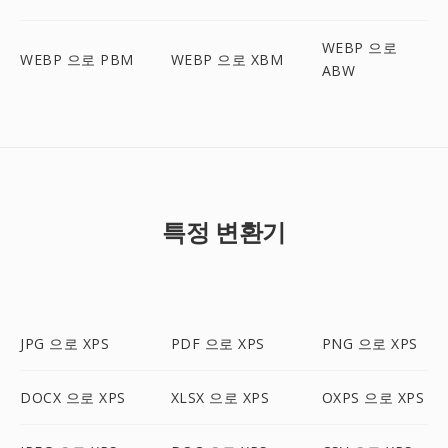
WEBP 으로
WEBP 으로 PBM
WEBP 으로 XBM
ABW
특정 변환기
JPG 으로 XPS
PDF 으로 XPS
PNG 으로 XPS
DOCX 으로 XPS
XLSX 으로 XPS
OXPS 으로 XPS