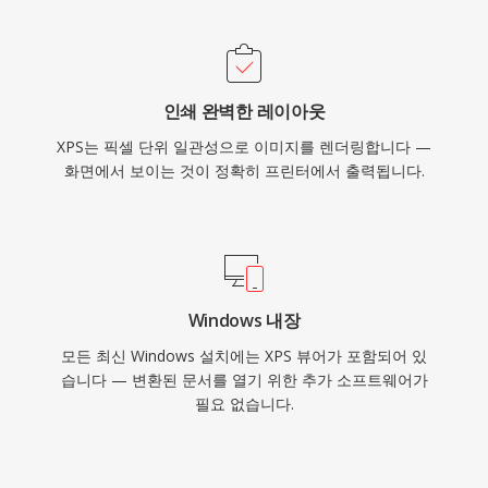
인쇄 완벽한 레이아웃
XPS는 픽셀 단위 일관성으로 이미지를 렌더링합니다 —
화면에서 보이는 것이 정확히 프린터에서 출력됩니다.
Windows 내장
모든 최신 Windows 설치에는 XPS 뷰어가 포함되어 있
습니다 — 변환된 문서를 열기 위한 추가 소프트웨어가
필요 없습니다.