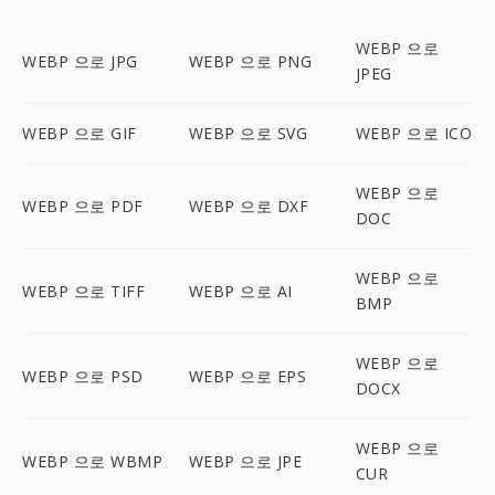
WEBP 으로
WEBP 으로 JPG
WEBP 으로 PNG
JPEG
WEBP 으로 GIF
WEBP 으로 SVG
WEBP 으로 ICO
WEBP 으로
WEBP 으로 PDF
WEBP 으로 DXF
DOC
WEBP 으로
WEBP 으로 TIFF
WEBP 으로 AI
BMP
WEBP 으로
WEBP 으로 PSD
WEBP 으로 EPS
DOCX
WEBP 으로
WEBP 으로 WBMP
WEBP 으로 JPE
CUR