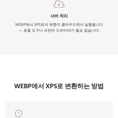
서버 처리
WEBP에서 XPS로의 변환이 클라우드에서 실행됩니다
— 로컬 도구나 프린터 드라이버가 필요 없습니다.
WEBP에서 XPS로 변환하는 방법
1