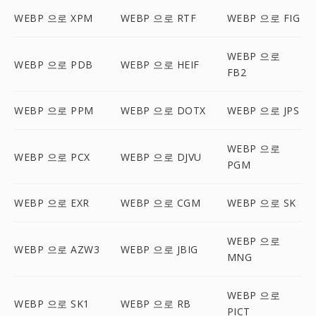
WEBP 으로 XPM
WEBP 으로 RTF
WEBP 으로 FIG
WEBP 으로
WEBP 으로 PDB
WEBP 으로 HEIF
FB2
WEBP 으로 PPM
WEBP 으로 DOTX
WEBP 으로 JPS
WEBP 으로
WEBP 으로 PCX
WEBP 으로 DJVU
PGM
WEBP 으로 EXR
WEBP 으로 CGM
WEBP 으로 SK
WEBP 으로
WEBP 으로 AZW3
WEBP 으로 JBIG
MNG
WEBP 으로
WEBP 으로 SK1
WEBP 으로 RB
PICT