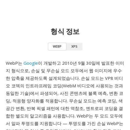
형식 정보
WEBP
XPS
WebP는
Google
이 개발하고 2010년 9월 30일에 발표한 이미
지 형식으로, 손실 및 무손실 모드 모두에서 웹 이미지에 우수
한 압축을 제공하도록 설계되었습니다. 손실 모드는 VP8 비디
오 코덱의 인트라프레임 코딩(WebM 비디오에 사용되는 것과
동일한 기술)에서 파생되어, 사진 콘텐츠에 블록 예측, 변환 코
딩, 적응형 양자화를 적용합니다. 무손실 모드는 예측 코딩, 색
공간 변환, 반복 픽셀 패턴에 대한 역참조, 엔트로피 코딩을 결
합한 별도의 알고리즘을 사용합니다. WebP는 두 모드 모두에
서 알파 투명도를 지원합니다 — 투명도를 가진 손실 WebP는