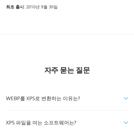
최초 출시
: 2010년 9월 30일
자주 묻는 질문
WEBP를 XPS로 변환하는 이유는?
XPS 파일을 여는 소프트웨어는?