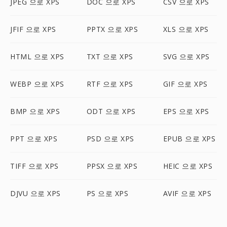
JPEG 으로 XPS
DOC 으로 XPS
CSV 으로 XPS
JFIF 으로 XPS
PPTX 으로 XPS
XLS 으로 XPS
HTML 으로 XPS
TXT 으로 XPS
SVG 으로 XPS
WEBP 으로 XPS
RTF 으로 XPS
GIF 으로 XPS
BMP 으로 XPS
ODT 으로 XPS
EPS 으로 XPS
PPT 으로 XPS
PSD 으로 XPS
EPUB 으로 XPS
TIFF 으로 XPS
PPSX 으로 XPS
HEIC 으로 XPS
DJVU 으로 XPS
PS 으로 XPS
AVIF 으로 XPS