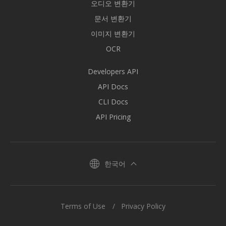
오디오 변환기
문서 변환기
이미지 변환기
OCR
Developers API
API Docs
CLI Docs
API Pricing
한국어
Terms of Use
Privacy Policy