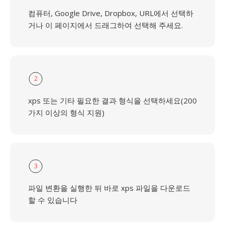
컴퓨터, Google Drive, Dropbox, URL에서 선택하
거나 이 페이지에서 드래그하여 선택해 주세요.
2
xps 또는 기타 필요한 결과 형식을 선택하세요(200
가지 이상의 형식 지원)
3
파일 변환을 실행한 뒤 바로 xps 파일을 다운로드
할 수 있습니다