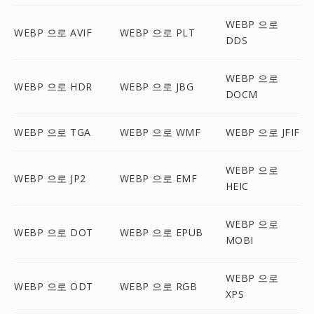
WEBP 으로
WEBP 으로 AVIF
WEBP 으로 PLT
DDS
WEBP 으로
WEBP 으로 HDR
WEBP 으로 JBG
DOCM
WEBP 으로 TGA
WEBP 으로 WMF
WEBP 으로 JFIF
WEBP 으로
WEBP 으로 JP2
WEBP 으로 EMF
HEIC
WEBP 으로
WEBP 으로 DOT
WEBP 으로 EPUB
MOBI
WEBP 으로
WEBP 으로 ODT
WEBP 으로 RGB
XPS