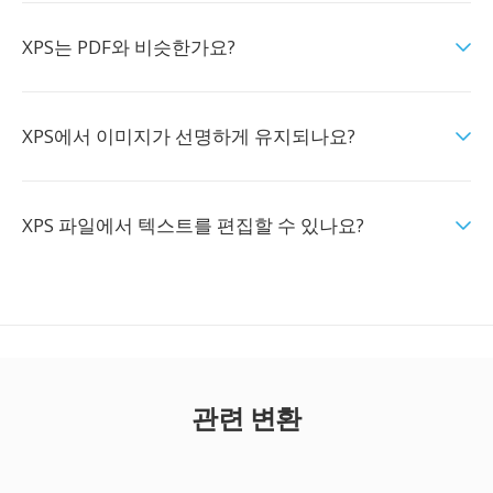
XPS는 PDF와 비슷한가요?
XPS에서 이미지가 선명하게 유지되나요?
XPS 파일에서 텍스트를 편집할 수 있나요?
관련 변환