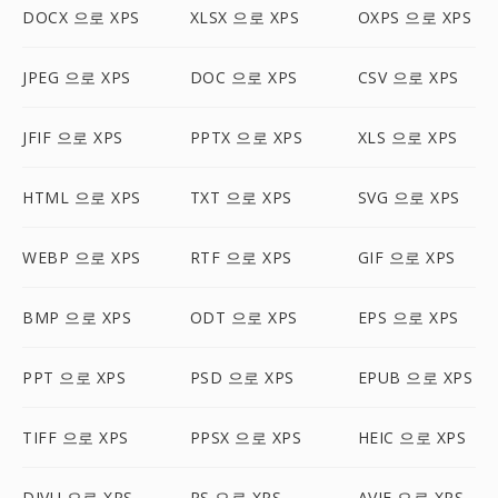
DOCX 으로 XPS
XLSX 으로 XPS
OXPS 으로 XPS
JPEG 으로 XPS
DOC 으로 XPS
CSV 으로 XPS
JFIF 으로 XPS
PPTX 으로 XPS
XLS 으로 XPS
HTML 으로 XPS
TXT 으로 XPS
SVG 으로 XPS
WEBP 으로 XPS
RTF 으로 XPS
GIF 으로 XPS
BMP 으로 XPS
ODT 으로 XPS
EPS 으로 XPS
PPT 으로 XPS
PSD 으로 XPS
EPUB 으로 XPS
TIFF 으로 XPS
PPSX 으로 XPS
HEIC 으로 XPS
DJVU 으로 XPS
PS 으로 XPS
AVIF 으로 XPS