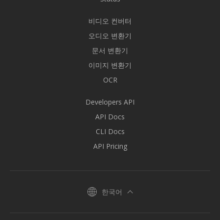
비디오 컨버터
오디오 변환기
문서 변환기
이미지 변환기
OCR
Developers API
API Docs
CLI Docs
API Pricing
한국어