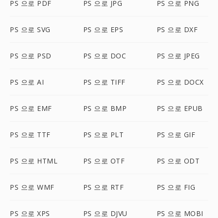
PS 으로 PDF
PS 으로 JPG
PS 으로 PNG
PS 으로 SVG
PS 으로 EPS
PS 으로 DXF
PS 으로 PSD
PS 으로 DOC
PS 으로 JPEG
PS 으로 AI
PS 으로 TIFF
PS 으로 DOCX
PS 으로 EMF
PS 으로 BMP
PS 으로 EPUB
PS 으로 TTF
PS 으로 PLT
PS 으로 GIF
PS 으로 HTML
PS 으로 OTF
PS 으로 ODT
PS 으로 WMF
PS 으로 RTF
PS 으로 FIG
PS 으로 XPS
PS 으로 DJVU
PS 으로 MOBI