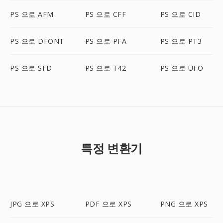
PS 으로 AFM
PS 으로 CFF
PS 으로 CID
PS 으로 DFONT
PS 으로 PFA
PS 으로 PT3
PS 으로 SFD
PS 으로 T42
PS 으로 UFO
특정 변환기
JPG 으로 XPS
PDF 으로 XPS
PNG 으로 XPS