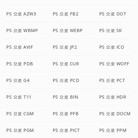
PS 으로 AZW3
PS 으로 FB2
PS 으로 DOT
PS 으로 WBMP
PS 으로 WEBP
PS 으로 SK
PS 으로 AVIF
PS 으로 JP2
PS 으로 ICO
PS 으로 PDB
PS 으로 CUR
PS 으로 WOFF
PS 으로 G4
PS 으로 PCD
PS 으로 PCT
PS 으로 T11
PS 으로 BIN
PS 으로 HDR
PS 으로 CGM
PS 으로 PFB
PS 으로 DOCM
PS 으로 PGM
PS 으로 PICT
PS 으로 PPM