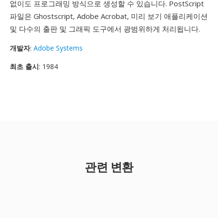
없이도 프로그래밍 방식으로 생성할 수 있습니다. PostScript
파일은 Ghostscript, Adobe Acrobat, 미리 보기 애플리케이션
및 다수의 출판 및 그래픽 도구에서 광범위하게 처리됩니다.
개발자
:
Adobe Systems
최초 출시
: 1984
관련 변환