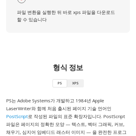
파일 변환을 실행한 뒤 바로 xps 파일을 다운로드
할 수 있습니다
형식 정보
PS
XPS
PS는 Adobe Systems가 개발하고 1984년 Apple
LaserWriter와 함께 처음 출시된 페이지 기술 언어인
PostScript
로 작성된 파일의 표준 확장자입니다. PostScript
파일은 페이지의 정확한 모양 — 텍스트, 벡터 그래픽, 커브,
채우기, 심지어 임베디드 래스터 이미지 — 을 완전한 프로그