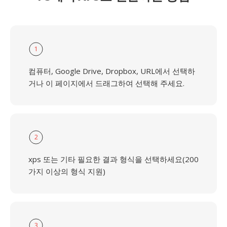
1
컴퓨터, Google Drive, Dropbox, URL에서 선택하
거나 이 페이지에서 드래그하여 선택해 주세요.
2
xps 또는 기타 필요한 결과 형식을 선택하세요(200
가지 이상의 형식 지원)
3