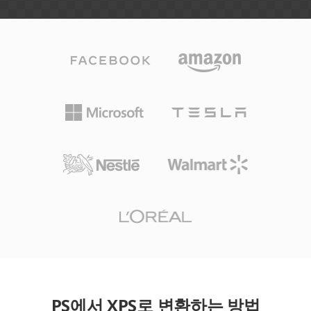
PS에서 XPS로 변환하는 방법