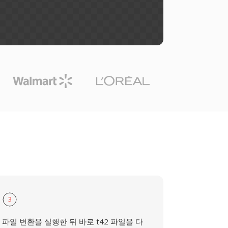
3
파일 변환을 실행한 뒤 바로 t42 파일을 다