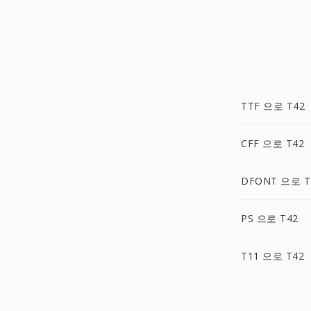
TTF 으로 T42
CFF 으로 T42
DFONT 으로 T
PS 으로 T42
T11 으로 T42