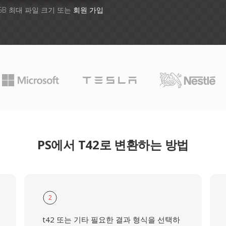
GB 최대 파일 크기 또는
회원 가입
PS에서 T42로 변환하는 방법
2
t42 또는 기타 필요한 결과 형식을 선택하