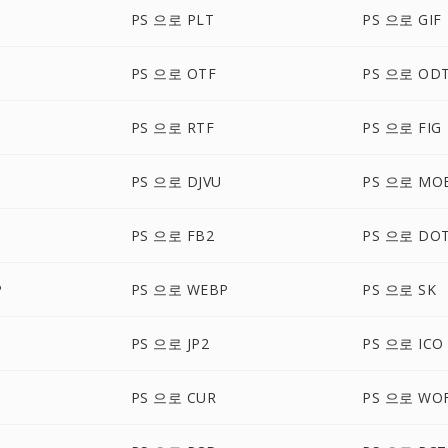
PS 으로 PLT
PS 으로 GIF
PS 으로 OTF
PS 으로 OD
PS 으로 RTF
PS 으로 FIG
PS 으로 DJVU
PS 으로 MO
PS 으로 FB2
PS 으로 DO
P
PS 으로 WEBP
PS 으로 SK
PS 으로 JP2
PS 으로 ICO
PS 으로 CUR
PS 으로 WO