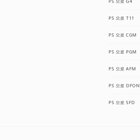
PS 으로 G4
PS 으로 T11
PS 으로 CGM
PS 으로 PGM
PS 으로 AFM
PS 으로 DFON
PS 으로 SFD