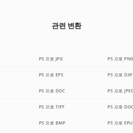
관련 변환
PS 으로 JPG
PS 으로 PN
PS 으로 EPS
PS 으로 DXF
PS 으로 DOC
PS 으로 JPE
PS 으로 TIFF
PS 으로 DO
PS 으로 BMP
PS 으로 EPU