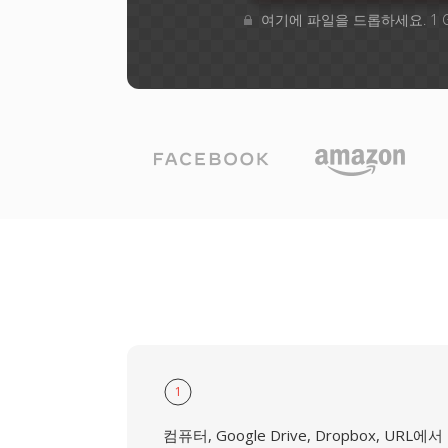
여기에 파일을 드롭하세요. 1 
1
컴퓨터, Google Drive, Dropbox, URL에서