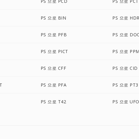
PS 으로 PCD
PS 으로 PCT
PS 으로 BIN
PS 으로 HD
PS 으로 PFB
PS 으로 DO
PS 으로 PICT
PS 으로 PP
PS 으로 CFF
PS 으로 CID
T
PS 으로 PFA
PS 으로 PT3
PS 으로 T42
PS 으로 UF