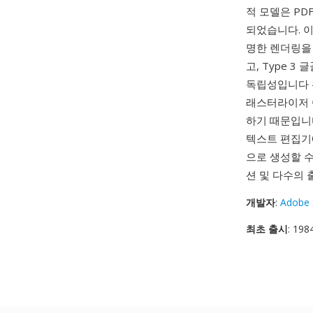
적 모델은 PD
되었습니다. 이
명한 렌더링을 
고, Type 
독립성입니다 —
래스터라이저 
하기 때문입니다
텍스트 편집기
으로 생성할 수 있
션 및 다수의
개발자
:
Adobe 
최초 출시
: 198