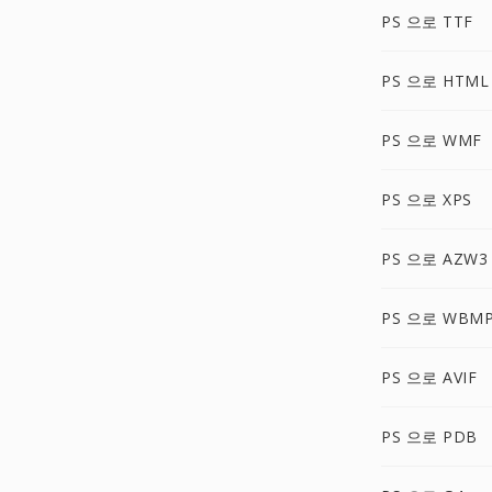
PS 으로 TTF
PS 으로 HTML
PS 으로 WMF
PS 으로 XPS
PS 으로 AZW3
PS 으로 WBM
PS 으로 AVIF
PS 으로 PDB