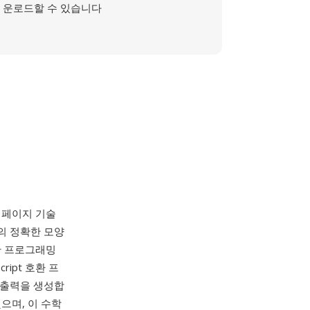
운로드할 수 있습니다
시된 페이지 기술
지의 정확한 모양
한 프로그래밍
ipt 호환 프
된 출력을 생성합
으며, 이 수학