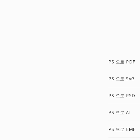
PS 으로 PDF
PS 으로 SVG
PS 으로 PSD
PS 으로 AI
PS 으로 EMF