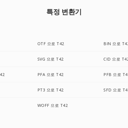
특정 변환기
OTF 으로 T42
BIN 으로 T4
SVG 으로 T42
CID 으로 T4
42
PFA 으로 T42
PFB 으로 T4
PT3 으로 T42
SFD 으로 T4
WOFF 으로 T42