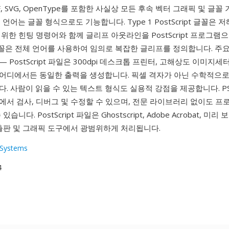
F, SVG, OpenType를 포함한 사실상 모든 후속 벡터 그래픽 및 글
 언어는 글꼴 형식으로도 기능합니다. Type 1 PostScript 글꼴은
위한 힌팅 명령어와 함께 글리프 아웃라인을 PostScript 프로그램
3 글꼴은 전체 언어를 사용하여 임의로 복잡한 글리프를 정의합니다. 주
 PostScript 파일은 300dpi 데스크톱 프린터, 고해상도 이미지세
어디에서든 동일한 출력을 생성합니다. 픽셀 격자가 아닌 수학적으로
. 사람이 읽을 수 있는 텍스트 형식도 실용적 강점을 제공합니다. P
에서 검사, 디버그 및 수정할 수 있으며, 전문 라이브러리 없이도 프
습니다. PostScript 파일은 Ghostscript, Adobe Acrobat, 
 출판 및 그래픽 도구에서 광범위하게 처리됩니다.
Systems
4