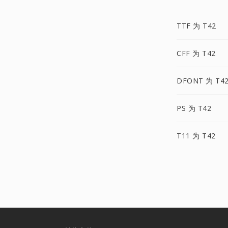
TTF 为 T42
CFF 为 T42
DFONT 为 T4
PS 为 T42
T11 为 T42