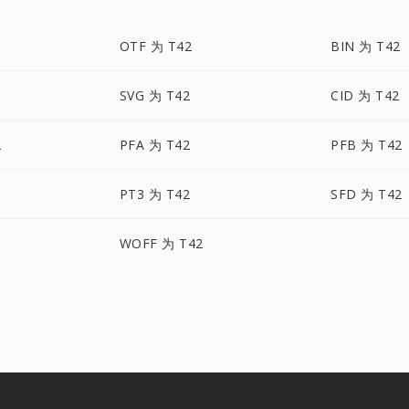
OTF 为 T42
BIN 为 T42
SVG 为 T42
CID 为 T42
2
PFA 为 T42
PFB 为 T42
PT3 为 T42
SFD 为 T42
WOFF 为 T42