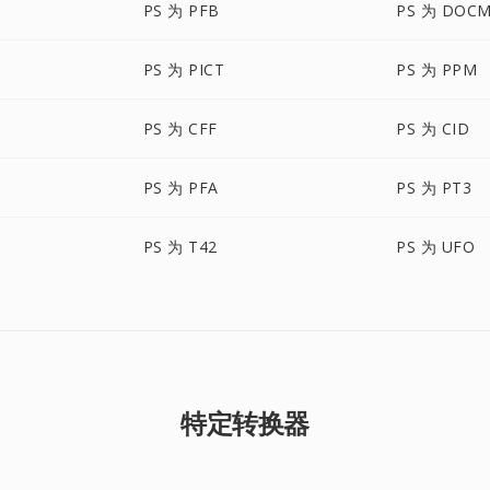
PS 为 PFB
PS 为 DOC
PS 为 PICT
PS 为 PPM
PS 为 CFF
PS 为 CID
PS 为 PFA
PS 为 PT3
PS 为 T42
PS 为 UFO
特定转换器