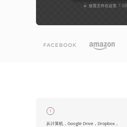
放置文件在这里. 1 
1
从计算机，Google Drive，Dropbox，