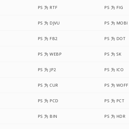
PS 为 RTF
PS 为 FIG
PS 为 DJVU
PS 为 MOBI
PS 为 FB2
PS 为 DOT
PS 为 WEBP
PS 为 SK
PS 为 JP2
PS 为 ICO
PS 为 CUR
PS 为 WOFF
PS 为 PCD
PS 为 PCT
PS 为 BIN
PS 为 HDR