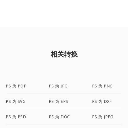
相关转换
PS 为 PDF
PS 为 JPG
PS 为 PNG
PS 为 SVG
PS 为 EPS
PS 为 DXF
PS 为 PSD
PS 为 DOC
PS 为 JPEG