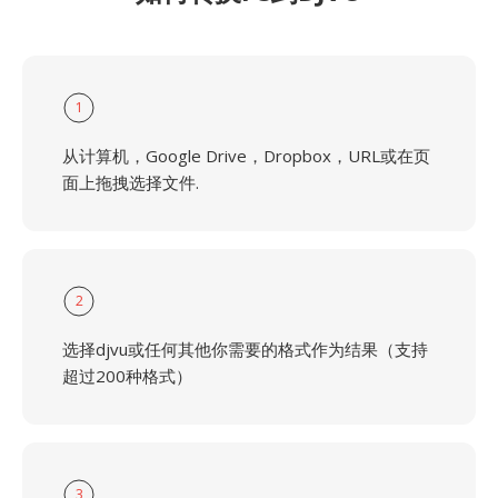
1
从计算机，Google Drive，Dropbox，URL或在页
面上拖拽选择文件.
2
选择djvu或任何其他你需要的格式作为结果（支持
超过200种格式）
3