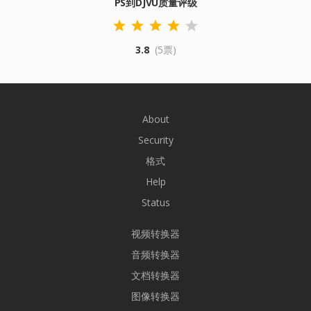
PS到DJVU质量评级
3.8
(5票)
About
Security
格式
Help
Status
视频转换器
音频转换器
文档转换器
图像转换器