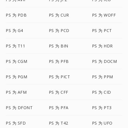
PS 为 PDB
PS 为 CUR
PS 为 WOFF
PS 为 G4
PS 为 PCD
PS 为 PCT
PS 为 T11
PS 为 BIN
PS 为 HDR
PS 为 CGM
PS 为 PFB
PS 为 DOCM
PS 为 PGM
PS 为 PICT
PS 为 PPM
PS 为 AFM
PS 为 CFF
PS 为 CID
PS 为 DFONT
PS 为 PFA
PS 为 PT3
PS 为 SFD
PS 为 T42
PS 为 UFO