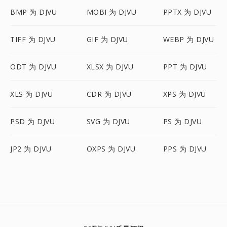
BMP 为 DJVU
MOBI 为 DJVU
PPTX 为 DJVU
TIFF 为 DJVU
GIF 为 DJVU
WEBP 为 DJVU
ODT 为 DJVU
XLSX 为 DJVU
PPT 为 DJVU
XLS 为 DJVU
CDR 为 DJVU
XPS 为 DJVU
PSD 为 DJVU
SVG 为 DJVU
PS 为 DJVU
JP2 为 DJVU
OXPS 为 DJVU
PPS 为 DJVU