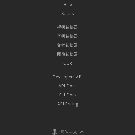
Help
Status
视频转换器
音频转换器
文档转换器
图像转换器
OCR
Developers API
API Docs
CLI Docs
API Pricing
简体中文