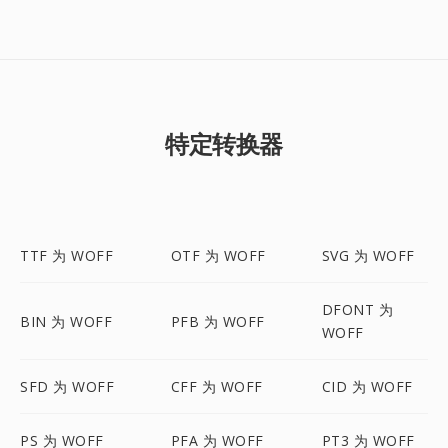
特定转换器
TTF 为 WOFF
OTF 为 WOFF
SVG 为 WOFF
DFONT 为
BIN 为 WOFF
PFB 为 WOFF
WOFF
SFD 为 WOFF
CFF 为 WOFF
CID 为 WOFF
PS 为 WOFF
PFA 为 WOFF
PT3 为 WOFF