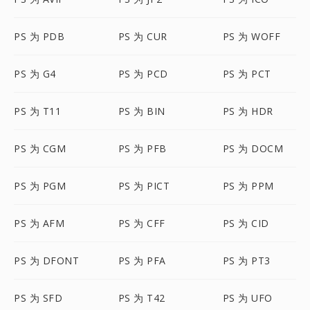
PS 为 PDB
PS 为 CUR
PS 为 WOFF
PS 为 G4
PS 为 PCD
PS 为 PCT
PS 为 T11
PS 为 BIN
PS 为 HDR
PS 为 CGM
PS 为 PFB
PS 为 DOCM
PS 为 PGM
PS 为 PICT
PS 为 PPM
PS 为 AFM
PS 为 CFF
PS 为 CID
PS 为 DFONT
PS 为 PFA
PS 为 PT3
PS 为 SFD
PS 为 T42
PS 为 UFO