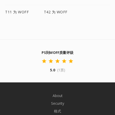
T11 为 WOFF
T42 为 WOFF
PS到WOFF质量评级
5.0
(1票)
About
Security
格式