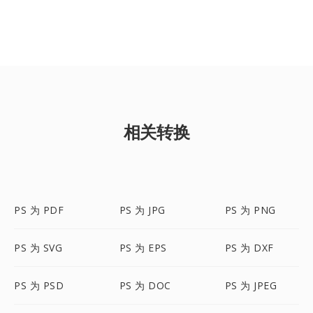
相关转换
PS 为 PDF
PS 为 JPG
PS 为 PNG
PS 为 SVG
PS 为 EPS
PS 为 DXF
PS 为 PSD
PS 为 DOC
PS 为 JPEG