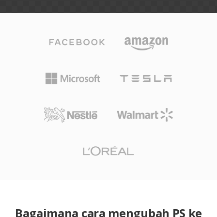
Bagaimana cara mengubah PS ke