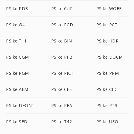
PS ke PDB
PS ke CUR
PS ke WOFF
PS ke G4
PS ke PCD
PS ke PCT
PS ke T11
PS ke BIN
PS ke HDR
PS ke CGM
PS ke PFB
PS ke DOCM
PS ke PGM
PS ke PICT
PS ke PPM
PS ke AFM
PS ke CFF
PS ke CID
PS ke DFONT
PS ke PFA
PS ke PT3
PS ke SFD
PS ke T42
PS ke UFO