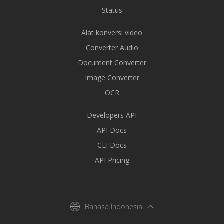
Status
Alat konversi video
Converter Audio
Document Converter
Image Converter
OCR
Developers API
API Docs
CLI Docs
API Pricing
Bahasa Indonesia