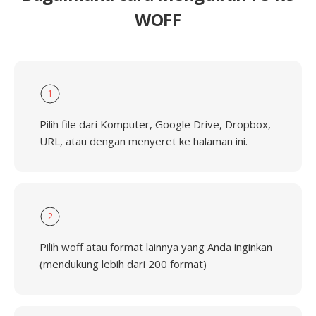
WOFF
1
Pilih file dari Komputer, Google Drive, Dropbox,
URL, atau dengan menyeret ke halaman ini.
2
Pilih woff atau format lainnya yang Anda inginkan
(mendukung lebih dari 200 format)