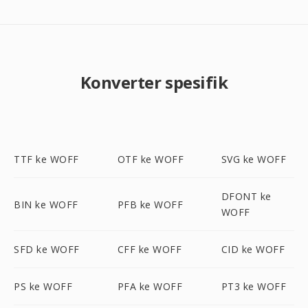
Konverter spesifik
TTF ke WOFF
OTF ke WOFF
SVG ke WOFF
DFONT ke
BIN ke WOFF
PFB ke WOFF
WOFF
SFD ke WOFF
CFF ke WOFF
CID ke WOFF
PS ke WOFF
PFA ke WOFF
PT3 ke WOFF