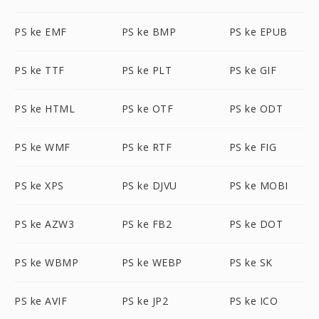
PS ke EMF
PS ke BMP
PS ke EPUB
PS ke TTF
PS ke PLT
PS ke GIF
PS ke HTML
PS ke OTF
PS ke ODT
PS ke WMF
PS ke RTF
PS ke FIG
PS ke XPS
PS ke DJVU
PS ke MOBI
PS ke AZW3
PS ke FB2
PS ke DOT
PS ke WBMP
PS ke WEBP
PS ke SK
PS ke AVIF
PS ke JP2
PS ke ICO