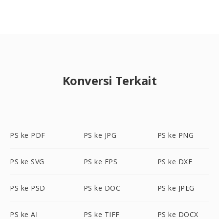
Konversi Terkait
PS ke PDF
PS ke JPG
PS ke PNG
PS ke SVG
PS ke EPS
PS ke DXF
PS ke PSD
PS ke DOC
PS ke JPEG
PS ke AI
PS ke TIFF
PS ke DOCX