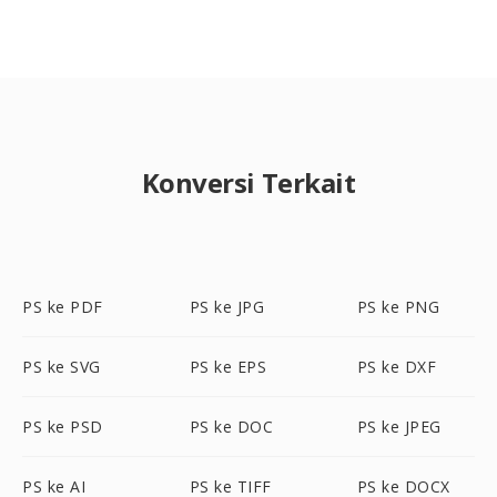
Konversi Terkait
PS ke PDF
PS ke JPG
PS ke PNG
PS ke SVG
PS ke EPS
PS ke DXF
PS ke PSD
PS ke DOC
PS ke JPEG
PS ke AI
PS ke TIFF
PS ke DOCX