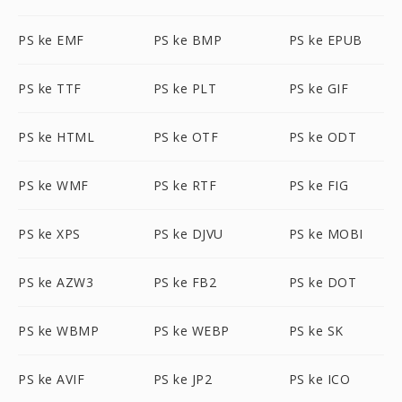
PS ke EMF
PS ke BMP
PS ke EPUB
PS ke TTF
PS ke PLT
PS ke GIF
PS ke HTML
PS ke OTF
PS ke ODT
PS ke WMF
PS ke RTF
PS ke FIG
PS ke XPS
PS ke DJVU
PS ke MOBI
PS ke AZW3
PS ke FB2
PS ke DOT
PS ke WBMP
PS ke WEBP
PS ke SK
PS ke AVIF
PS ke JP2
PS ke ICO