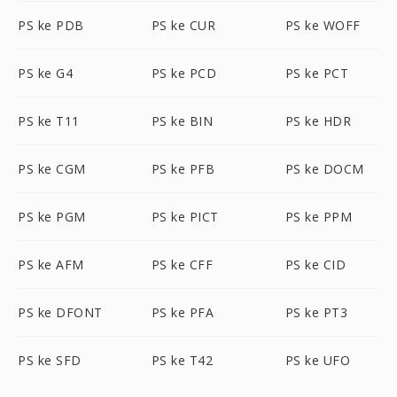
PS ke PDB
PS ke CUR
PS ke WOFF
PS ke G4
PS ke PCD
PS ke PCT
PS ke T11
PS ke BIN
PS ke HDR
PS ke CGM
PS ke PFB
PS ke DOCM
PS ke PGM
PS ke PICT
PS ke PPM
PS ke AFM
PS ke CFF
PS ke CID
PS ke DFONT
PS ke PFA
PS ke PT3
PS ke SFD
PS ke T42
PS ke UFO