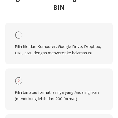
BIN
1
Pilih file dari Komputer, Google Drive, Dropbox,
URL, atau dengan menyeret ke halaman ini.
2
Pilih bin atau format lainnya yang Anda inginkan
(mendukung lebih dari 200 format)