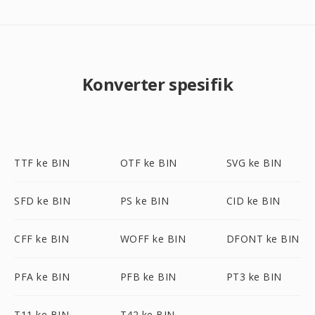
Konverter spesifik
TTF ke BIN
OTF ke BIN
SVG ke BIN
SFD ke BIN
PS ke BIN
CID ke BIN
CFF ke BIN
WOFF ke BIN
DFONT ke BIN
PFA ke BIN
PFB ke BIN
PT3 ke BIN
T11 ke BIN
T42 ke BIN