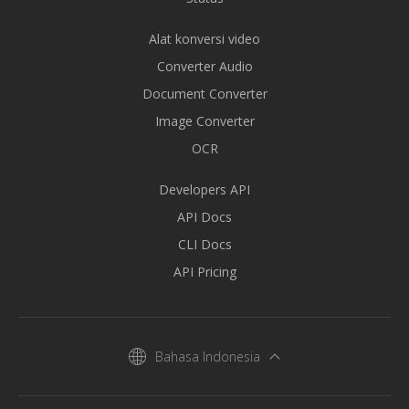
Alat konversi video
Converter Audio
Document Converter
Image Converter
OCR
Developers API
API Docs
CLI Docs
API Pricing
Bahasa Indonesia