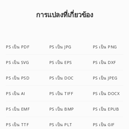
การแปลงที่เกี่ยวข้อง
PS เป็น PDF
PS เป็น JPG
PS เป็น PNG
PS เป็น SVG
PS เป็น EPS
PS เป็น DXF
PS เป็น PSD
PS เป็น DOC
PS เป็น JPEG
PS เป็น AI
PS เป็น TIFF
PS เป็น DOCX
PS เป็น EMF
PS เป็น BMP
PS เป็น EPUB
PS เป็น TTF
PS เป็น PLT
PS เป็น GIF