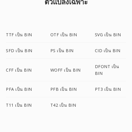
ตัวแปลงเฉพาะ
TTF เป็น BIN
OTF เป็น BIN
SVG เป็น BIN
SFD เป็น BIN
PS เป็น BIN
CID เป็น BIN
DFONT เป็น
CFF เป็น BIN
WOFF เป็น BIN
BIN
PFA เป็น BIN
PFB เป็น BIN
PT3 เป็น BIN
T11 เป็น BIN
T42 เป็น BIN