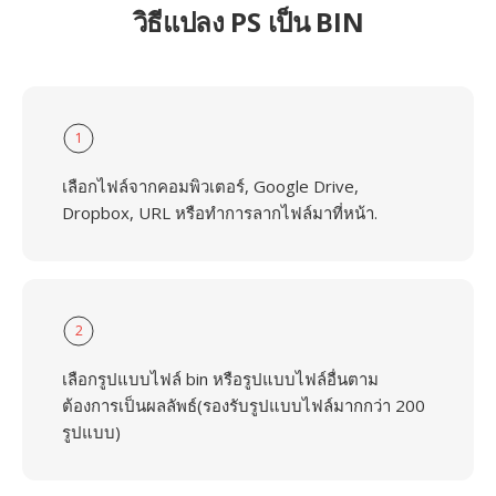
วิธีแปลง PS เป็น BIN
1
เลือกไฟล์จากคอมพิวเตอร์, Google Drive,
Dropbox, URL หรือทำการลากไฟล์มาที่หน้า.
2
เลือกรูปแบบไฟล์ bin หรือรูปแบบไฟล์อื่นตาม
ต้องการเป็นผลลัพธ์(รองรับรูปแบบไฟล์มากกว่า 200
รูปแบบ)