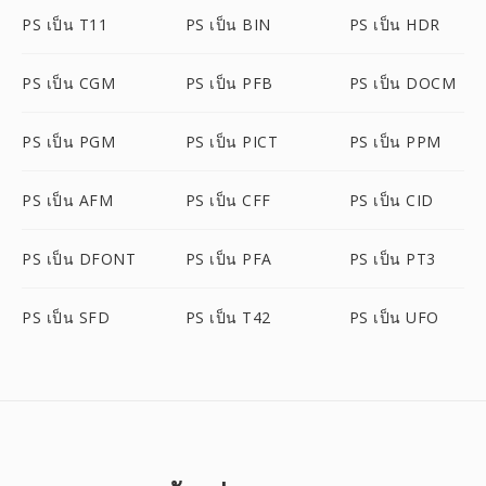
PS เป็น T11
PS เป็น BIN
PS เป็น HDR
PS เป็น CGM
PS เป็น PFB
PS เป็น DOCM
PS เป็น PGM
PS เป็น PICT
PS เป็น PPM
PS เป็น AFM
PS เป็น CFF
PS เป็น CID
PS เป็น DFONT
PS เป็น PFA
PS เป็น PT3
PS เป็น SFD
PS เป็น T42
PS เป็น UFO