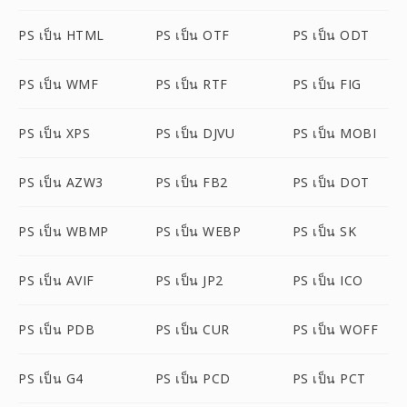
PS เป็น HTML
PS เป็น OTF
PS เป็น ODT
PS เป็น WMF
PS เป็น RTF
PS เป็น FIG
PS เป็น XPS
PS เป็น DJVU
PS เป็น MOBI
PS เป็น AZW3
PS เป็น FB2
PS เป็น DOT
PS เป็น WBMP
PS เป็น WEBP
PS เป็น SK
PS เป็น AVIF
PS เป็น JP2
PS เป็น ICO
PS เป็น PDB
PS เป็น CUR
PS เป็น WOFF
PS เป็น G4
PS เป็น PCD
PS เป็น PCT