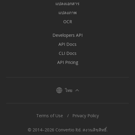
แปลงเอกสาร
แปลงภาพ
OCR
Developers API
API Docs
CLI Docs
API Pricing
ไทย
Terms of Use
Privacy Policy
© 2014–2026 Convertio ltd. สงวนลิขสิทธิ์.