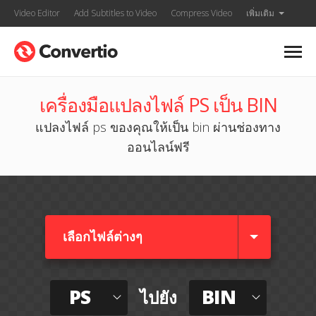
Video Editor
Add Subtitles to Video
Compress Video
เพิ่มเติม
เครื่องมือแปลงไฟล์ PS เป็น BIN
แปลงไฟล์ ps ของคุณให้เป็น bin ผ่านช่องทาง
ออนไลน์ฟรี
เลือกไฟล์ต่างๆ​
PS
BIN
ไปยัง