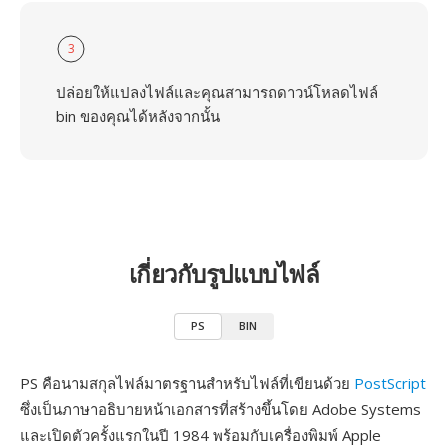
3
ปล่อยให้แปลงไฟล์และคุณสามารถดาวน์โหลดไฟล์
bin ของคุณได้หลังจากนั้น
เกี่ยวกับรูปแบบไฟล์
PS
BIN
PS คือนามสกุลไฟล์มาตรฐานสำหรับไฟล์ที่เขียนด้วย
PostScript
ซึ่งเป็นภาษาอธิบายหน้าเอกสารที่สร้างขึ้นโดย Adobe Systems
และเปิดตัวครั้งแรกในปี 1984 พร้อมกับเครื่องพิมพ์ Apple