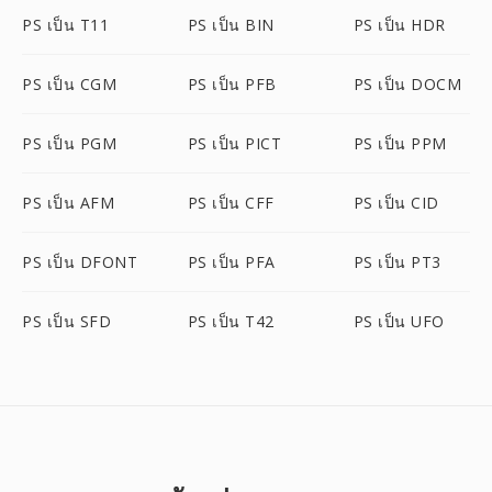
PS เป็น T11
PS เป็น BIN
PS เป็น HDR
PS เป็น CGM
PS เป็น PFB
PS เป็น DOCM
PS เป็น PGM
PS เป็น PICT
PS เป็น PPM
PS เป็น AFM
PS เป็น CFF
PS เป็น CID
PS เป็น DFONT
PS เป็น PFA
PS เป็น PT3
PS เป็น SFD
PS เป็น T42
PS เป็น UFO