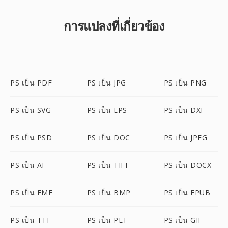
การแปลงที่เกี่ยวข้อง
PS เป็น PDF
PS เป็น JPG
PS เป็น PNG
PS เป็น SVG
PS เป็น EPS
PS เป็น DXF
PS เป็น PSD
PS เป็น DOC
PS เป็น JPEG
PS เป็น AI
PS เป็น TIFF
PS เป็น DOCX
PS เป็น EMF
PS เป็น BMP
PS เป็น EPUB
PS เป็น TTF
PS เป็น PLT
PS เป็น GIF