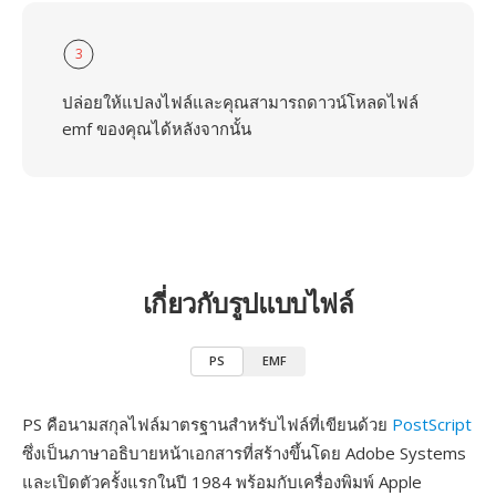
3
ปล่อยให้แปลงไฟล์และคุณสามารถดาวน์โหลดไฟล์
emf ของคุณได้หลังจากนั้น
เกี่ยวกับรูปแบบไฟล์
PS
EMF
PS คือนามสกุลไฟล์มาตรฐานสำหรับไฟล์ที่เขียนด้วย
PostScript
ซึ่งเป็นภาษาอธิบายหน้าเอกสารที่สร้างขึ้นโดย Adobe Systems
และเปิดตัวครั้งแรกในปี 1984 พร้อมกับเครื่องพิมพ์ Apple