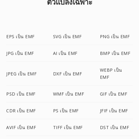
ตัวแปลงเฉพาะ
EPS เป็น EMF
SVG เป็น EMF
PNG เป็น EMF
JPG เป็น EMF
AI เป็น EMF
BMP เป็น EMF
WEBP เป็น
JPEG เป็น EMF
DXF เป็น EMF
EMF
PSD เป็น EMF
WMF เป็น EMF
GIF เป็น EMF
CDR เป็น EMF
PS เป็น EMF
JFIF เป็น EMF
AVIF เป็น EMF
TIFF เป็น EMF
DST เป็น EMF