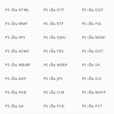
PS เป็น HTML
PS เป็น OTF
PS เป็น ODT
PS เป็น WMF
PS เป็น RTF
PS เป็น FIG
PS เป็น XPS
PS เป็น DJVU
PS เป็น MOBI
PS เป็น AZW3
PS เป็น FB2
PS เป็น DOT
PS เป็น WBMP
PS เป็น WEBP
PS เป็น SK
PS เป็น AVIF
PS เป็น JP2
PS เป็น ICO
PS เป็น PDB
PS เป็น CUR
PS เป็น WOFF
PS เป็น G4
PS เป็น PCD
PS เป็น PCT