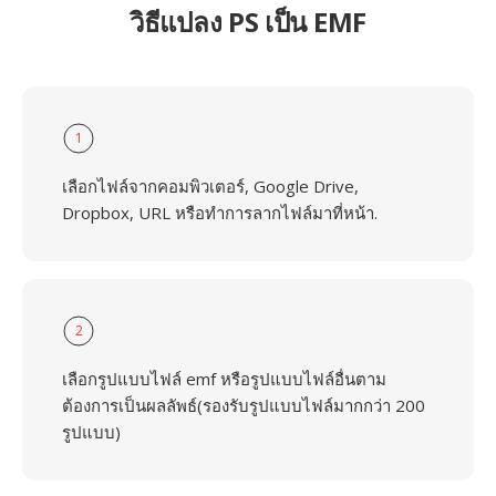
วิธีแปลง PS เป็น EMF
1
เลือกไฟล์จากคอมพิวเตอร์, Google Drive,
Dropbox, URL หรือทำการลากไฟล์มาที่หน้า.
2
เลือกรูปแบบไฟล์ emf หรือรูปแบบไฟล์อื่นตาม
ต้องการเป็นผลลัพธ์(รองรับรูปแบบไฟล์มากกว่า 200
รูปแบบ)