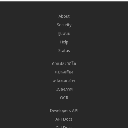
About
Security
รูปแบบ
Help
Status
ตัวแปลงวิดีโอ
แปลงเสียง
แปลงเอกสาร
แปลงภาพ
OCR
Developers API
API Docs
CLI Docs