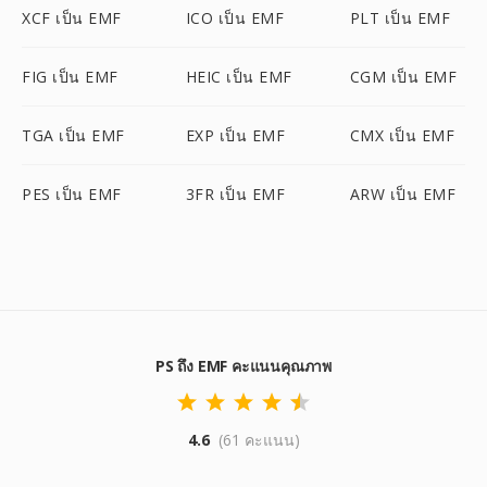
XCF เป็น EMF
ICO เป็น EMF
PLT เป็น EMF
FIG เป็น EMF
HEIC เป็น EMF
CGM เป็น EMF
TGA เป็น EMF
EXP เป็น EMF
CMX เป็น EMF
PES เป็น EMF
3FR เป็น EMF
ARW เป็น EMF
PS ถึง EMF คะแนนคุณภาพ
4.6
(61 คะแนน)