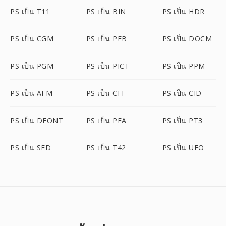
PS เป็น T11
PS เป็น BIN
PS เป็น HDR
PS เป็น CGM
PS เป็น PFB
PS เป็น DOCM
PS เป็น PGM
PS เป็น PICT
PS เป็น PPM
PS เป็น AFM
PS เป็น CFF
PS เป็น CID
PS เป็น DFONT
PS เป็น PFA
PS เป็น PT3
PS เป็น SFD
PS เป็น T42
PS เป็น UFO