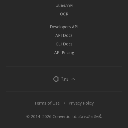
แปลงภาพ
OCR
Developers API
API Docs
CLI Docs
API Pricing
ไทย
Terms of Use
Privacy Policy
© 2014–2026 Convertio ltd. สงวนลิขสิทธิ์.