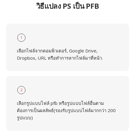
วิธีแปลง PS เป็น PFB
1
เลือกไฟล์จากคอมพิวเตอร์, Google Drive,
Dropbox, URL หรือทำการลากไฟล์มาที่หน้า.
2
เลือกรูปแบบไฟล์ pfb หรือรูปแบบไฟล์อื่นตาม
ต้องการเป็นผลลัพธ์(รองรับรูปแบบไฟล์มากกว่า 200
รูปแบบ)