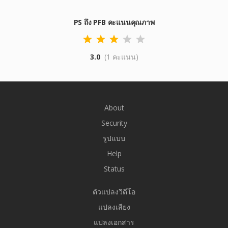
PS ถึง PFB คะแนนคุณภาพ
3.0
(1 คะแนน)
About
Security
รูปแบบ
Help
Status
ตัวแปลงวิดีโอ
แปลงเสียง
แปลงเอกสาร