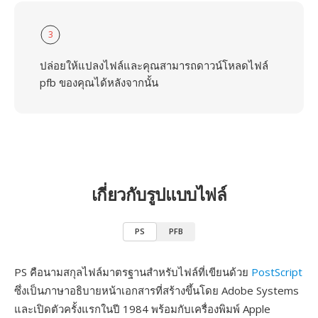
3
ปล่อยให้แปลงไฟล์และคุณสามารถดาวน์โหลดไฟล์
pfb ของคุณได้หลังจากนั้น
เกี่ยวกับรูปแบบไฟล์
PS
PFB
PS คือนามสกุลไฟล์มาตรฐานสำหรับไฟล์ที่เขียนด้วย
PostScript
ซึ่งเป็นภาษาอธิบายหน้าเอกสารที่สร้างขึ้นโดย Adobe Systems
และเปิดตัวครั้งแรกในปี 1984 พร้อมกับเครื่องพิมพ์ Apple