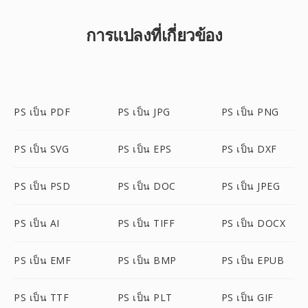
การแปลงที่เกี่ยวข้อง
PS เป็น PDF
PS เป็น JPG
PS เป็น PNG
PS เป็น SVG
PS เป็น EPS
PS เป็น DXF
PS เป็น PSD
PS เป็น DOC
PS เป็น JPEG
PS เป็น AI
PS เป็น TIFF
PS เป็น DOCX
PS เป็น EMF
PS เป็น BMP
PS เป็น EPUB
PS เป็น TTF
PS เป็น PLT
PS เป็น GIF