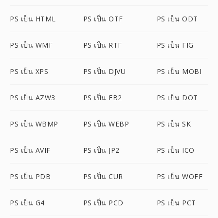
PS เป็น HTML
PS เป็น OTF
PS เป็น ODT
PS เป็น WMF
PS เป็น RTF
PS เป็น FIG
PS เป็น XPS
PS เป็น DJVU
PS เป็น MOBI
PS เป็น AZW3
PS เป็น FB2
PS เป็น DOT
PS เป็น WBMP
PS เป็น WEBP
PS เป็น SK
PS เป็น AVIF
PS เป็น JP2
PS เป็น ICO
PS เป็น PDB
PS เป็น CUR
PS เป็น WOFF
PS เป็น G4
PS เป็น PCD
PS เป็น PCT