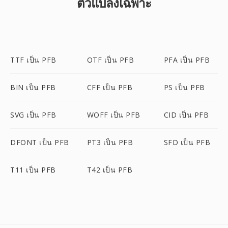
ตัวแปลงเฉพาะ
TTF เป็น PFB
OTF เป็น PFB
PFA เป็น PFB
BIN เป็น PFB
CFF เป็น PFB
PS เป็น PFB
SVG เป็น PFB
WOFF เป็น PFB
CID เป็น PFB
DFONT เป็น PFB
PT3 เป็น PFB
SFD เป็น PFB
T11 เป็น PFB
T42 เป็น PFB