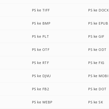
PS ke TIFF
PS ke DOCX
PS ke BMP
PS ke EPUB
PS ke PLT
PS ke GIF
PS ke OTF
PS ke ODT
PS ke RTF
PS ke FIG
PS ke DJVU
PS ke MOBI
PS ke FB2
PS ke DOT
PS ke WEBP
PS ke SK