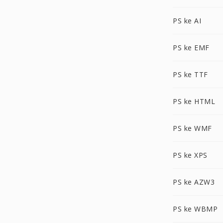
PS ke AI
PS ke EMF
PS ke TTF
PS ke HTML
PS ke WMF
PS ke XPS
PS ke AZW3
PS ke WBMP