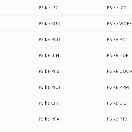
PS ke JP2
PS ke ICO
PS ke CUR
PS ke WOFF
PS ke PCD
PS ke PCT
PS ke BIN
PS ke HDR
PS ke PFB
PS ke DOC
PS ke PICT
PS ke PPM
PS ke CFF
PS ke CID
PS ke PFA
PS ke PT3