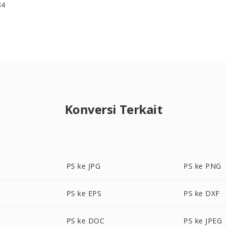
84
Konversi Terkait
PS ke JPG
PS ke PNG
PS ke EPS
PS ke DXF
PS ke DOC
PS ke JPEG