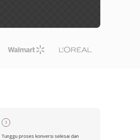
3
Tunggu proses konversi selesai dan