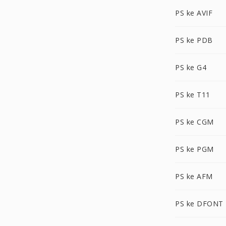
PS ke AVIF
PS ke PDB
PS ke G4
PS ke T11
PS ke CGM
PS ke PGM
PS ke AFM
PS ke DFONT