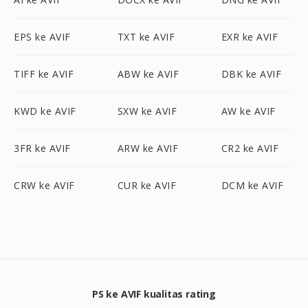
EPS ke AVIF
TXT ke AVIF
EXR ke AVIF
TIFF ke AVIF
ABW ke AVIF
DBK ke AVIF
KWD ke AVIF
SXW ke AVIF
AW ke AVIF
3FR ke AVIF
ARW ke AVIF
CR2 ke AVIF
CRW ke AVIF
CUR ke AVIF
DCM ke AVIF
PS ke AVIF kualitas rating