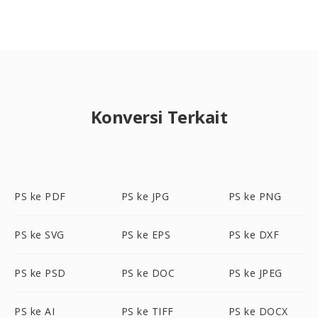
Konversi Terkait
PS ke PDF
PS ke JPG
PS ke PNG
PS ke SVG
PS ke EPS
PS ke DXF
PS ke PSD
PS ke DOC
PS ke JPEG
PS ke AI
PS ke TIFF
PS ke DOCX