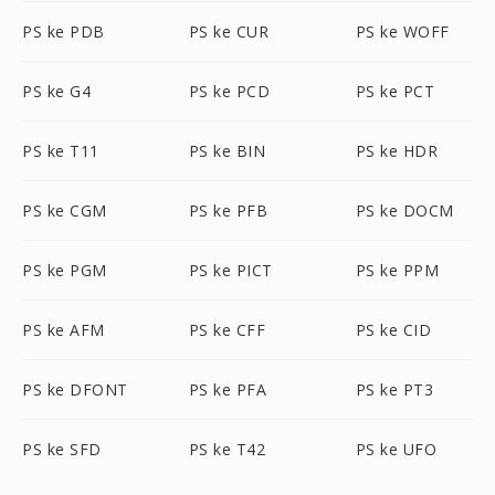
PS ke PDB
PS ke CUR
PS ke WOFF
PS ke G4
PS ke PCD
PS ke PCT
PS ke T11
PS ke BIN
PS ke HDR
PS ke CGM
PS ke PFB
PS ke DOCM
PS ke PGM
PS ke PICT
PS ke PPM
PS ke AFM
PS ke CFF
PS ke CID
PS ke DFONT
PS ke PFA
PS ke PT3
PS ke SFD
PS ke T42
PS ke UFO