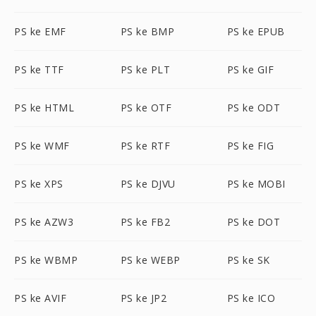
PS ke EMF
PS ke BMP
PS ke EPUB
PS ke TTF
PS ke PLT
PS ke GIF
PS ke HTML
PS ke OTF
PS ke ODT
PS ke WMF
PS ke RTF
PS ke FIG
PS ke XPS
PS ke DJVU
PS ke MOBI
PS ke AZW3
PS ke FB2
PS ke DOT
PS ke WBMP
PS ke WEBP
PS ke SK
PS ke AVIF
PS ke JP2
PS ke ICO