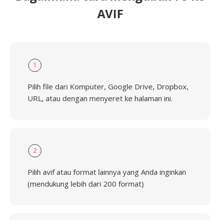
AVIF
1
Pilih file dari Komputer, Google Drive, Dropbox,
URL, atau dengan menyeret ke halaman ini.
2
Pilih avif atau format lainnya yang Anda inginkan
(mendukung lebih dari 200 format)