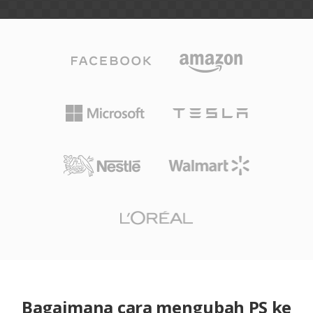
Bagaimana cara mengubah PS ke