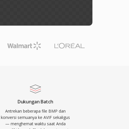
Dukungan Batch
Antrekan beberapa file BMP dan
konversi semuanya ke AVIF sekaligus
— menghemat waktu saat Anda