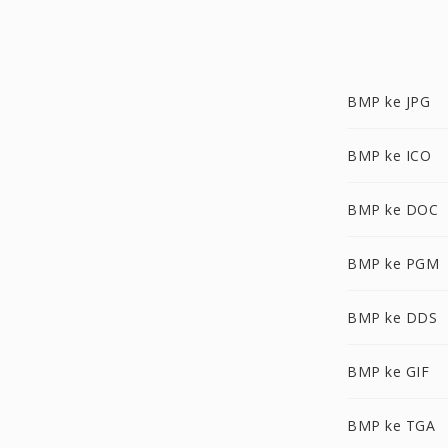
BMP ke JPG
BMP ke ICO
BMP ke DOC
BMP ke PGM
BMP ke DDS
BMP ke GIF
BMP ke TGA