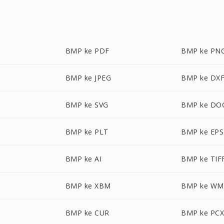
BMP ke PDF
BMP ke PN
BMP ke JPEG
BMP ke DX
BMP ke SVG
BMP ke DO
BMP ke PLT
BMP ke EPS
BMP ke AI
BMP ke TIF
BMP ke XBM
BMP ke WM
BMP ke CUR
BMP ke PC