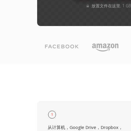
放置文件在这里. 1 
1
从计算机，Google Drive，Dropbox，