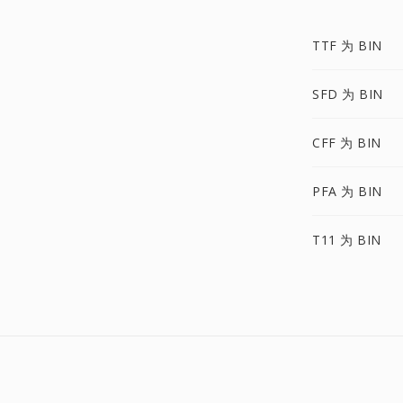
TTF 为 BIN
SFD 为 BIN
CFF 为 BIN
PFA 为 BIN
T11 为 BIN