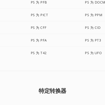
PS 为 PFB
PS 为 DOC
PS 为 PICT
PS 为 PPM
PS 为 CFF
PS 为 CID
PS 为 PFA
PS 为 PT3
PS 为 T42
PS 为 UFO
特定转换器