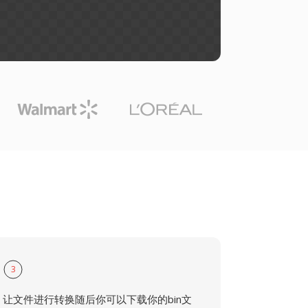
3
让文件进行转换随后你可以下载你的bin文