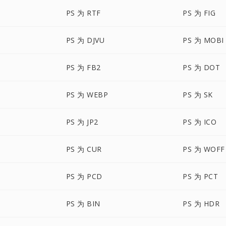
PS 为 RTF
PS 为 FIG
PS 为 DJVU
PS 为 MOBI
PS 为 FB2
PS 为 DOT
PS 为 WEBP
PS 为 SK
PS 为 JP2
PS 为 ICO
PS 为 CUR
PS 为 WOFF
PS 为 PCD
PS 为 PCT
PS 为 BIN
PS 为 HDR