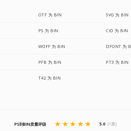
OTF 为 BIN
SVG 为 BIN
PS 为 BIN
CID 为 BIN
WOFF 为 BIN
DFONT 为 B
PFB 为 BIN
PT3 为 BIN
T42 为 BIN
5.0
(1票)
PS到BIN质量评级