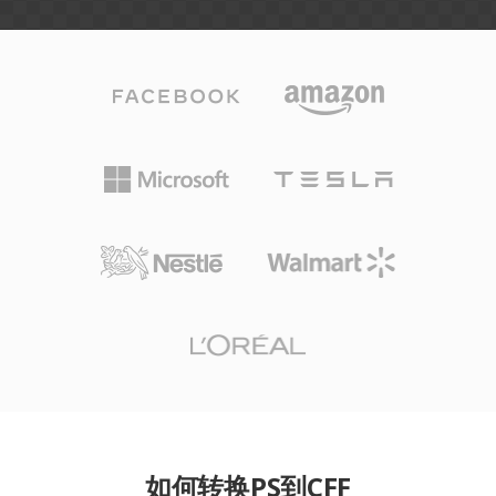
如何转换PS到CFF