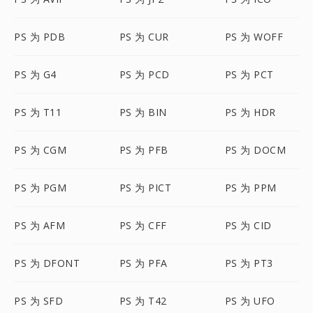
PS 为 PDB
PS 为 CUR
PS 为 WOFF
PS 为 G4
PS 为 PCD
PS 为 PCT
PS 为 T11
PS 为 BIN
PS 为 HDR
PS 为 CGM
PS 为 PFB
PS 为 DOCM
PS 为 PGM
PS 为 PICT
PS 为 PPM
PS 为 AFM
PS 为 CFF
PS 为 CID
PS 为 DFONT
PS 为 PFA
PS 为 PT3
PS 为 SFD
PS 为 T42
PS 为 UFO