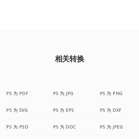
相关转换
PS 为 PDF
PS 为 JPG
PS 为 PNG
PS 为 SVG
PS 为 EPS
PS 为 DXF
PS 为 PSD
PS 为 DOC
PS 为 JPEG