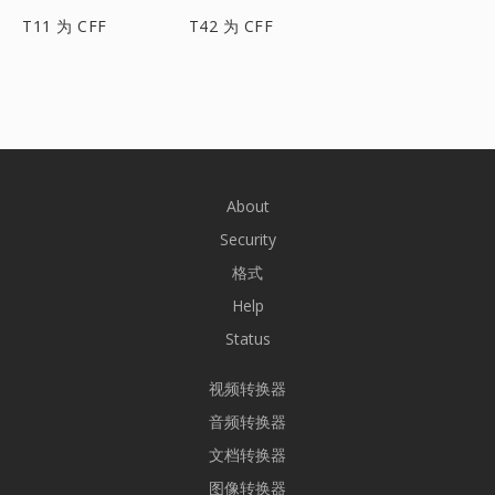
T11 为 CFF
T42 为 CFF
About
Security
格式
Help
Status
视频转换器
音频转换器
文档转换器
图像转换器