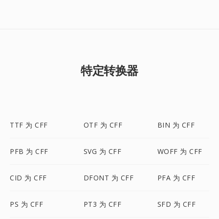
特定转换器
TTF 为 CFF
OTF 为 CFF
BIN 为 CFF
PFB 为 CFF
SVG 为 CFF
WOFF 为 CFF
CID 为 CFF
DFONT 为 CFF
PFA 为 CFF
PS 为 CFF
PT3 为 CFF
SFD 为 CFF