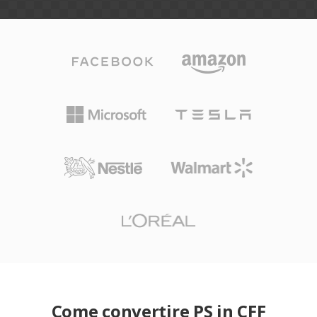
Come convertire PS in CFF