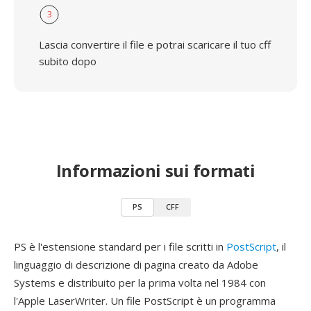
3
Lascia convertire il file e potrai scaricare il tuo cff
subito dopo
Informazioni sui formati
PS
CFF
PS è l'estensione standard per i file scritti in
PostScript
, il
linguaggio di descrizione di pagina creato da Adobe
Systems e distribuito per la prima volta nel 1984 con
l'Apple LaserWriter. Un file PostScript è un programma