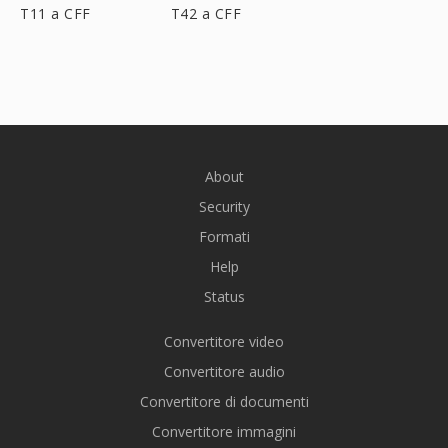
T11 a CFF
T42 a CFF
About
Security
Formati
Help
Status
Convertitore video
Convertitore audio
Convertitore di documenti
Convertitore immagini