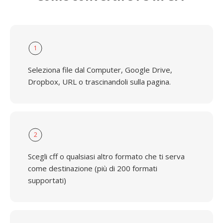
1
Seleziona file dal Computer, Google Drive,
Dropbox, URL o trascinandoli sulla pagina.
2
Scegli cff o qualsiasi altro formato che ti serva
come destinazione (più di 200 formati
supportati)