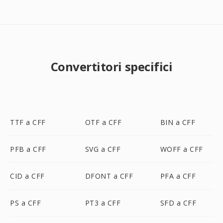
Convertitori specifici
TTF a CFF
OTF a CFF
BIN a CFF
PFB a CFF
SVG a CFF
WOFF a CFF
CID a CFF
DFONT a CFF
PFA a CFF
PS a CFF
PT3 a CFF
SFD a CFF