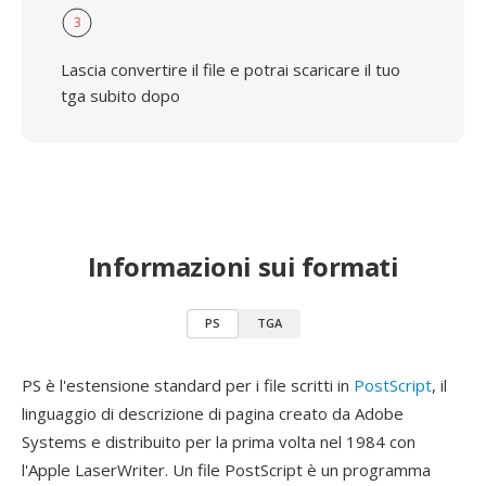
3
Lascia convertire il file e potrai scaricare il tuo
tga subito dopo
Informazioni sui formati
PS
TGA
PS è l'estensione standard per i file scritti in
PostScript
, il
linguaggio di descrizione di pagina creato da Adobe
Systems e distribuito per la prima volta nel 1984 con
l'Apple LaserWriter. Un file PostScript è un programma