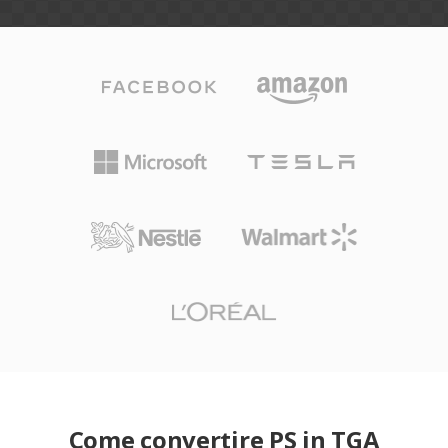
Come convertire PS in TGA