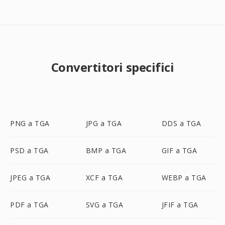
Convertitori specifici
PNG a TGA
JPG a TGA
DDS a TGA
PSD a TGA
BMP a TGA
GIF a TGA
JPEG a TGA
XCF a TGA
WEBP a TGA
PDF a TGA
SVG a TGA
JFIF a TGA