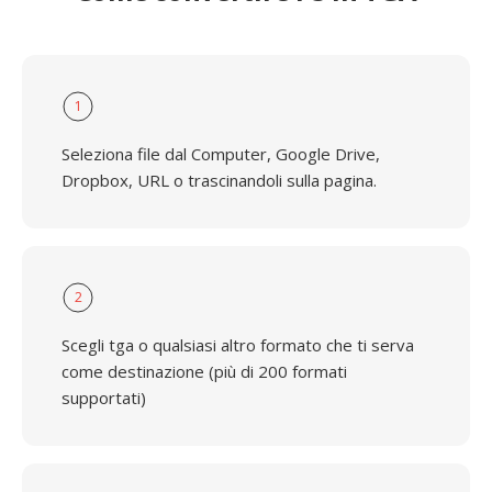
1
Seleziona file dal Computer, Google Drive,
Dropbox, URL o trascinandoli sulla pagina.
2
Scegli tga o qualsiasi altro formato che ti serva
come destinazione (più di 200 formati
supportati)