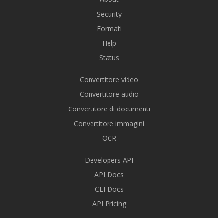
Security
Formati
Help
Status
Convertitore video
Convertitore audio
Convertitore di documenti
Convertitore immagini
OCR
Developers API
API Docs
CLI Docs
API Pricing