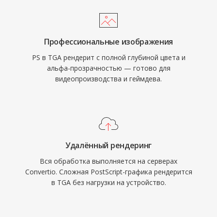
Профессиональные изображения
PS в TGA рендерит с полной глубиной цвета и
альфа-прозрачностью — готово для
видеопроизводства и геймдева.
Удалённый рендеринг
Вся обработка выполняется на серверах
Convertio. Сложная PostScript-графика рендерится
в TGA без нагрузки на устройство.