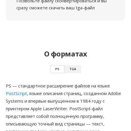
Позвольте файлу сконвертироваться и вы
сразу сможете скачать ваш tga-файл
О форматах
PS
TGA
PS — стандартное расширение файлов на языке
PostScript
, языке описания страниц, созданном Adobe
Systems и впервые выпущенном в 1984 году с
принтером Apple LaserWriter. PostScript-файл
представляет собой полноценную программу,
описывающую точный вид страницы — текст,