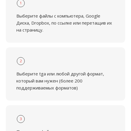
1
Выберите файлы с компьютера, Google
Диска, Dropbox, по ссылке или перетащив их
на страницу.
2
Выберите tga или любой другой формат,
который вам нужен (более 200
поддерживаемых форматов)
3