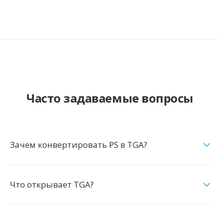
Часто задаваемые вопросы
Зачем конвертировать PS в TGA?
Что открывает TGA?