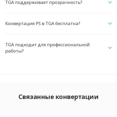
TGA поддерживает прозрачность?
Конвертация PS в TGA бесплатна?
TGA подходит для профессиональной
работы?
Связанные конвертации