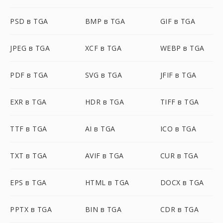
PSD в TGA
BMP в TGA
GIF в TGA
JPEG в TGA
XCF в TGA
WEBP в TGA
PDF в TGA
SVG в TGA
JFIF в TGA
EXR в TGA
HDR в TGA
TIFF в TGA
TTF в TGA
AI в TGA
ICO в TGA
TXT в TGA
AVIF в TGA
CUR в TGA
EPS в TGA
HTML в TGA
DOCX в TGA
PPTX в TGA
BIN в TGA
CDR в TGA