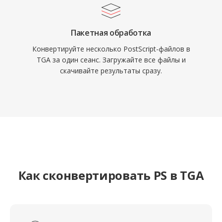
Пакетная обработка
Конвертируйте несколько PostScript-файлов в
TGA за один сеанс. Загружайте все файлы и
скачивайте результаты сразу.
Как сконвертировать PS в TGA