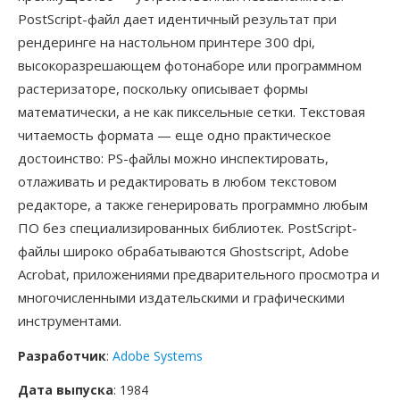
PostScript-файл дает идентичный результат при
рендеринге на настольном принтере 300 dpi,
высокоразрешающем фотонаборе или программном
растеризаторе, поскольку описывает формы
математически, а не как пиксельные сетки. Текстовая
читаемость формата — еще одно практическое
достоинство: PS-файлы можно инспектировать,
отлаживать и редактировать в любом текстовом
редакторе, а также генерировать программно любым
ПО без специализированных библиотек. PostScript-
файлы широко обрабатываются Ghostscript, Adobe
Acrobat, приложениями предварительного просмотра и
многочисленными издательскими и графическими
инструментами.
Разработчик
:
Adobe Systems
Дата выпуска
: 1984