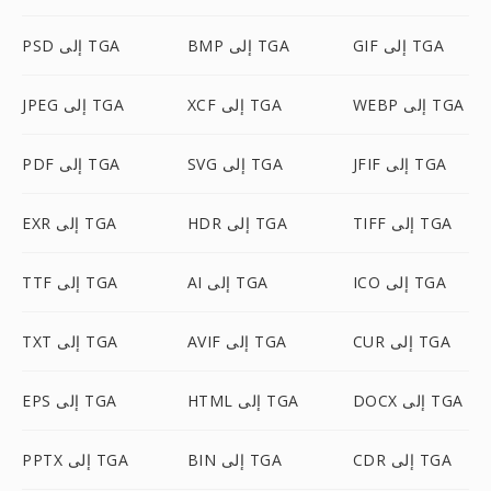
GIF إلى TGA
BMP إلى TGA
PSD إلى TGA
WEBP إلى TGA
XCF إلى TGA
JPEG إلى TGA
JFIF إلى TGA
SVG إلى TGA
PDF إلى TGA
TIFF إلى TGA
HDR إلى TGA
EXR إلى TGA
ICO إلى TGA
AI إلى TGA
TTF إلى TGA
CUR إلى TGA
AVIF إلى TGA
TXT إلى TGA
DOCX إلى TGA
HTML إلى TGA
EPS إلى TGA
CDR إلى TGA
BIN إلى TGA
PPTX إلى TGA