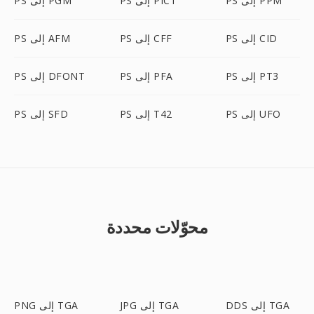
PS إلى PPM
PS إلى PICT
PS إلى PGM
PS إلى CID
PS إلى CFF
PS إلى AFM
PS إلى PT3
PS إلى PFA
PS إلى DFONT
PS إلى UFO
PS إلى T42
PS إلى SFD
محوّلات محددة
DDS إلى TGA
JPG إلى TGA
PNG إلى TGA