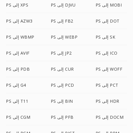
PS إلى MOBI
PS إلى DJVU
PS إلى XPS
PS إلى DOT
PS إلى FB2
PS إلى AZW3
PS إلى SK
PS إلى WEBP
PS إلى WBMP
PS إلى ICO
PS إلى JP2
PS إلى AVIF
PS إلى WOFF
PS إلى CUR
PS إلى PDB
PS إلى PCT
PS إلى PCD
PS إلى G4
PS إلى HDR
PS إلى BIN
PS إلى T11
PS إلى DOCM
PS إلى PFB
PS إلى CGM