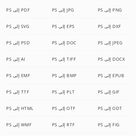
PS إلى PNG
PS إلى JPG
PS إلى PDF
PS إلى DXF
PS إلى EPS
PS إلى SVG
PS إلى JPEG
PS إلى DOC
PS إلى PSD
PS إلى DOCX
PS إلى TIFF
PS إلى AI
PS إلى EPUB
PS إلى BMP
PS إلى EMF
PS إلى GIF
PS إلى PLT
PS إلى TTF
PS إلى ODT
PS إلى OTF
PS إلى HTML
PS إلى FIG
PS إلى RTF
PS إلى WMF