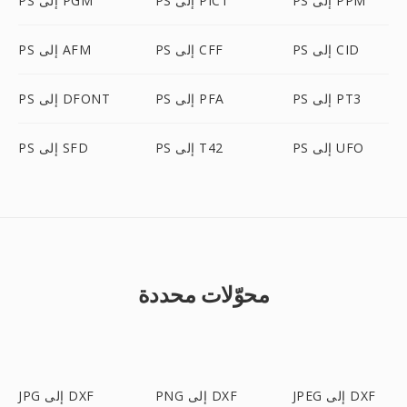
PS إلى PPM
PS إلى PICT
PS إلى PGM
PS إلى CID
PS إلى CFF
PS إلى AFM
PS إلى PT3
PS إلى PFA
PS إلى DFONT
PS إلى UFO
PS إلى T42
PS إلى SFD
محوّلات محددة
JPEG إلى DXF
PNG إلى DXF
JPG إلى DXF