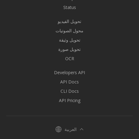
Status
تحويل الفيديو
محول الصوتيات
تحويل وثيقة
تحويل صورة
OCR
Developers API
API Docs
CLI Docs
API Pricing
العربية