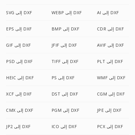
AI إلى DXF
WEBP إلى DXF
SVG إلى DXF
CDR إلى DXF
BMP إلى DXF
EPS إلى DXF
AVIF إلى DXF
JFIF إلى DXF
GIF إلى DXF
PLT إلى DXF
TIFF إلى DXF
PSD إلى DXF
WMF إلى DXF
PS إلى DXF
HEIC إلى DXF
CGM إلى DXF
DST إلى DXF
XCF إلى DXF
JPE إلى DXF
PGM إلى DXF
CMX إلى DXF
PCX إلى DXF
ICO إلى DXF
JP2 إلى DXF