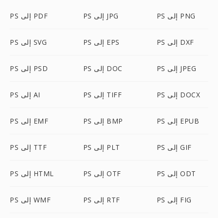
PS إلى PNG
PS إلى JPG
PS إلى PDF
PS إلى DXF
PS إلى EPS
PS إلى SVG
PS إلى JPEG
PS إلى DOC
PS إلى PSD
PS إلى DOCX
PS إلى TIFF
PS إلى AI
PS إلى EPUB
PS إلى BMP
PS إلى EMF
PS إلى GIF
PS إلى PLT
PS إلى TTF
PS إلى ODT
PS إلى OTF
PS إلى HTML
PS إلى FIG
PS إلى RTF
PS إلى WMF