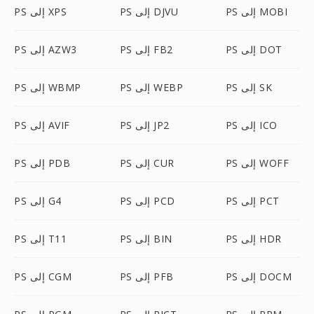
PS إلى MOBI
PS إلى DJVU
PS إلى XPS
PS إلى DOT
PS إلى FB2
PS إلى AZW3
PS إلى SK
PS إلى WEBP
PS إلى WBMP
PS إلى ICO
PS إلى JP2
PS إلى AVIF
PS إلى WOFF
PS إلى CUR
PS إلى PDB
PS إلى PCT
PS إلى PCD
PS إلى G4
PS إلى HDR
PS إلى BIN
PS إلى T11
PS إلى DOCM
PS إلى PFB
PS إلى CGM