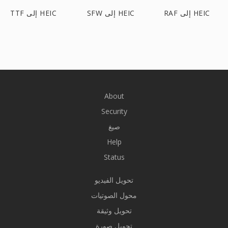
RAF إلى HEIC
SFW إلى HEIC
TTF إلى HEIC
About
Security
صيغ
Help
Status
تحويل الفيديو
محول الصوتيات
تحويل وثيقة
تحويل صورة