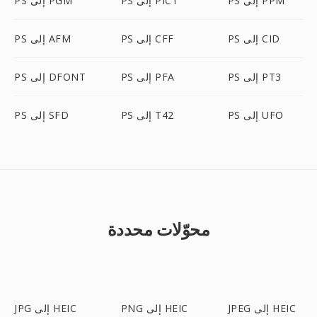
PS إلى PPM
PS إلى PICT
PS إلى PGM
PS إلى CID
PS إلى CFF
PS إلى AFM
PS إلى PT3
PS إلى PFA
PS إلى DFONT
PS إلى UFO
PS إلى T42
PS إلى SFD
محوّلات محددة
JPEG إلى HEIC
PNG إلى HEIC
JPG إلى HEIC