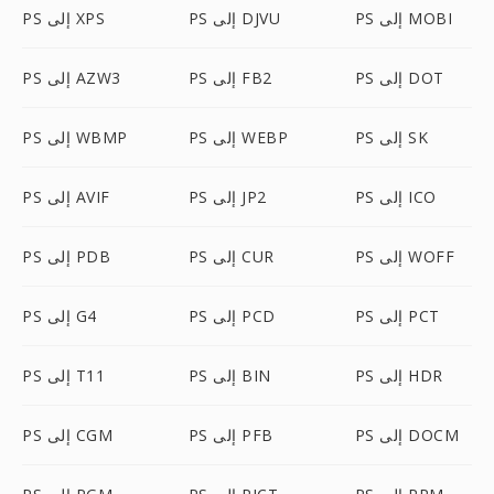
PS إلى MOBI
PS إلى DJVU
PS إلى XPS
PS إلى DOT
PS إلى FB2
PS إلى AZW3
PS إلى SK
PS إلى WEBP
PS إلى WBMP
PS إلى ICO
PS إلى JP2
PS إلى AVIF
PS إلى WOFF
PS إلى CUR
PS إلى PDB
PS إلى PCT
PS إلى PCD
PS إلى G4
PS إلى HDR
PS إلى BIN
PS إلى T11
PS إلى DOCM
PS إلى PFB
PS إلى CGM