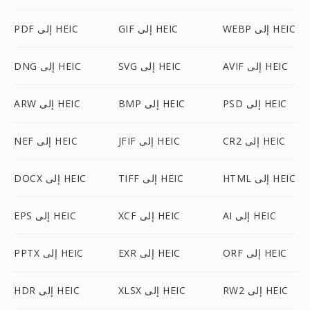
WEBP إلى HEIC
GIF إلى HEIC
PDF إلى HEIC
AVIF إلى HEIC
SVG إلى HEIC
DNG إلى HEIC
PSD إلى HEIC
BMP إلى HEIC
ARW إلى HEIC
CR2 إلى HEIC
JFIF إلى HEIC
NEF إلى HEIC
HTML إلى HEIC
TIFF إلى HEIC
DOCX إلى HEIC
AI إلى HEIC
XCF إلى HEIC
EPS إلى HEIC
ORF إلى HEIC
EXR إلى HEIC
PPTX إلى HEIC
RW2 إلى HEIC
XLSX إلى HEIC
HDR إلى HEIC