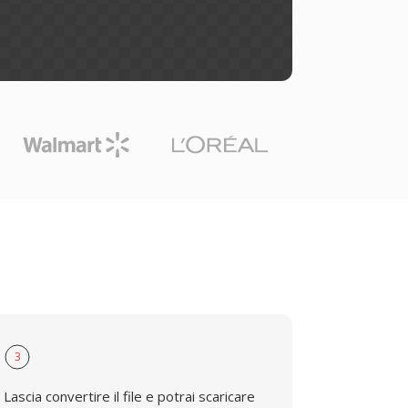
3
Lascia convertire il file e potrai scaricare