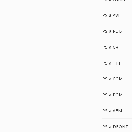
PS a AVIF
PS a PDB
PS a G4
PS a T11
PS a CGM
PS a PGM
PS a AFM
PS a DFONT