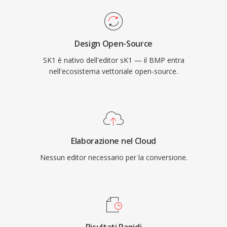
Design Open-Source
SK1 è nativo dell'editor sK1 — il BMP entra
nell'ecosistema vettoriale open-source.
Elaborazione nel Cloud
Nessun editor necessario per la conversione.