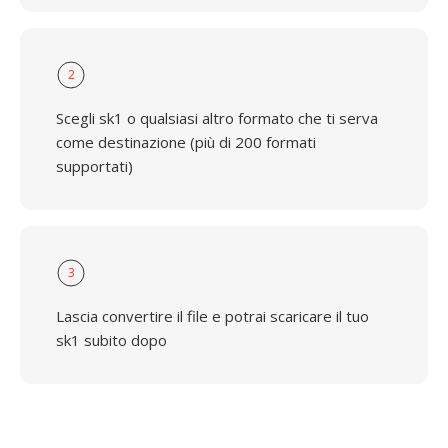
2
Scegli sk1 o qualsiasi altro formato che ti serva
come destinazione (più di 200 formati
supportati)
3
Lascia convertire il file e potrai scaricare il tuo
sk1 subito dopo