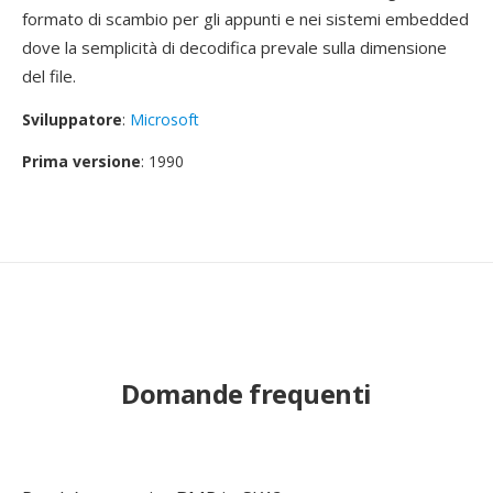
formato di scambio per gli appunti e nei sistemi embedded
dove la semplicità di decodifica prevale sulla dimensione
del file.
Sviluppatore
:
Microsoft
Prima versione
: 1990
Domande frequenti