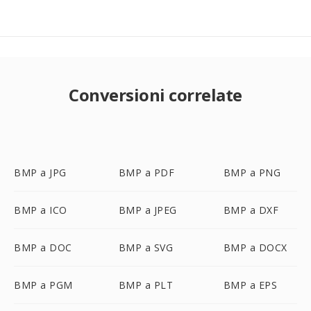
Conversioni correlate
BMP a JPG
BMP a PDF
BMP a PNG
BMP a ICO
BMP a JPEG
BMP a DXF
BMP a DOC
BMP a SVG
BMP a DOCX
BMP a PGM
BMP a PLT
BMP a EPS