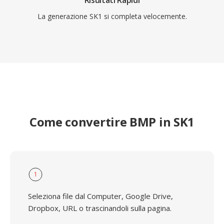
Risultati Rapidi
La generazione SK1 si completa velocemente.
Come convertire BMP in SK1
1
Seleziona file dal Computer, Google Drive,
Dropbox, URL o trascinandoli sulla pagina.