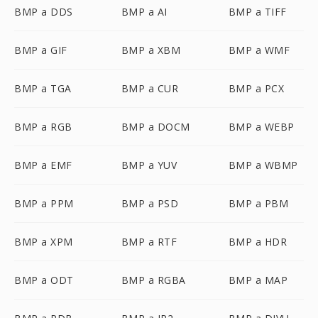
BMP a DDS
BMP a AI
BMP a TIFF
BMP a GIF
BMP a XBM
BMP a WMF
BMP a TGA
BMP a CUR
BMP a PCX
BMP a RGB
BMP a DOCM
BMP a WEBP
BMP a EMF
BMP a YUV
BMP a WBMP
BMP a PPM
BMP a PSD
BMP a PBM
BMP a XPM
BMP a RTF
BMP a HDR
BMP a ODT
BMP a RGBA
BMP a MAP