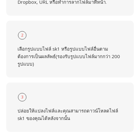
Dropbox, URL หรือทำการลากไฟล์มาที่หน้า.
2
เลือกรูปแบบไฟล์ sk1 หรือรูปแบบไฟล์อื่นตาม
ต้องการเป็นผลลัพธ์(รองรับรูปแบบไฟล์มากกว่า 200
รูปแบบ)
3
ปล่อยให้แปลงไฟล์และคุณสามารถดาวน์โหลดไฟล์
sk1 ของคุณได้หลังจากนั้น