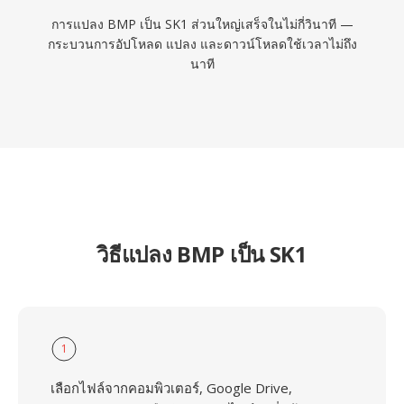
การแปลง BMP เป็น SK1 ส่วนใหญ่เสร็จในไม่กี่วินาที —
กระบวนการอัปโหลด แปลง และดาวน์โหลดใช้เวลาไม่ถึง
นาที
วิธีแปลง BMP เป็น SK1
1
เลือกไฟล์จากคอมพิวเตอร์, Google Drive,