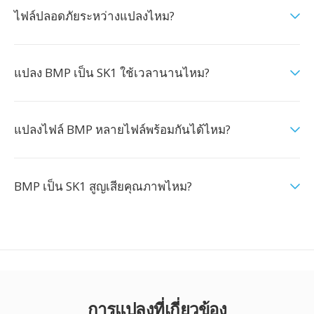
ไฟล์ปลอดภัยระหว่างแปลงไหม?
แปลง BMP เป็น SK1 ใช้เวลานานไหม?
แปลงไฟล์ BMP หลายไฟล์พร้อมกันได้ไหม?
BMP เป็น SK1 สูญเสียคุณภาพไหม?
การแปลงที่เกี่ยวข้อง