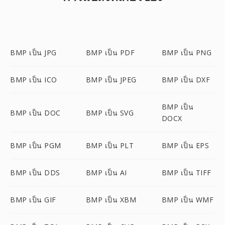
BMP เป็น JPG
BMP เป็น PDF
BMP เป็น PNG
BMP เป็น ICO
BMP เป็น JPEG
BMP เป็น DXF
BMP เป็น
BMP เป็น DOC
BMP เป็น SVG
DOCX
BMP เป็น PGM
BMP เป็น PLT
BMP เป็น EPS
BMP เป็น DDS
BMP เป็น AI
BMP เป็น TIFF
BMP เป็น GIF
BMP เป็น XBM
BMP เป็น WMF