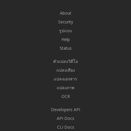
About
Security
รูปแบบ
Help
Status
ตัวแปลงวิดีโอ
แปลงเสียง
แปลงเอกสาร
แปลงภาพ
OCR
Developers API
API Docs
CLI Docs