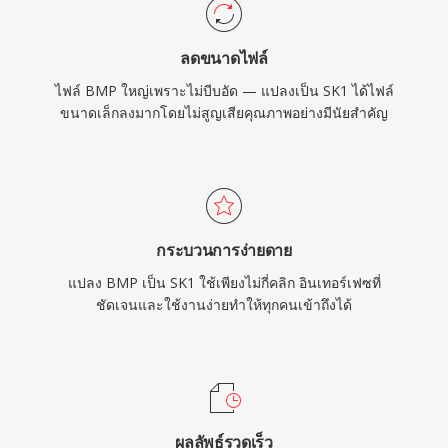
ลดขนาดไฟล์
ไฟล์ BMP ใหญ่เพราะไม่บีบอัด — แปลงเป็น SK1 ได้ไฟล์
ขนาดเล็กลงมากโดยไม่สูญเสียคุณภาพอย่างมีนัยสำคัญ
กระบวนการง่ายดาย
แปลง BMP เป็น SK1 ใช้เพียงไม่กี่คลิก อินเทอร์เฟซที่
ชัดเจนและใช้งานง่ายทำให้ทุกคนเข้าถึงได้
ผลลัพธ์รวดเร็ว