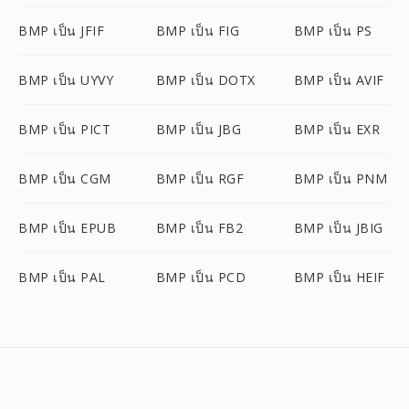
BMP เป็น JFIF
BMP เป็น FIG
BMP เป็น PS
BMP เป็น UYVY
BMP เป็น DOTX
BMP เป็น AVIF
BMP เป็น PICT
BMP เป็น JBG
BMP เป็น EXR
BMP เป็น CGM
BMP เป็น RGF
BMP เป็น PNM
BMP เป็น EPUB
BMP เป็น FB2
BMP เป็น JBIG
BMP เป็น PAL
BMP เป็น PCD
BMP เป็น HEIF