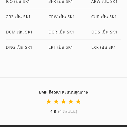
ICO เป็น SK1
3FR เป็น SK1
ARW เป็น SK1
CR2 เป็น SK1
CRW เป็น SK1
CUR เป็น SK1
DCM เป็น SK1
DCR เป็น SK1
DDS เป็น SK1
DNG เป็น SK1
ERF เป็น SK1
EXR เป็น SK1
BMP ถึง SK1 คะแนนคุณภาพ
4.8
(4 คะแนน)