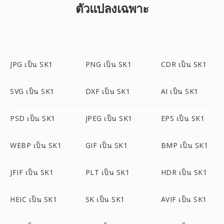
ตัวแปลงเฉพาะ
JPG เป็น SK1
PNG เป็น SK1
CDR เป็น SK1
SVG เป็น SK1
DXF เป็น SK1
AI เป็น SK1
PSD เป็น SK1
JPEG เป็น SK1
EPS เป็น SK1
WEBP เป็น SK1
GIF เป็น SK1
BMP เป็น SK1
JFIF เป็น SK1
PLT เป็น SK1
HDR เป็น SK1
HEIC เป็น SK1
SK เป็น SK1
AVIF เป็น SK1