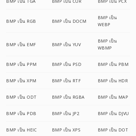
BMP เป็น TGA
BMP เป็น CUR
BMP เป็น PCX
BMP เป็น
BMP เป็น RGB
BMP เป็น DOCM
WEBP
BMP เป็น
BMP เป็น EMF
BMP เป็น YUV
WBMP
BMP เป็น PPM
BMP เป็น PSD
BMP เป็น PBM
BMP เป็น XPM
BMP เป็น RTF
BMP เป็น HDR
BMP เป็น ODT
BMP เป็น RGBA
BMP เป็น MAP
BMP เป็น PDB
BMP เป็น JP2
BMP เป็น DJVU
BMP เป็น HEIC
BMP เป็น XPS
BMP เป็น DOT