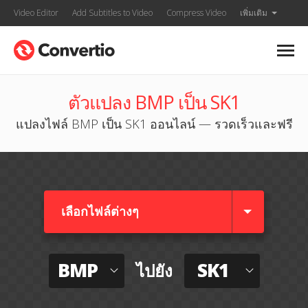
Video Editor
Add Subtitles to Video
Compress Video
เพิ่มเติม
ตัวแปลง BMP เป็น SK1
แปลงไฟล์ BMP เป็น SK1 ออนไลน์ — รวดเร็วและฟรี
เลือกไฟล์ต่างๆ​
BMP
SK1
ไปยัง