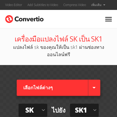
Video Editor
Add Subtitles to Video
Compress Video
เพิ่มเติม
เครื่องมือแปลงไฟล์ SK เป็น SK1
แปลงไฟล์ sk ของคุณให้เป็น sk1 ผ่านช่องทาง
ออนไลน์ฟรี
เลือกไฟล์ต่างๆ​
SK
SK1
ไปยัง