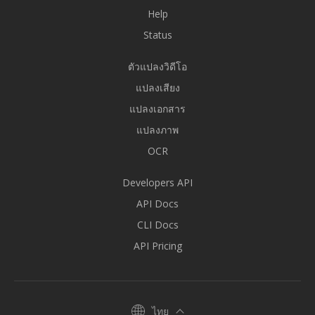
Help
Status
ตัวแปลงวิดีโอ
แปลงเสียง
แปลงเอกสาร
แปลงภาพ
OCR
Developers API
API Docs
CLI Docs
API Pricing
ไทย