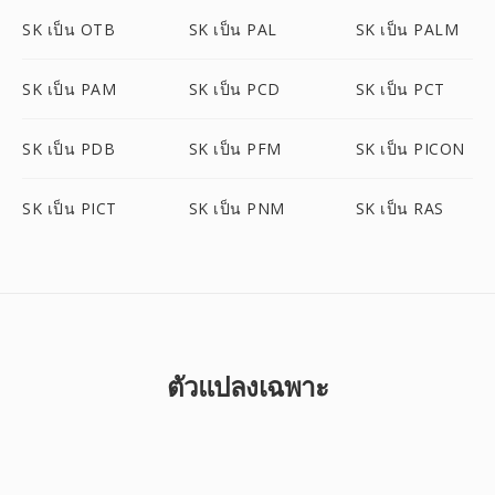
SK เป็น OTB
SK เป็น PAL
SK เป็น PALM
SK เป็น PAM
SK เป็น PCD
SK เป็น PCT
SK เป็น PDB
SK เป็น PFM
SK เป็น PICON
SK เป็น PICT
SK เป็น PNM
SK เป็น RAS
ตัวแปลงเฉพาะ