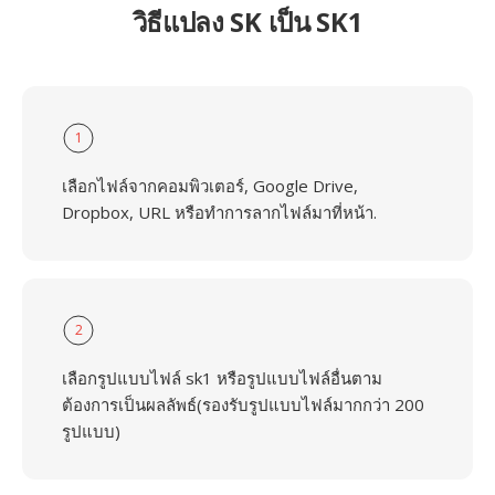
วิธีแปลง SK เป็น SK1
1
เลือกไฟล์จากคอมพิวเตอร์, Google Drive,
Dropbox, URL หรือทำการลากไฟล์มาที่หน้า.
2
เลือกรูปแบบไฟล์ sk1 หรือรูปแบบไฟล์อื่นตาม
ต้องการเป็นผลลัพธ์(รองรับรูปแบบไฟล์มากกว่า 200
รูปแบบ)