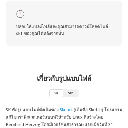
3
ปล่อยให้แปลงไฟล์และคุณสามารถดาวน์โหลดไฟล์
sk1 ของคุณได้หลังจากนั้น
เกี่ยวกับรูปแบบไฟล์
SK
SK1
SK คือรูปแบบไฟล์ดั้งเดิมของ
Skencil
(เดิมชื่อ Sketch) โปรแกรม
แก้ไขกราฟิกเวกเตอร์แบบฟรีสำหรับ Linux ที่สร้างโดย
Bernhard Herzog โดยมีเวอร์ชันสาธารณะแรกเมื่อวันที่ 31