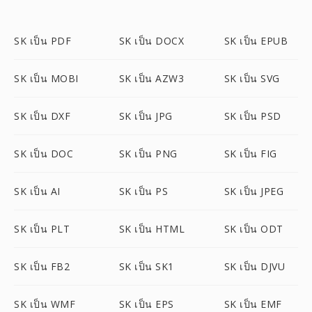
SK เป็น PDF
SK เป็น DOCX
SK เป็น EPUB
SK เป็น MOBI
SK เป็น AZW3
SK เป็น SVG
SK เป็น DXF
SK เป็น JPG
SK เป็น PSD
SK เป็น DOC
SK เป็น PNG
SK เป็น FIG
SK เป็น AI
SK เป็น PS
SK เป็น JPEG
SK เป็น PLT
SK เป็น HTML
SK เป็น ODT
SK เป็น FB2
SK เป็น SK1
SK เป็น DJVU
SK เป็น WMF
SK เป็น EPS
SK เป็น EMF