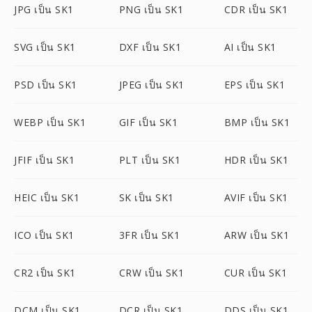
JPG เป็น SK1
PNG เป็น SK1
CDR เป็น SK1
SVG เป็น SK1
DXF เป็น SK1
AI เป็น SK1
PSD เป็น SK1
JPEG เป็น SK1
EPS เป็น SK1
WEBP เป็น SK1
GIF เป็น SK1
BMP เป็น SK1
JFIF เป็น SK1
PLT เป็น SK1
HDR เป็น SK1
HEIC เป็น SK1
SK เป็น SK1
AVIF เป็น SK1
ICO เป็น SK1
3FR เป็น SK1
ARW เป็น SK1
CR2 เป็น SK1
CRW เป็น SK1
CUR เป็น SK1
DCM เป็น SK1
DCR เป็น SK1
DDS เป็น SK1