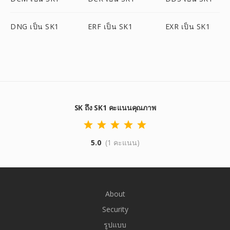
DNG เป็น SK1
ERF เป็น SK1
EXR เป็น SK1
SK ถึง SK1 คะแนนคุณภาพ
5.0
(1 คะแนน)
About
Security
รูปแบบ