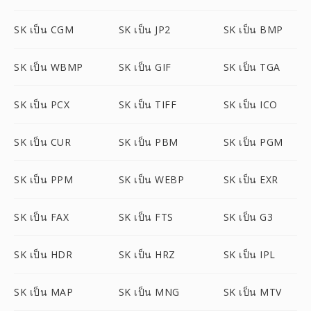
SK เป็น CGM
SK เป็น JP2
SK เป็น BMP
SK เป็น WBMP
SK เป็น GIF
SK เป็น TGA
SK เป็น PCX
SK เป็น TIFF
SK เป็น ICO
SK เป็น CUR
SK เป็น PBM
SK เป็น PGM
SK เป็น PPM
SK เป็น WEBP
SK เป็น EXR
SK เป็น FAX
SK เป็น FTS
SK เป็น G3
SK เป็น HDR
SK เป็น HRZ
SK เป็น IPL
SK เป็น MAP
SK เป็น MNG
SK เป็น MTV