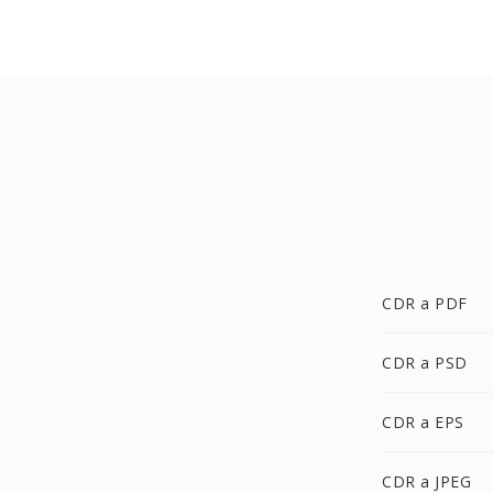
CDR a PDF
CDR a PSD
CDR a EPS
CDR a JPEG