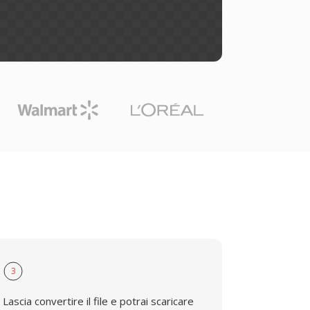
3
Lascia convertire il file e potrai scaricare