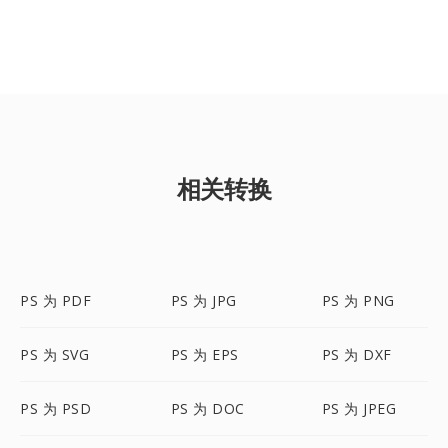
相关转换
PS 为 PDF
PS 为 JPG
PS 为 PNG
PS 为 SVG
PS 为 EPS
PS 为 DXF
PS 为 PSD
PS 为 DOC
PS 为 JPEG