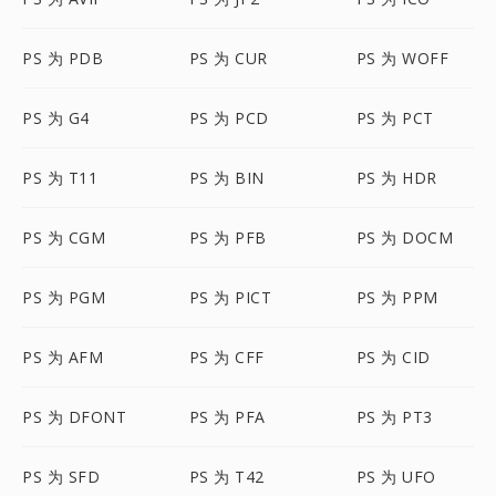
PS 为 PDB
PS 为 CUR
PS 为 WOFF
PS 为 G4
PS 为 PCD
PS 为 PCT
PS 为 T11
PS 为 BIN
PS 为 HDR
PS 为 CGM
PS 为 PFB
PS 为 DOCM
PS 为 PGM
PS 为 PICT
PS 为 PPM
PS 为 AFM
PS 为 CFF
PS 为 CID
PS 为 DFONT
PS 为 PFA
PS 为 PT3
PS 为 SFD
PS 为 T42
PS 为 UFO