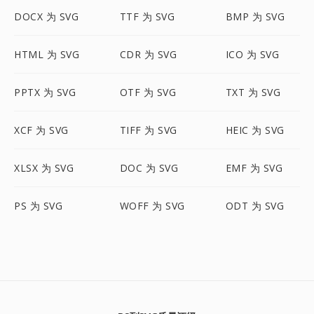
DOCX 为 SVG
TTF 为 SVG
BMP 为 SVG
HTML 为 SVG
CDR 为 SVG
ICO 为 SVG
PPTX 为 SVG
OTF 为 SVG
TXT 为 SVG
XCF 为 SVG
TIFF 为 SVG
HEIC 为 SVG
XLSX 为 SVG
DOC 为 SVG
EMF 为 SVG
PS 为 SVG
WOFF 为 SVG
ODT 为 SVG