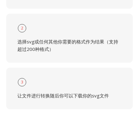
2
选择svg或任何其他你需要的格式作为结果（支持
超过200种格式）
3
让文件进行转换随后你可以下载你的svg文件