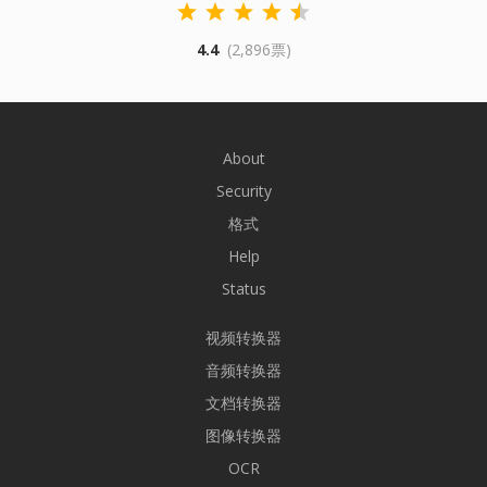
4.4
(2,896票)
About
Security
格式
Help
Status
视频转换器
音频转换器
文档转换器
图像转换器
OCR