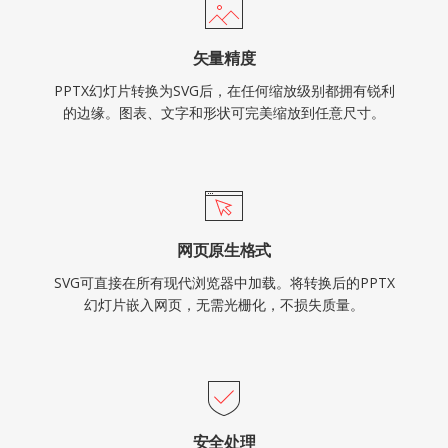
矢量精度
PPTX幻灯片转换为SVG后，在任何缩放级别都拥有锐利
的边缘。图表、文字和形状可完美缩放到任意尺寸。
网页原生格式
SVG可直接在所有现代浏览器中加载。将转换后的PPTX
幻灯片嵌入网页，无需光栅化，不损失质量。
安全处理