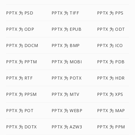
PPTX 为 PSD
PPTX 为 TIFF
PPTX 为 PPS
PPTX 为 ODP
PPTX 为 EPUB
PPTX 为 ODT
PPTX 为 DOCM
PPTX 为 BMP
PPTX 为 ICO
PPTX 为 PPTM
PPTX 为 MOBI
PPTX 为 PDB
PPTX 为 RTF
PPTX 为 POTX
PPTX 为 HDR
PPTX 为 PPSM
PPTX 为 MTV
PPTX 为 XPS
PPTX 为 POT
PPTX 为 WEBP
PPTX 为 MAP
PPTX 为 DOTX
PPTX 为 AZW3
PPTX 为 PPM