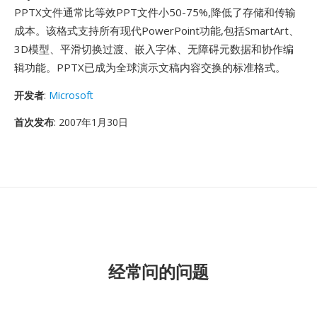
PPTX文件通常比等效PPT文件小50-75%,降低了存储和传输
成本。该格式支持所有现代PowerPoint功能,包括SmartArt、
3D模型、平滑切换过渡、嵌入字体、无障碍元数据和协作编
辑功能。PPTX已成为全球演示文稿内容交换的标准格式。
开发者
:
Microsoft
首次发布
: 2007年1月30日
经常问的问题