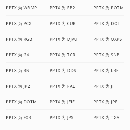
PPTX 为 WBMP
PPTX 为 FB2
PPTX 为 POTM
PPTX 为 PCX
PPTX 为 CUR
PPTX 为 DOT
PPTX 为 RGB
PPTX 为 DJVU
PPTX 为 OXPS
PPTX 为 G4
PPTX 为 TCR
PPTX 为 SNB
PPTX 为 RB
PPTX 为 DDS
PPTX 为 LRF
PPTX 为 JP2
PPTX 为 PAL
PPTX 为 JIF
PPTX 为 DOTM
PPTX 为 JFIF
PPTX 为 JPE
PPTX 为 EXR
PPTX 为 JPS
PPTX 为 TGA