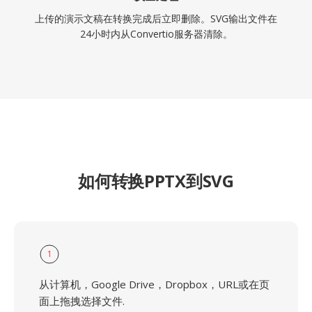
上传的演示文稿在转换完成后立即删除。SVG输出文件在
24小时内从Convertio服务器清除。
如何转换PPTX到SVG
1
从计算机，Google Drive，Dropbox，URL或在页
面上拖拽选择文件.