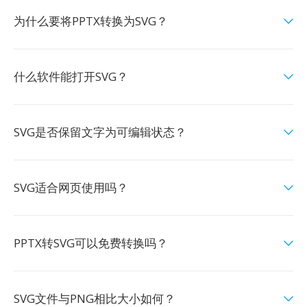
为什么要将PPTX转换为SVG？
什么软件能打开SVG？
SVG是否保留文字为可编辑状态？
SVG适合网页使用吗？
PPTX转SVG可以免费转换吗？
SVG文件与PNG相比大小如何？