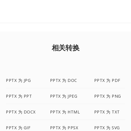
相关转换
PPTX 为 JPG
PPTX 为 DOC
PPTX 为 PDF
PPTX 为 PPT
PPTX 为 JPEG
PPTX 为 PNG
PPTX 为 DOCX
PPTX 为 HTML
PPTX 为 TXT
PPTX 为 GIF
PPTX 为 PPSX
PPTX 为 SVG