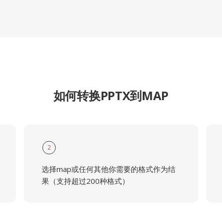
如何转换PPTX到MAP
2
选择map或任何其他你需要的格式作为结
果（支持超过200种格式）