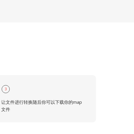
3
让文件进行转换随后你可以下载你的map
文件