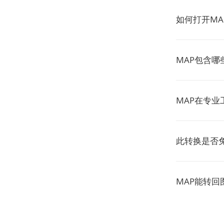
如何打开MA
MAP包含哪
MAP在专业
此转换是否
MAP能转回