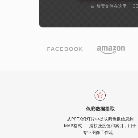
放置文件在这里. 1 
色彩数据提取
从PPTX幻灯片中提取调色板信息到
MAP格式 — 捕获强度值和索引，用于
专业图像工作流。