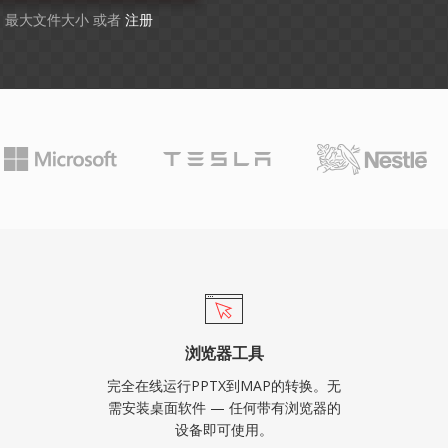
GB 最大文件大小 或者
注册
浏览器工具
完全在线运行PPTX到MAP的转换。无
需安装桌面软件 — 任何带有浏览器的
设备即可使用。