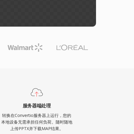
服务器端处理
转换在Convertio服务器上运行，您的
本地设备无需承担任何负荷。随时随地
上传PPTX并下载MAP结果。