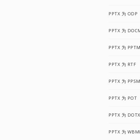
PPTX 为 ODP
PPTX 为 DOC
PPTX 为 PPT
PPTX 为 RTF
PPTX 为 PPS
PPTX 为 POT
PPTX 为 DOT
PPTX 为 WBM