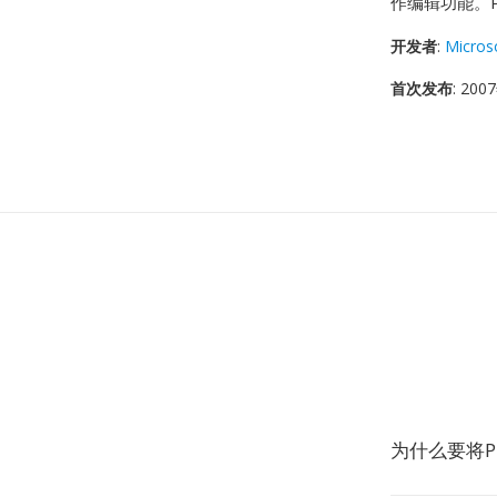
作编辑功能。
开发者
:
Micros
首次发布
: 20
为什么要将P