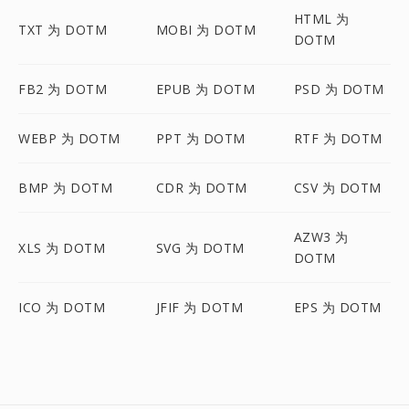
HTML 为
TXT 为 DOTM
MOBI 为 DOTM
DOTM
FB2 为 DOTM
EPUB 为 DOTM
PSD 为 DOTM
WEBP 为 DOTM
PPT 为 DOTM
RTF 为 DOTM
BMP 为 DOTM
CDR 为 DOTM
CSV 为 DOTM
AZW3 为
XLS 为 DOTM
SVG 为 DOTM
DOTM
ICO 为 DOTM
JFIF 为 DOTM
EPS 为 DOTM