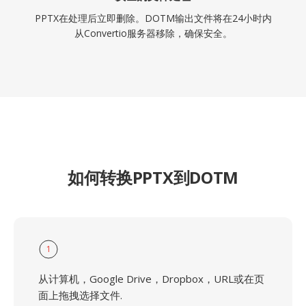
PPTX在处理后立即删除。DOTM输出文件将在24小时内
从Convertio服务器移除，确保安全。
如何转换PPTX到DOTM
1
从计算机，Google Drive，Dropbox，URL或在页
面上拖拽选择文件.