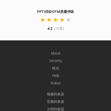
PPTX到DOTM质量评级
4.2
(10票)
About
Security
格式
Help
Status
视频转换器
音频转换器
文档转换器