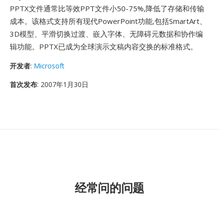
PPTX文件通常比等效PPT文件小50-75%,降低了存储和传输
成本。该格式支持所有现代PowerPoint功能,包括SmartArt、
3D模型、平滑切换过渡、嵌入字体、无障碍元数据和协作编
辑功能。PPTX已成为全球演示文稿内容交换的标准格式。
开发者
:
Microsoft
首次发布
: 2007年1月30日
经常问的问题