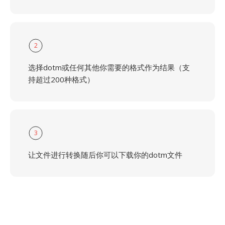
2
选择dotm或任何其他你需要的格式作为结果（支
持超过200种格式）
3
让文件进行转换随后你可以下载你的dotm文件