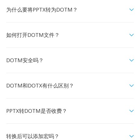
为什么要将PPTX转为DOTM？
如何打开DOTM文件？
DOTM安全吗？
DOTM和DOTX有什么区别？
PPTX转DOTM是否收费？
转换后可以添加宏吗？