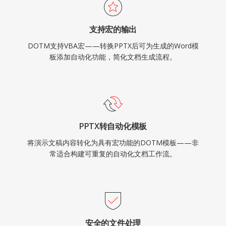
支持宏的输出
DOTM支持VBA宏——转换PPTX后可为生成的Word模
板添加自动化功能，简化文档生成流程。
PPTX转自动化模板
将演示文稿内容转化为具有宏功能的DOTM模板——非
常适合构建可重复的自动化文档工作流。
安全的文件处理