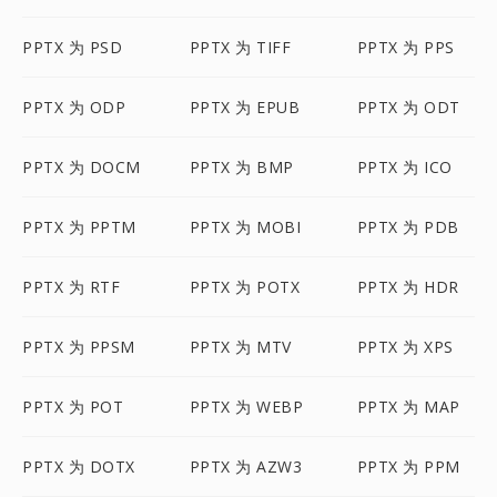
PPTX 为 PSD
PPTX 为 TIFF
PPTX 为 PPS
PPTX 为 ODP
PPTX 为 EPUB
PPTX 为 ODT
PPTX 为 DOCM
PPTX 为 BMP
PPTX 为 ICO
PPTX 为 PPTM
PPTX 为 MOBI
PPTX 为 PDB
PPTX 为 RTF
PPTX 为 POTX
PPTX 为 HDR
PPTX 为 PPSM
PPTX 为 MTV
PPTX 为 XPS
PPTX 为 POT
PPTX 为 WEBP
PPTX 为 MAP
PPTX 为 DOTX
PPTX 为 AZW3
PPTX 为 PPM