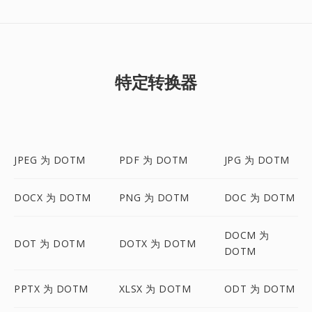
特定转换器
JPEG 为 DOTM
PDF 为 DOTM
JPG 为 DOTM
DOCX 为 DOTM
PNG 为 DOTM
DOC 为 DOTM
DOCM 为
DOT 为 DOTM
DOTX 为 DOTM
DOTM
PPTX 为 DOTM
XLSX 为 DOTM
ODT 为 DOTM