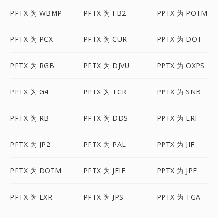
PPTX 为 WBMP
PPTX 为 FB2
PPTX 为 POTM
PPTX 为 PCX
PPTX 为 CUR
PPTX 为 DOT
PPTX 为 RGB
PPTX 为 DJVU
PPTX 为 OXPS
PPTX 为 G4
PPTX 为 TCR
PPTX 为 SNB
PPTX 为 RB
PPTX 为 DDS
PPTX 为 LRF
PPTX 为 JP2
PPTX 为 PAL
PPTX 为 JIF
PPTX 为 DOTM
PPTX 为 JFIF
PPTX 为 JPE
PPTX 为 EXR
PPTX 为 JPS
PPTX 为 TGA