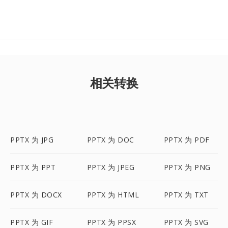
相关转换
PPTX 为 JPG
PPTX 为 DOC
PPTX 为 PDF
PPTX 为 PPT
PPTX 为 JPEG
PPTX 为 PNG
PPTX 为 DOCX
PPTX 为 HTML
PPTX 为 TXT
PPTX 为 GIF
PPTX 为 PPSX
PPTX 为 SVG